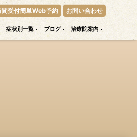
時間受付簡単Web予約
お問い合わせ
症状別一覧
ブログ
治療院案内