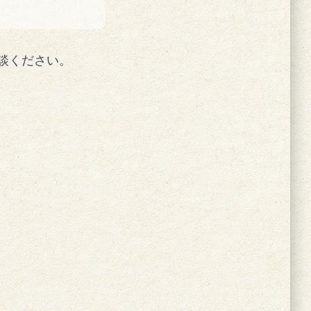
談ください。