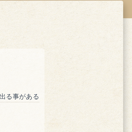
出る事がある