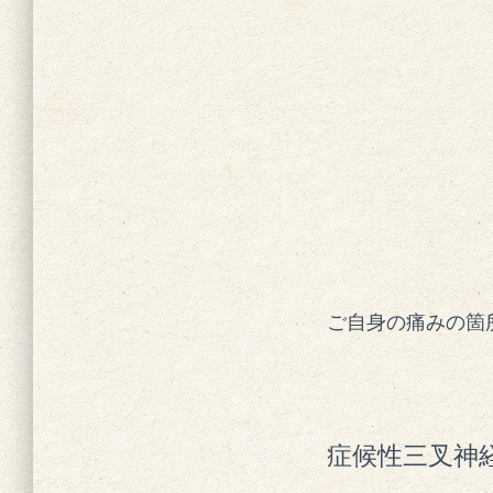
ご自身の痛みの箇
症候性三叉神