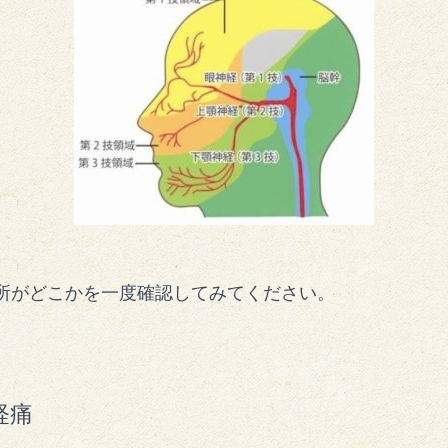
所がどこかを一度確認してみてください。
経痛