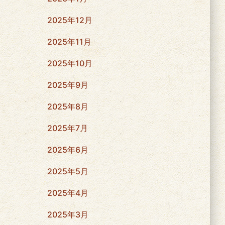
2025年12月
2025年11月
2025年10月
2025年9月
2025年8月
2025年7月
2025年6月
2025年5月
2025年4月
2025年3月