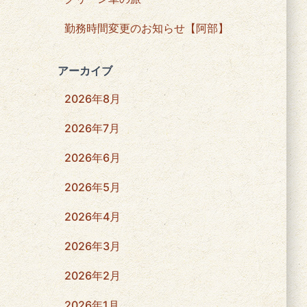
勤務時間変更のお知らせ【阿部】
アーカイブ
2026年8月
2026年7月
2026年6月
2026年5月
2026年4月
2026年3月
2026年2月
2026年1月