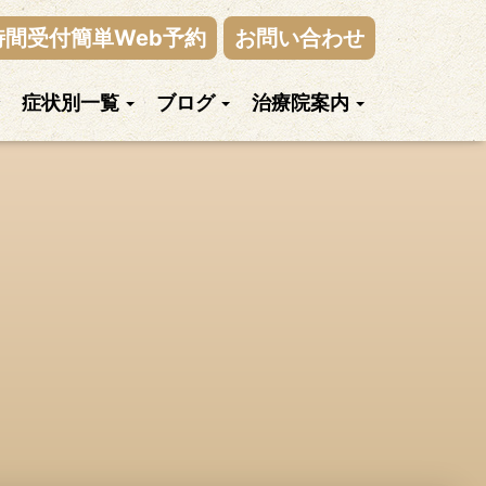
時間受付簡単Web予約
お問い合わせ
症状別一覧
ブログ
治療院案内