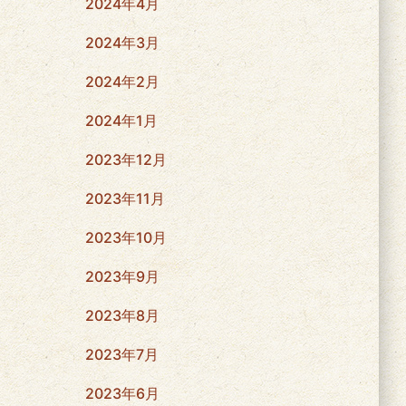
2024年4月
2024年3月
2024年2月
2024年1月
2023年12月
2023年11月
2023年10月
2023年9月
2023年8月
2023年7月
2023年6月