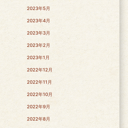
2023年5月
2023年4月
2023年3月
2023年2月
2023年1月
2022年12月
2022年11月
2022年10月
2022年9月
2022年8月