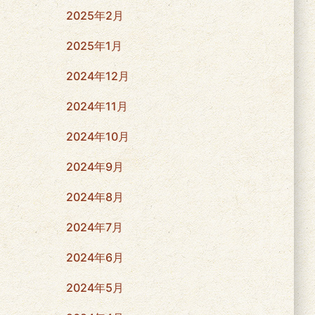
2025年2月
2025年1月
2024年12月
2024年11月
2024年10月
2024年9月
2024年8月
2024年7月
2024年6月
2024年5月