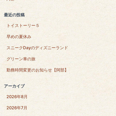
最近の投稿
トイストーリー５
早めの夏休み
スニークDayのディズニーランド
グリーン車の旅
勤務時間変更のお知らせ【阿部】
アーカイブ
2026年8月
2026年7月