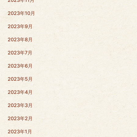
2023年11月
2023年10月
2023年9月
2023年8月
2023年7月
2023年6月
2023年5月
2023年4月
2023年3月
2023年2月
2023年1月