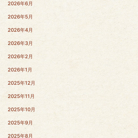
2026年6月
2026年5月
2026年4月
2026年3月
2026年2月
2026年1月
2025年12月
2025年11月
2025年10月
2025年9月
2025年8月