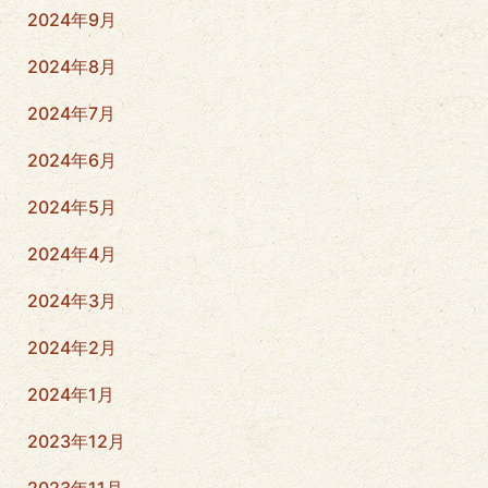
2024年9月
2024年8月
2024年7月
2024年6月
2024年5月
2024年4月
2024年3月
2024年2月
2024年1月
2023年12月