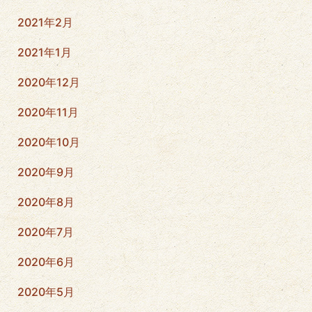
2021年2月
2021年1月
2020年12月
2020年11月
2020年10月
2020年9月
2020年8月
2020年7月
2020年6月
2020年5月