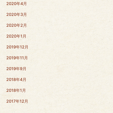
2020年4月
2020年3月
2020年2月
2020年1月
2019年12月
2019年11月
2019年9月
2018年4月
2018年1月
2017年12月