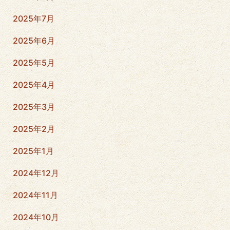
2025年7月
2025年6月
2025年5月
2025年4月
2025年3月
2025年2月
2025年1月
2024年12月
2024年11月
2024年10月