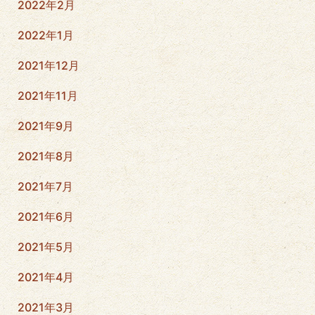
2022年2月
2022年1月
2021年12月
2021年11月
2021年9月
2021年8月
2021年7月
2021年6月
2021年5月
2021年4月
2021年3月