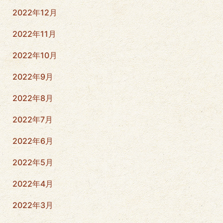
2022年12月
2022年11月
2022年10月
2022年9月
2022年8月
2022年7月
2022年6月
2022年5月
2022年4月
2022年3月