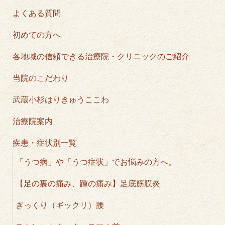
よくある質問
初めての方へ
各地域の信頼できる治療院・クリニックのご紹介
当院のこだわり
武蔵小杉はりきゅうここわ
治療院案内
疾患・症状別一覧
「うつ病」や「うつ症状」でお悩みの方へ。
【足の裏の痛み、踵の痛み】足底筋膜炎
ぎっくり（ギックリ）腰