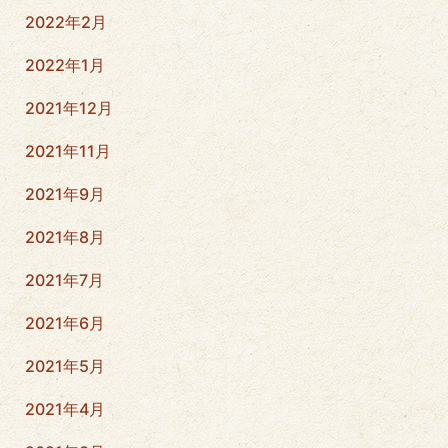
2022年2月
2022年1月
2021年12月
2021年11月
2021年9月
2021年8月
2021年7月
2021年6月
2021年5月
2021年4月