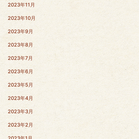
2023年11月
2023年10月
2023年9月
2023年8月
2023年7月
2023年6月
2023年5月
2023年4月
2023年3月
2023年2月
2023年1月