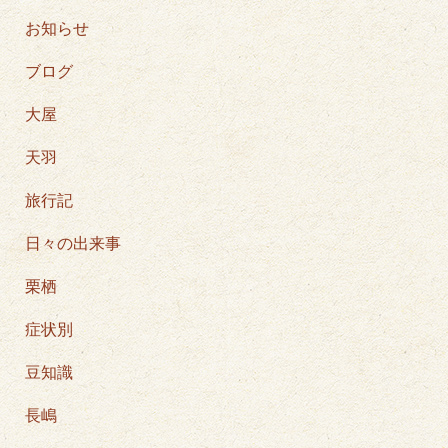
お知らせ
ブログ
大屋
天羽
旅行記
日々の出来事
栗栖
症状別
豆知識
長嶋