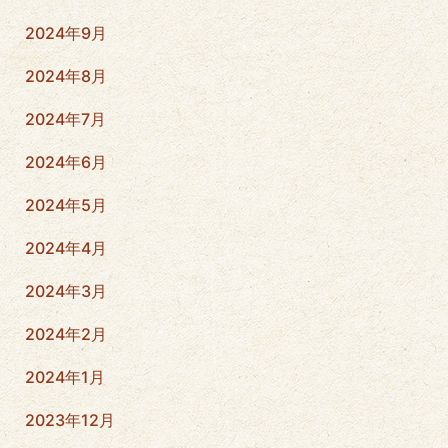
2024年9月
2024年8月
2024年7月
2024年6月
2024年5月
2024年4月
2024年3月
2024年2月
2024年1月
2023年12月