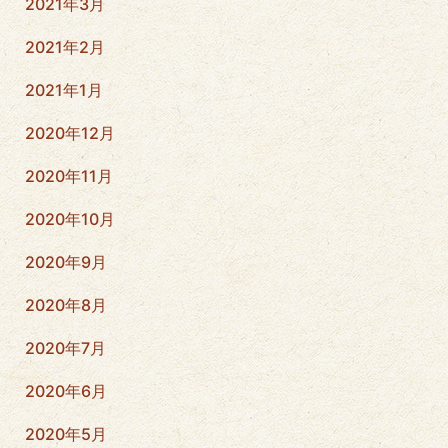
2021年3月
2021年2月
2021年1月
2020年12月
2020年11月
2020年10月
2020年9月
2020年8月
2020年7月
2020年6月
2020年5月