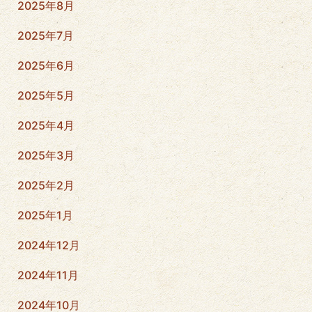
2025年8月
2025年7月
2025年6月
2025年5月
2025年4月
2025年3月
2025年2月
2025年1月
2024年12月
2024年11月
2024年10月