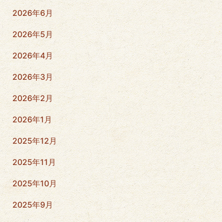
2026年6月
2026年5月
2026年4月
2026年3月
2026年2月
2026年1月
2025年12月
2025年11月
2025年10月
2025年9月