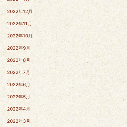
2022年12月
2022年11月
2022年10月
2022年9月
2022年8月
2022年7月
2022年6月
2022年5月
2022年4月
2022年3月