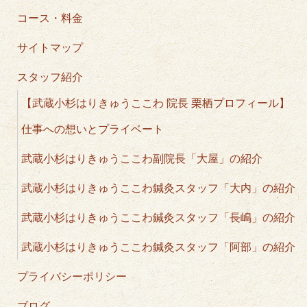
コース・料金
サイトマップ
スタッフ紹介
【武蔵小杉はりきゅうここわ 院長 栗栖プロフィール】
仕事への想いとプライベート
武蔵小杉はりきゅうここわ副院長「大屋」の紹介
武蔵小杉はりきゅうここわ鍼灸スタッフ「大内」の紹介
武蔵小杉はりきゅうここわ鍼灸スタッフ「長嶋」の紹介
武蔵小杉はりきゅうここわ鍼灸スタッフ「阿部」の紹介
プライバシーポリシー
ブログ