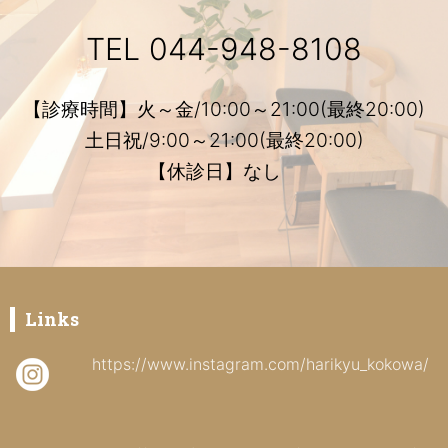
TEL
044-948-8108
【診療時間】火～金/10:00～21:00(最終20:00)
土日祝/9:00～21:00(最終20:00)
【休診日】なし
Links
https://www.instagram.com/harikyu_kokowa/