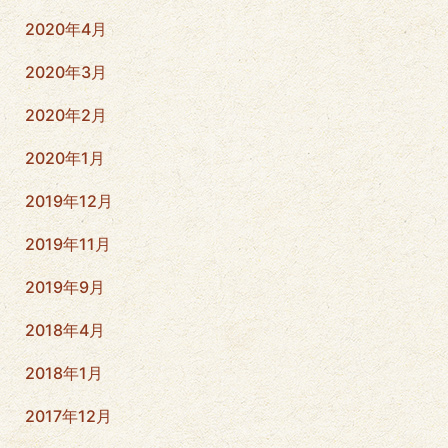
2020年4月
2020年3月
2020年2月
2020年1月
2019年12月
2019年11月
2019年9月
2018年4月
2018年1月
2017年12月