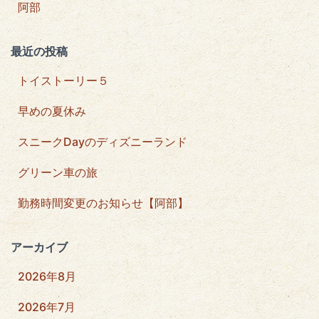
阿部
最近の投稿
トイストーリー５
早めの夏休み
スニークDayのディズニーランド
グリーン車の旅
勤務時間変更のお知らせ【阿部】
アーカイブ
2026年8月
2026年7月