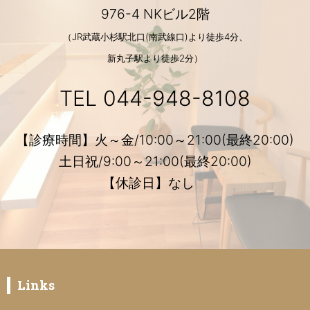
976-4 NKビル2階
（JR武蔵小杉駅北口(南武線口)より徒歩4分、
新丸子駅より徒歩2分）
TEL
044-948-8108
【診療時間】火～金/10:00～21:00(最終20:00)
土日祝/9:00～21:00(最終20:00)
【休診日】なし
Links