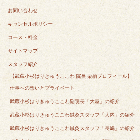
お問い合わせ
キャンセルポリシー
コース・料金
サイトマップ
スタッフ紹介
【武蔵小杉はりきゅうここわ 院長 栗栖プロフィール】
仕事への想いとプライベート
武蔵小杉はりきゅうここわ副院長「大屋」の紹介
武蔵小杉はりきゅうここわ鍼灸スタッフ「大内」の紹介
武蔵小杉はりきゅうここわ鍼灸スタッフ「長嶋」の紹介