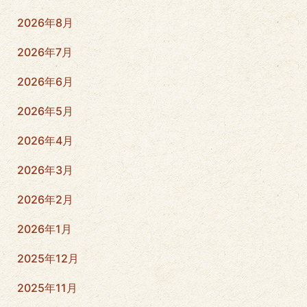
2026年8月
2026年7月
2026年6月
2026年5月
2026年4月
2026年3月
2026年2月
2026年1月
2025年12月
2025年11月