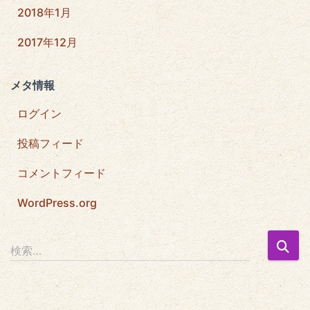
2018年1月
2017年12月
メタ情報
ログイン
投稿フィード
コメントフィード
WordPress.org
検
検索…
索
: