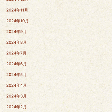
2024年11月
2024年10月
2024年9月
2024年8月
2024年7月
2024年6月
2024年5月
2024年4月
2024年3月
2024年2月