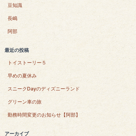
豆知識
長嶋
阿部
最近の投稿
トイストーリー５
早めの夏休み
スニークDayのディズニーランド
グリーン車の旅
勤務時間変更のお知らせ【阿部】
アーカイブ