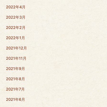
2022年4月
2022年3月
2022年2月
2022年1月
2021年12月
2021年11月
2021年9月
2021年8月
2021年7月
2021年6月