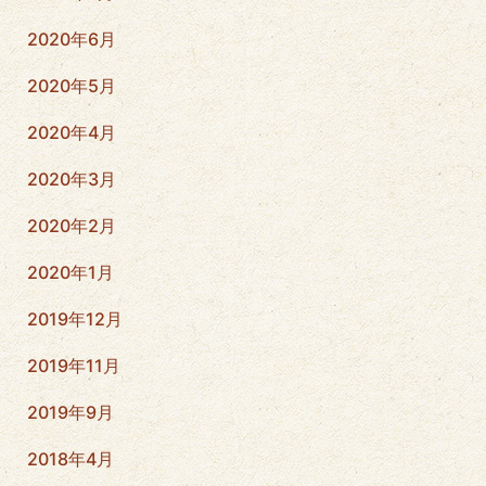
2020年6月
2020年5月
2020年4月
2020年3月
2020年2月
2020年1月
2019年12月
2019年11月
2019年9月
2018年4月