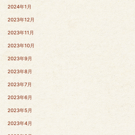
2024年1月
2023年12月
2023年11月
2023年10月
2023年9月
2023年8月
2023年7月
2023年6月
2023年5月
2023年4月