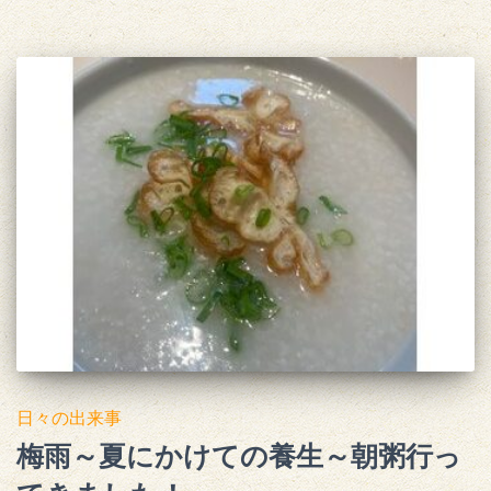
日々の出来事
梅雨～夏にかけての養生～朝粥行っ