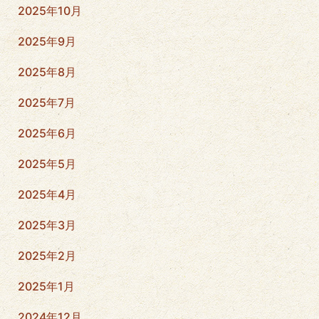
2025年10月
2025年9月
2025年8月
2025年7月
2025年6月
2025年5月
2025年4月
2025年3月
2025年2月
2025年1月
2024年12月