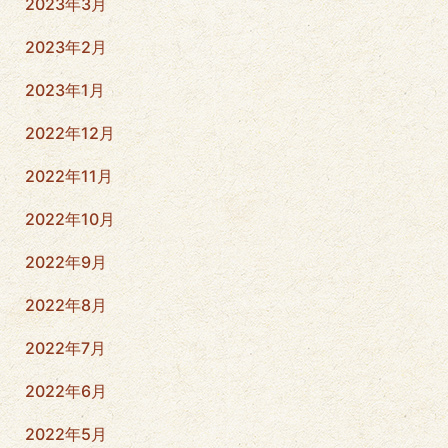
2023年3月
2023年2月
2023年1月
2022年12月
2022年11月
2022年10月
2022年9月
2022年8月
2022年7月
2022年6月
2022年5月