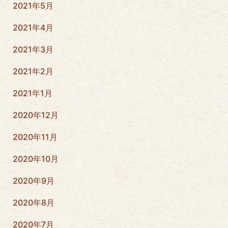
2021年5月
2021年4月
2021年3月
2021年2月
2021年1月
2020年12月
2020年11月
2020年10月
2020年9月
2020年8月
2020年7月