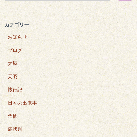
索
:
カテゴリー
お知らせ
ブログ
大屋
天羽
旅行記
日々の出来事
栗栖
症状別