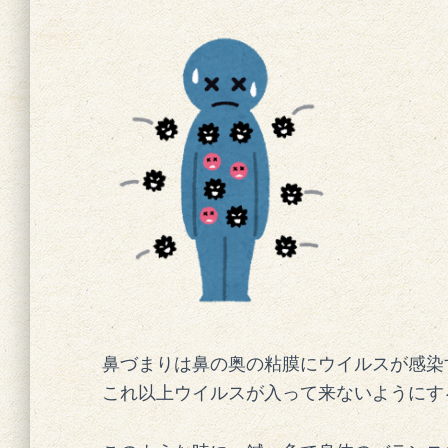
鼻づまりは鼻の奥の粘膜にウイルスが感染
これ以上ウイルスが入って来ないようにす