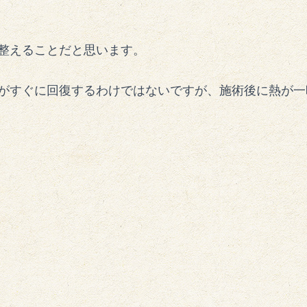
整えることだと思います。
がすぐに回復するわけではないですが、施術後に熱が一