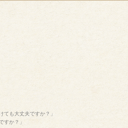
けても大丈夫ですか？」
ですか？」