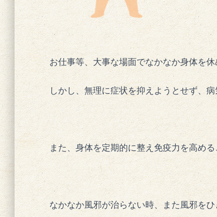
お仕事等、大事な場面でなかなか身体を休
しかし、無理に症状を抑えようとせず、病
また、身体を定期的に整え免疫力を高める
なかなか風邪が治らない時、また風邪をひ