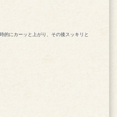
時的にカーッと上がり、その後スッキリと