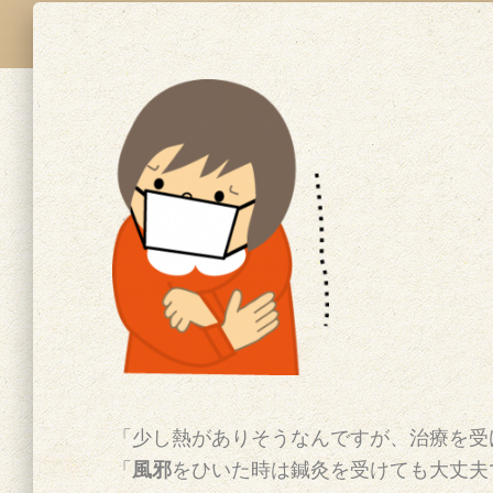
「少し熱がありそうなんですが、治療を受
「
風邪
をひいた時は鍼灸を受けても大丈夫