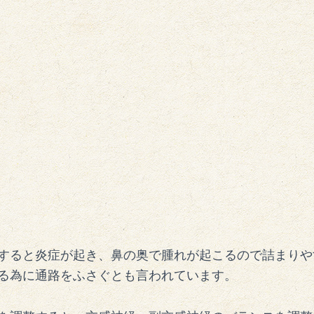
すると炎症が起き、鼻の奥で腫れが起こるので詰まりや
る為に通路をふさぐとも言われています。