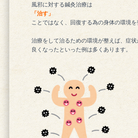
風邪に対する鍼灸治療は
「治す」
ことではなく、回復する為の身体の環境を
治療をして治るための環境が整えば、症状
良くなったといった例は多くあります。