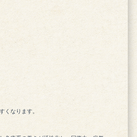
すくなります。