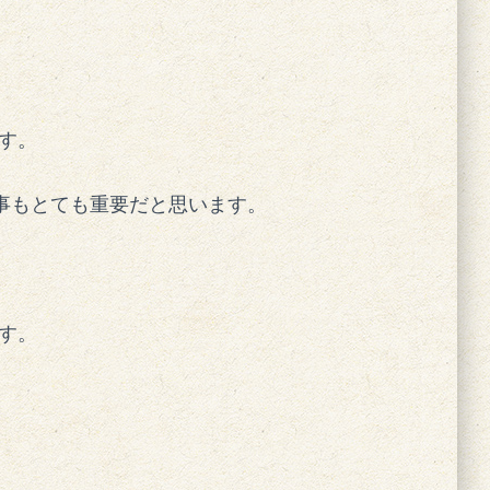
す。
事もとても重要だと思います。
す。