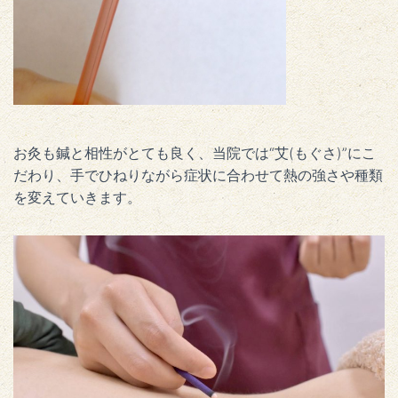
お灸も鍼と相性がとても良く、当院では“艾(もぐさ)”にこ
だわり、手でひねりながら症状に合わせて熱の強さや種類
を変えていきます。