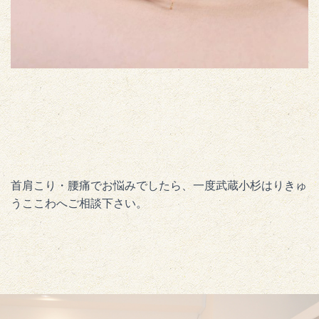
首肩こり・腰痛でお悩みでしたら、一度武蔵小杉はりきゅ
うここわへご相談下さい。