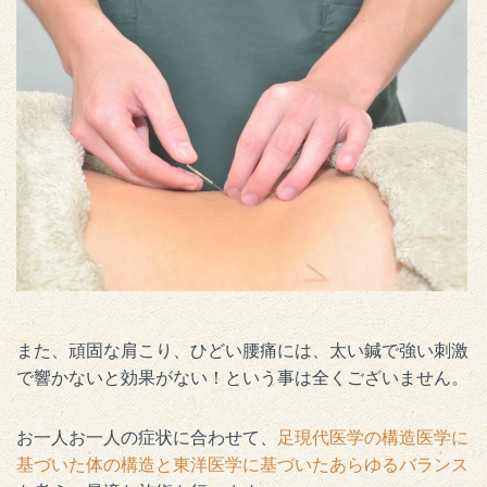
また、頑固な肩こり、ひどい腰痛には、太い鍼で強い刺激
で響かないと効果がない！という事は全くございません。
お一人お一人の症状に合わせて、
足現代医学の構造医学に
基づいた体の構造と東洋医学に基づいたあらゆるバランス