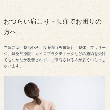
おつらい肩こり・腰痛でお困りの
方へ
当院には、整形外科、接骨院（整骨院）、整体、マッサー
ジ、鍼灸治療院、カイロプラクティックなどの施術を受け
てもなかなか改善されず、ご来院される方が多くいらっし
ゃいます。