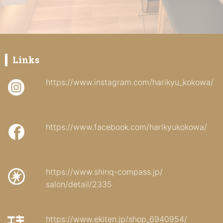
Links
https://www.instagram.com/harikyu_kokowa/
https://www.facebook.com/harikyukokowa/
https://www.shinq-compass.jp/
salon/detail/2335
https://www.ekiten.jp/shop_6940954/