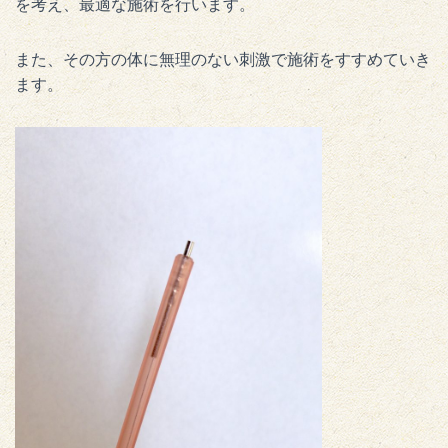
を考え、最適な施術を行います。
また、その方の体に無理のない刺激で施術をすすめていき
ます。