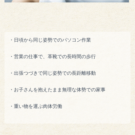
・日頃から同じ姿勢でのパソコン作業
・営業の仕事で、革靴での長時間の歩行
・出張つづきで同じ姿勢での長距離移動
・お子さんを抱えたまま無理な体勢での家事
・重い物を運ぶ肉体労働