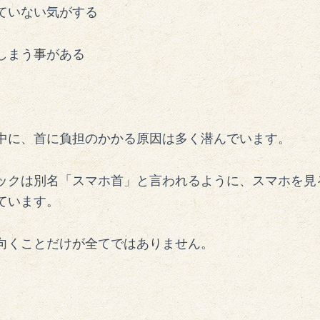
ていない気がする
しまう事がある
中に、首に負担のかかる原因は多く潜んでいます。
ックは別名「スマホ首」と言われるように、スマホを見
ています。
向くことだけが全てではありません。