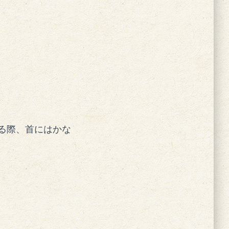
る際、首にはかな