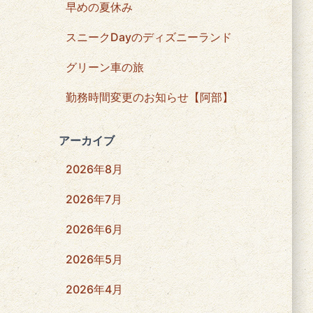
早めの夏休み
スニークDayのディズニーランド
グリーン車の旅
勤務時間変更のお知らせ【阿部】
アーカイブ
2026年8月
2026年7月
2026年6月
2026年5月
2026年4月