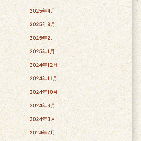
2025年4月
2025年3月
2025年2月
2025年1月
2024年12月
2024年11月
2024年10月
2024年9月
2024年8月
2024年7月