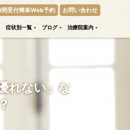
時間受付簡単Web予約
お問い合わせ
症状別一覧
ブログ
治療院案内
優れない」な
？