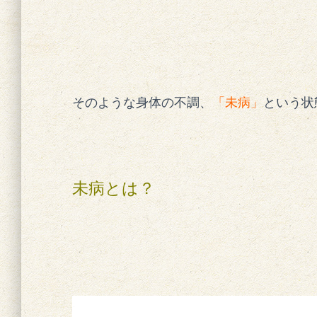
そのような身体の不調、
「未病」
という状
未病とは？