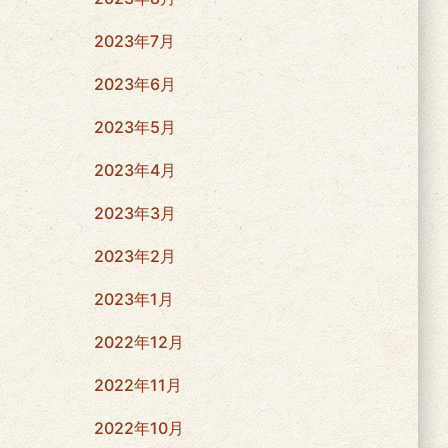
2023年7月
2023年6月
2023年5月
2023年4月
2023年3月
2023年2月
2023年1月
2022年12月
2022年11月
2022年10月