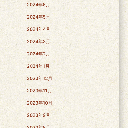
2024年6月
2024年5月
2024年4月
2024年3月
2024年2月
2024年1月
2023年12月
2023年11月
2023年10月
2023年9月
2023年8月