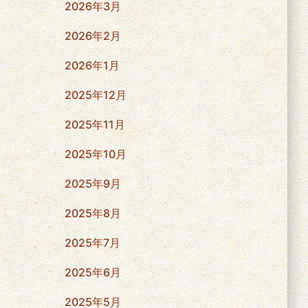
2026年3月
2026年2月
2026年1月
2025年12月
2025年11月
2025年10月
2025年9月
2025年8月
2025年7月
2025年6月
2025年5月