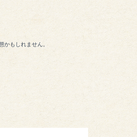
態かもしれません。