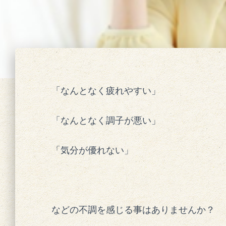
「なんとなく疲れやすい」
「なんとなく調子が悪い」
「気分が優れない」
などの不調を感じる事はありませんか？