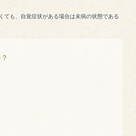
くても、自覚症状がある場合は未病の状態である
か？