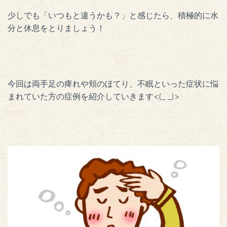
少しでも「いつもと違うかも？」と感じたら、積極的に水
分と休息をとりましょう！
今回は両手足の痺れや頬のほてり、不眠といった症状に悩
まれていた方の症例を紹介していきます<(_ _)>