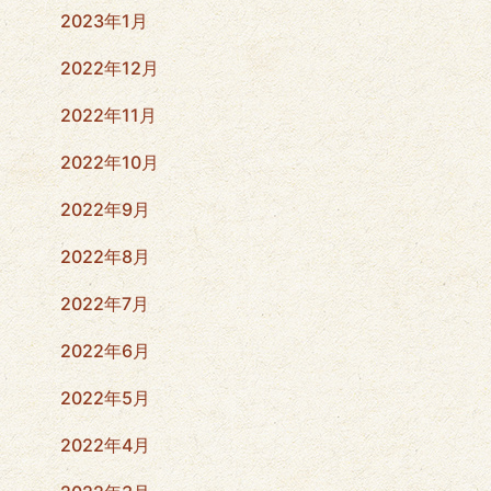
2023年1月
2022年12月
2022年11月
2022年10月
2022年9月
2022年8月
2022年7月
2022年6月
2022年5月
2022年4月