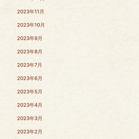
2023年11月
2023年10月
2023年9月
2023年8月
2023年7月
2023年6月
2023年5月
2023年4月
2023年3月
2023年2月