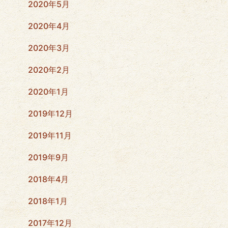
2020年5月
2020年4月
2020年3月
2020年2月
2020年1月
2019年12月
2019年11月
2019年9月
2018年4月
2018年1月
2017年12月