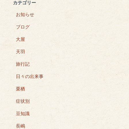
カテゴリー
お知らせ
ブログ
大屋
天羽
旅行記
日々の出来事
栗栖
症状別
豆知識
長嶋