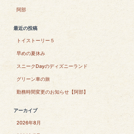
阿部
最近の投稿
トイストーリー５
早めの夏休み
スニークDayのディズニーランド
グリーン車の旅
勤務時間変更のお知らせ【阿部】
アーカイブ
2026年8月