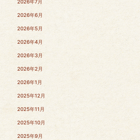
2026年7月
2026年6月
2026年5月
2026年4月
2026年3月
2026年2月
2026年1月
2025年12月
2025年11月
2025年10月
2025年9月