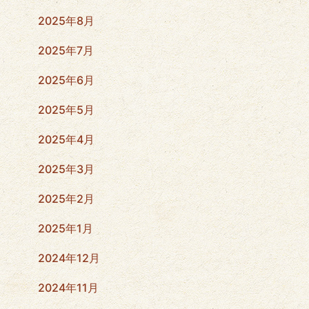
2025年8月
2025年7月
2025年6月
2025年5月
2025年4月
2025年3月
2025年2月
2025年1月
2024年12月
2024年11月