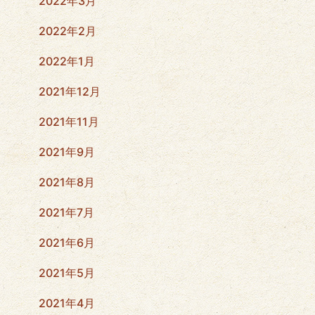
2022年3月
2022年2月
2022年1月
2021年12月
2021年11月
2021年9月
2021年8月
2021年7月
2021年6月
2021年5月
2021年4月