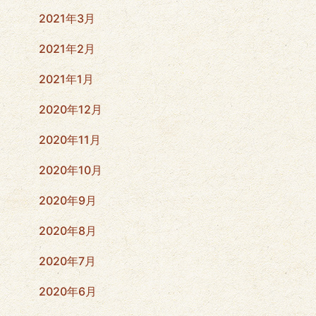
2021年3月
2021年2月
2021年1月
2020年12月
2020年11月
2020年10月
2020年9月
2020年8月
2020年7月
2020年6月