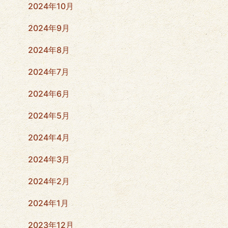
2024年10月
2024年9月
2024年8月
2024年7月
2024年6月
2024年5月
2024年4月
2024年3月
2024年2月
2024年1月
2023年12月