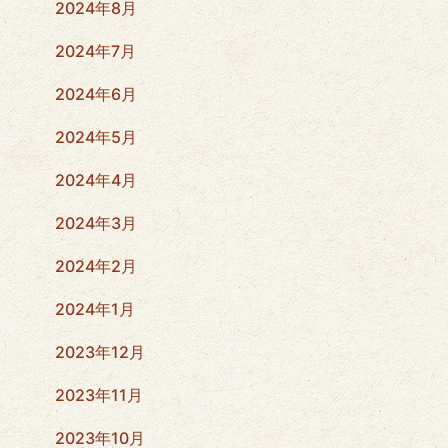
2024年8月
2024年7月
2024年6月
2024年5月
2024年4月
2024年3月
2024年2月
2024年1月
2023年12月
2023年11月
2023年10月