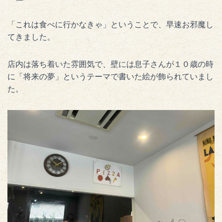
「これは食べに行かなきゃ」ということで、早速お邪魔し
てきました。
店内は落ち着いた雰囲気で、壁には息子さんが１０歳の時
に「将来の夢」というテーマで書いた絵が飾られていまし
た。