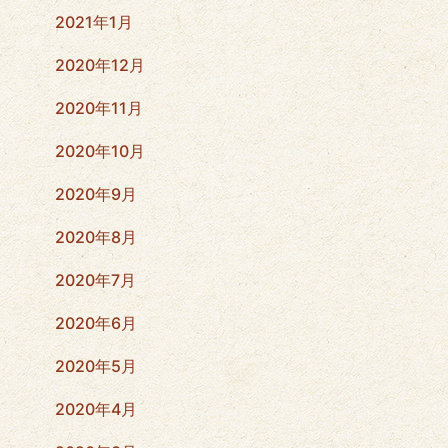
2021年1月
2020年12月
2020年11月
2020年10月
2020年9月
2020年8月
2020年7月
2020年6月
2020年5月
2020年4月