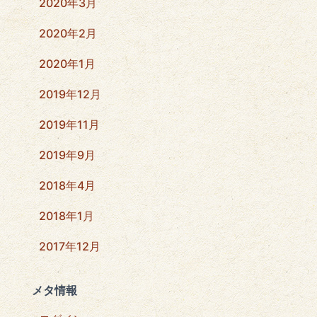
2020年3月
2020年2月
2020年1月
2019年12月
2019年11月
2019年9月
2018年4月
2018年1月
2017年12月
メタ情報