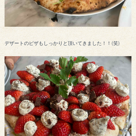
デザートのピザもしっかりと頂いてきました！！(笑)