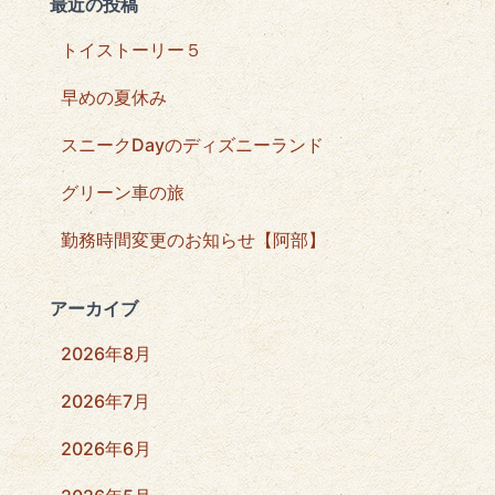
最近の投稿
トイストーリー５
早めの夏休み
スニークDayのディズニーランド
グリーン車の旅
勤務時間変更のお知らせ【阿部】
アーカイブ
2026年8月
2026年7月
2026年6月