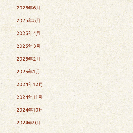
2025年6月
2025年5月
2025年4月
2025年3月
2025年2月
2025年1月
2024年12月
2024年11月
2024年10月
2024年9月