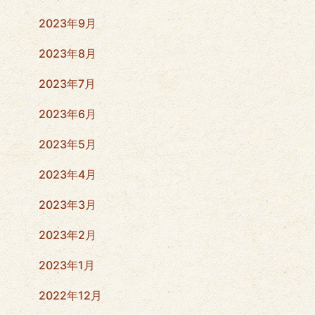
2023年9月
2023年8月
2023年7月
2023年6月
2023年5月
2023年4月
2023年3月
2023年2月
2023年1月
2022年12月