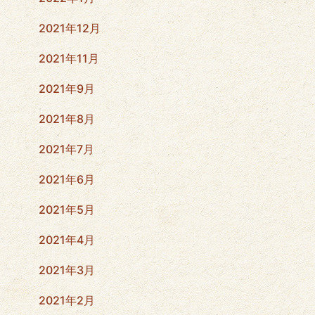
2021年12月
2021年11月
2021年9月
2021年8月
2021年7月
2021年6月
2021年5月
2021年4月
2021年3月
2021年2月