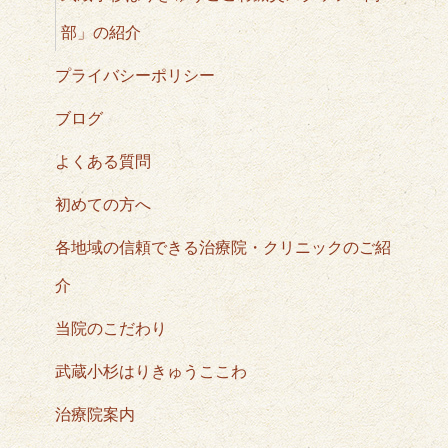
部」の紹介
プライバシーポリシー
ブログ
よくある質問
初めての方へ
各地域の信頼できる治療院・クリニックのご紹
介
当院のこだわり
武蔵小杉はりきゅうここわ
治療院案内