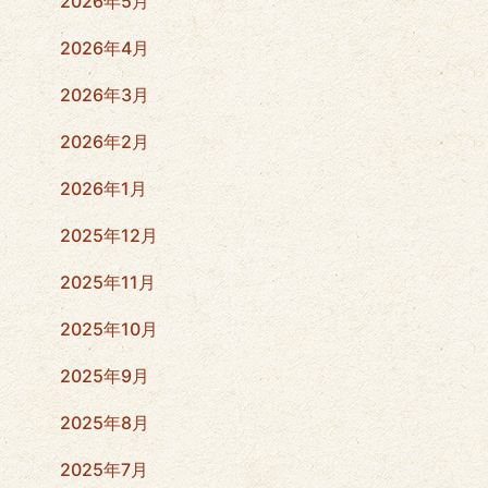
2026年5月
2026年4月
2026年3月
2026年2月
2026年1月
2025年12月
2025年11月
2025年10月
2025年9月
2025年8月
2025年7月