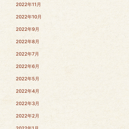
2022年11月
2022年10月
2022年9月
2022年8月
2022年7月
2022年6月
2022年5月
2022年4月
2022年3月
2022年2月
2022年1月