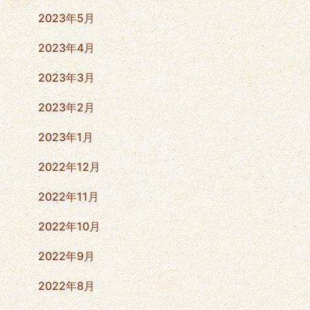
2023年5月
2023年4月
2023年3月
2023年2月
2023年1月
2022年12月
2022年11月
2022年10月
2022年9月
2022年8月