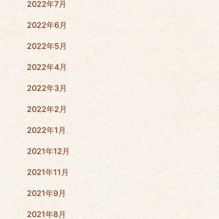
2022年7月
2022年6月
2022年5月
2022年4月
2022年3月
2022年2月
2022年1月
2021年12月
2021年11月
2021年9月
2021年8月