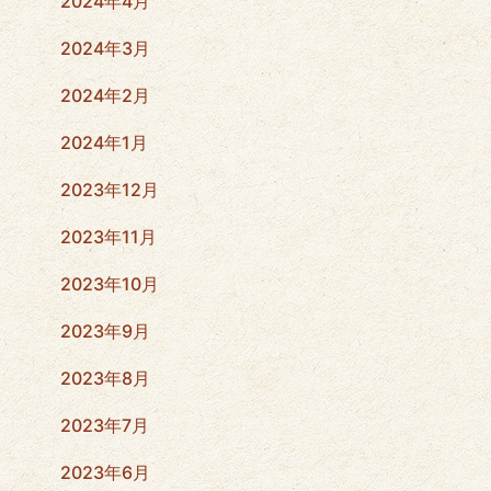
2024年4月
2024年3月
2024年2月
2024年1月
2023年12月
2023年11月
2023年10月
2023年9月
2023年8月
2023年7月
2023年6月