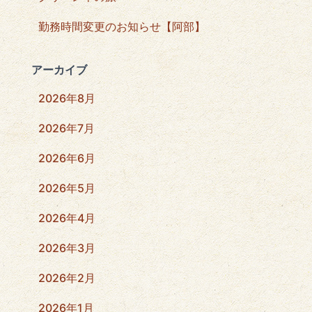
勤務時間変更のお知らせ【阿部】
アーカイブ
2026年8月
2026年7月
2026年6月
2026年5月
2026年4月
2026年3月
2026年2月
2026年1月