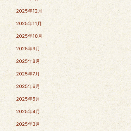
2025年12月
2025年11月
2025年10月
2025年9月
2025年8月
2025年7月
2025年6月
2025年5月
2025年4月
2025年3月