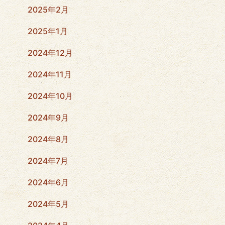
2025年2月
2025年1月
2024年12月
2024年11月
2024年10月
2024年9月
2024年8月
2024年7月
2024年6月
2024年5月