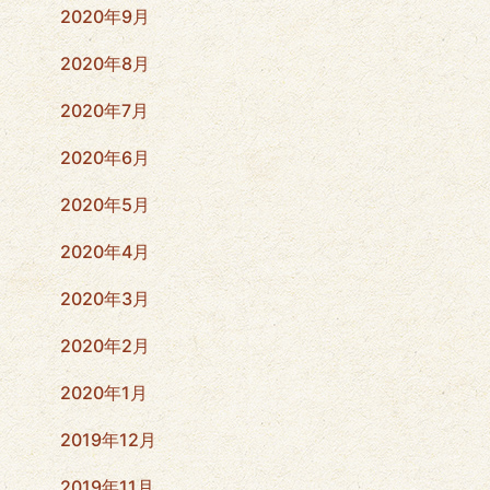
2020年9月
2020年8月
2020年7月
2020年6月
2020年5月
2020年4月
2020年3月
2020年2月
2020年1月
2019年12月
2019年11月