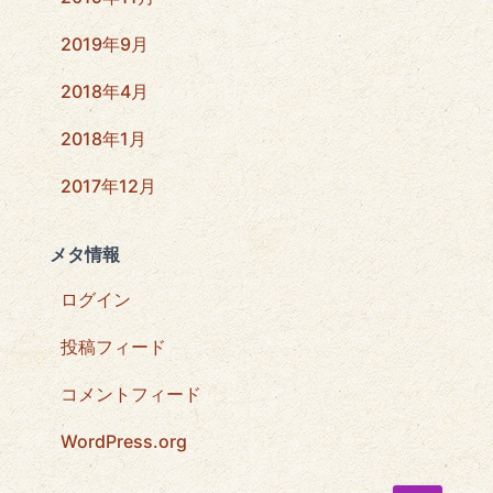
2019年9月
2018年4月
2018年1月
2017年12月
メタ情報
ログイン
投稿フィード
コメントフィード
WordPress.org