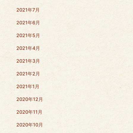
2021年7月
2021年6月
2021年5月
2021年4月
2021年3月
2021年2月
2021年1月
2020年12月
2020年11月
2020年10月