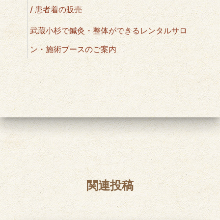
/ 患者着の販売
武蔵小杉で鍼灸・整体ができるレンタルサロ
ン・施術ブースのご案内
関連投稿