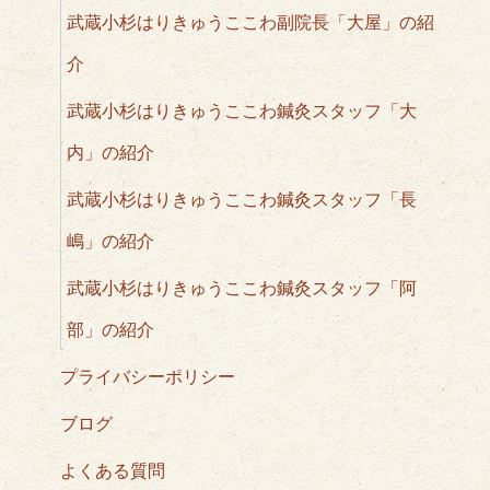
武蔵小杉はりきゅうここわ副院長「大屋」の紹
介
武蔵小杉はりきゅうここわ鍼灸スタッフ「大
内」の紹介
武蔵小杉はりきゅうここわ鍼灸スタッフ「長
嶋」の紹介
武蔵小杉はりきゅうここわ鍼灸スタッフ「阿
部」の紹介
プライバシーポリシー
ブログ
よくある質問