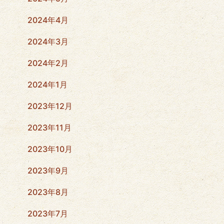
2024年4月
2024年3月
2024年2月
2024年1月
2023年12月
2023年11月
2023年10月
2023年9月
2023年8月
2023年7月