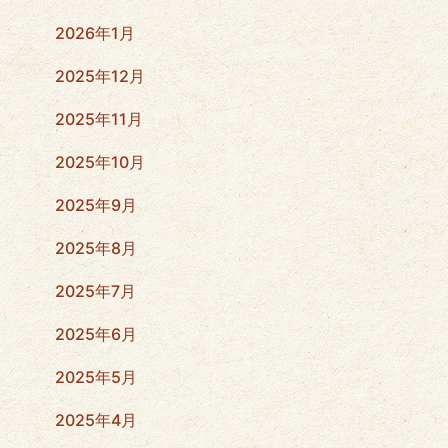
2026年1月
2025年12月
2025年11月
2025年10月
2025年9月
2025年8月
2025年7月
2025年6月
2025年5月
2025年4月