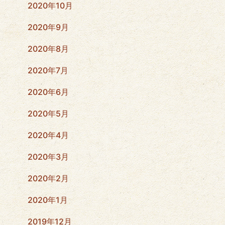
2020年10月
2020年9月
2020年8月
2020年7月
2020年6月
2020年5月
2020年4月
2020年3月
2020年2月
2020年1月
2019年12月