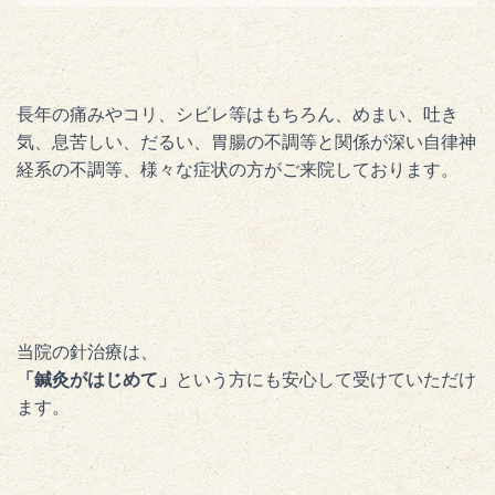
長年の痛みやコリ、シビレ等はもちろん、めまい、吐き
気、息苦しい、だるい、胃腸の不調等と関係が深い自律神
経系の不調等、様々な症状の方がご来院しております。
当院の針治療は、
「鍼灸がはじめて」
という方にも安心して受けていただけ
ます。