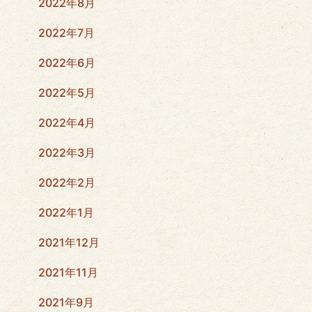
2022年8月
2022年7月
2022年6月
2022年5月
2022年4月
2022年3月
2022年2月
2022年1月
2021年12月
2021年11月
2021年9月