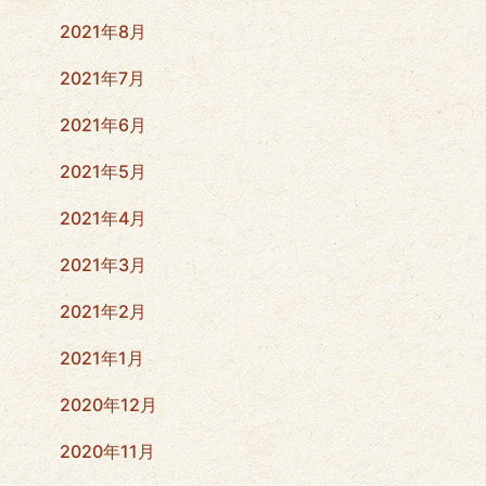
2021年8月
2021年7月
2021年6月
2021年5月
2021年4月
2021年3月
2021年2月
2021年1月
2020年12月
2020年11月