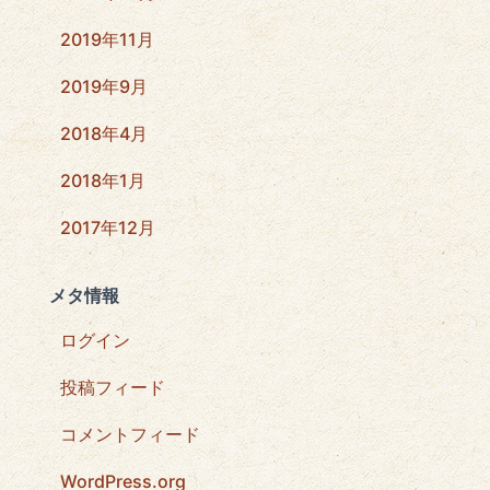
2019年11月
2019年9月
2018年4月
2018年1月
2017年12月
メタ情報
ログイン
投稿フィード
コメントフィード
WordPress.org