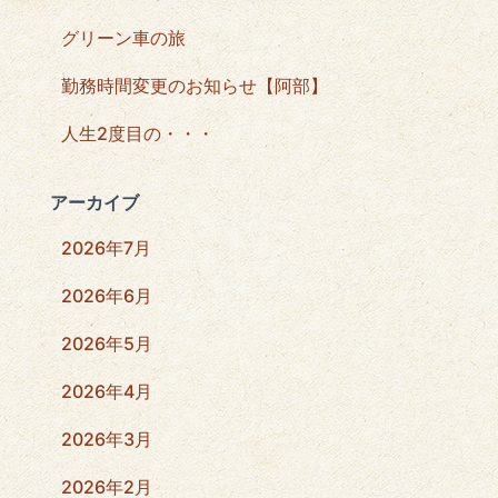
グリーン車の旅
勤務時間変更のお知らせ【阿部】
人生2度目の・・・
アーカイブ
2026年7月
2026年6月
2026年5月
2026年4月
2026年3月
2026年2月