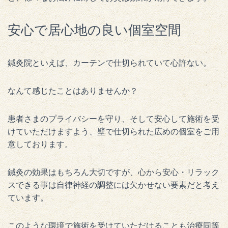
安心で居心地の良い個室空間
鍼灸院といえば、カーテンで仕切られていて心許ない。
なんて感じたことはありませんか？
患者さまのプライバシーを守り、そして安心して施術を受
けていただけますよう、壁で仕切られた広めの個室をご用
意しております。
鍼灸の効果はもちろん大切ですが、心から安心・リラック
スできる事は自律神経の調整には欠かせない要素だと考え
ています。
このような環境で施術を受けていただけることも治療同等