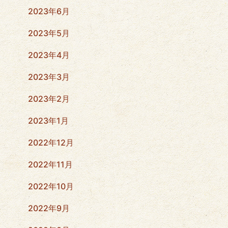
2023年6月
2023年5月
2023年4月
2023年3月
2023年2月
2023年1月
2022年12月
2022年11月
2022年10月
2022年9月