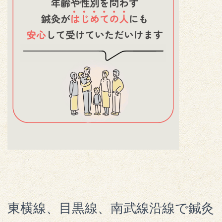
東横線、目黒線、南武線沿線で鍼灸