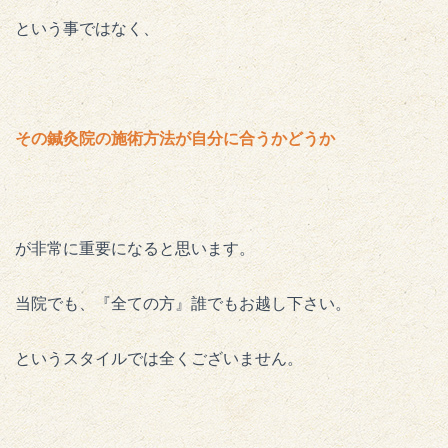
という事ではなく、
その鍼灸院の施術方法が自分に合うかどうか
が非常に重要になると思います。
当院でも、『全ての方』誰でもお越し下さい。
というスタイルでは全くございません。