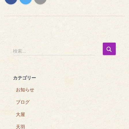
検
検索…
索
:
カテゴリー
お知らせ
ブログ
大屋
天羽