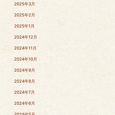
2025年3月
2025年2月
2025年1月
2024年12月
2024年11月
2024年10月
2024年9月
2024年8月
2024年7月
2024年6月
2024年5月