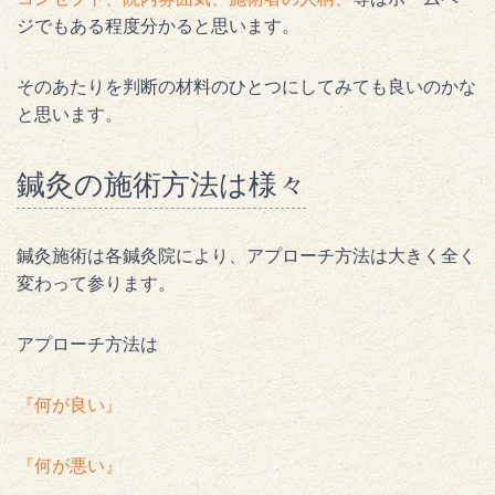
ジでもある程度分かると思います。
そのあたりを判断の材料のひとつにしてみても良いのかな
と思います。
鍼灸の施術方法は様々
鍼灸施術は各鍼灸院により、アプローチ方法は大きく全く
変わって参ります。
アプローチ方法は
『何が良い』
『何が悪い』