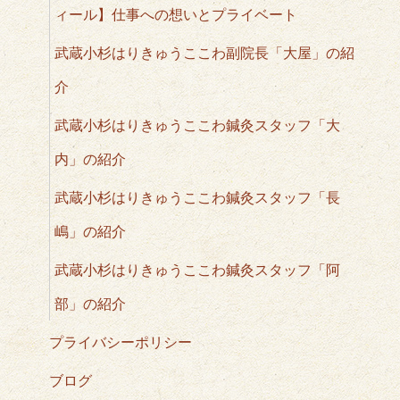
ィール】仕事への想いとプライベート
武蔵小杉はりきゅうここわ副院長「大屋」の紹
介
武蔵小杉はりきゅうここわ鍼灸スタッフ「大
内」の紹介
武蔵小杉はりきゅうここわ鍼灸スタッフ「長
嶋」の紹介
武蔵小杉はりきゅうここわ鍼灸スタッフ「阿
部」の紹介
プライバシーポリシー
ブログ