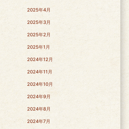
2025年4月
2025年3月
2025年2月
2025年1月
2024年12月
2024年11月
2024年10月
2024年9月
2024年8月
2024年7月