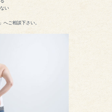
る
ない
」へご相談下さい。