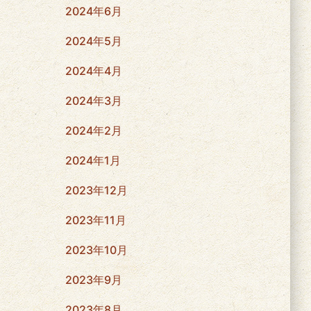
2024年6月
2024年5月
2024年4月
2024年3月
2024年2月
2024年1月
2023年12月
2023年11月
2023年10月
2023年9月
2023年8月