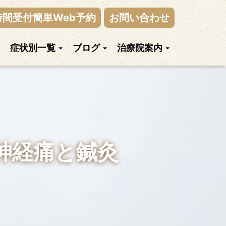
時間受付簡単Web予約
お問い合わせ
症状別一覧
ブログ
治療院案内
骨神経痛と鍼灸