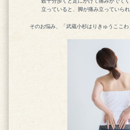
数十分歩くと足にかけて痛みがでてく
立っていると、脚が痛み立っていられ
そのお悩み、「武蔵小杉はりきゅうここわ