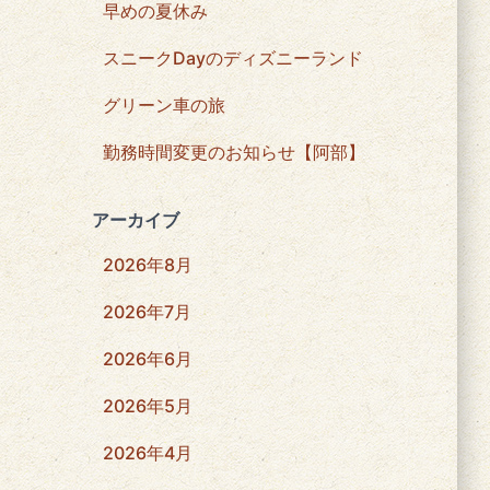
早めの夏休み
スニークDayのディズニーランド
グリーン車の旅
勤務時間変更のお知らせ【阿部】
アーカイブ
2026年8月
2026年7月
2026年6月
2026年5月
2026年4月