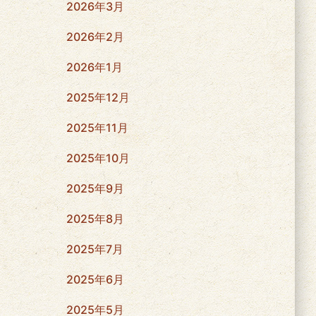
2026年3月
2026年2月
2026年1月
2025年12月
2025年11月
2025年10月
2025年9月
2025年8月
2025年7月
2025年6月
2025年5月