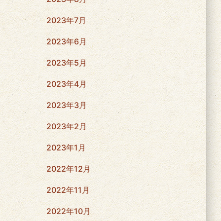
2023年7月
2023年6月
2023年5月
2023年4月
2023年3月
2023年2月
2023年1月
2022年12月
2022年11月
2022年10月