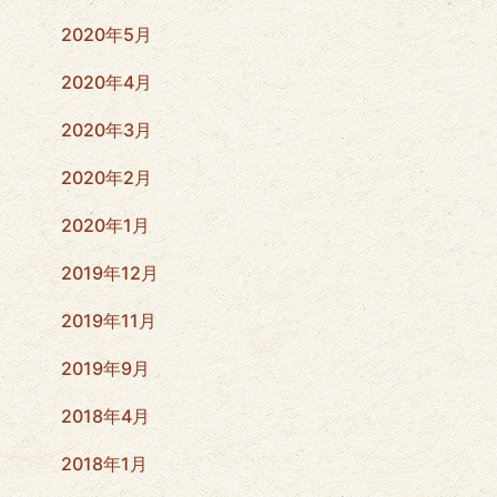
2020年5月
2020年4月
2020年3月
2020年2月
2020年1月
2019年12月
2019年11月
2019年9月
2018年4月
2018年1月