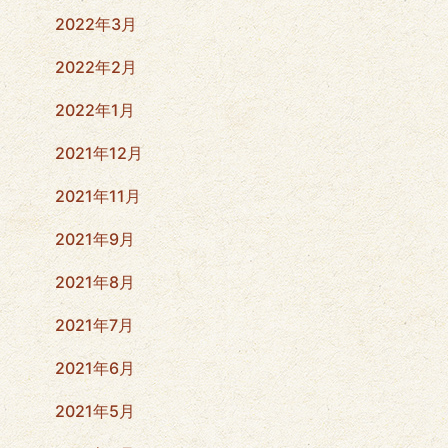
2022年3月
2022年2月
2022年1月
2021年12月
2021年11月
2021年9月
2021年8月
2021年7月
2021年6月
2021年5月