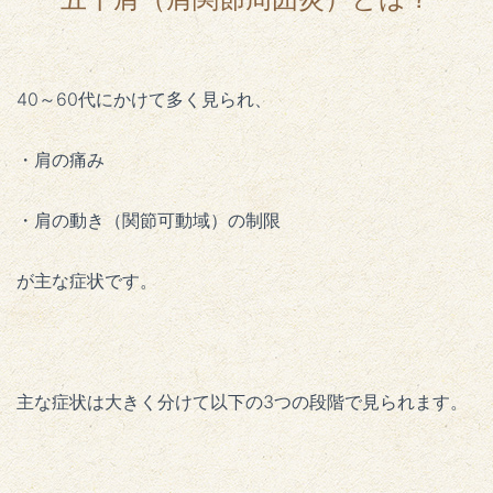
40～60代にかけて多く見られ、
・肩の痛み
・肩の動き（関節可動域）の制限
が主な症状です。
主な症状は大きく分けて以下の3つの段階で見られます。