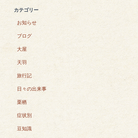
カテゴリー
お知らせ
ブログ
大屋
天羽
旅行記
日々の出来事
栗栖
症状別
豆知識