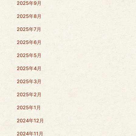
2025年9月
2025年8月
2025年7月
2025年6月
2025年5月
2025年4月
2025年3月
2025年2月
2025年1月
2024年12月
2024年11月