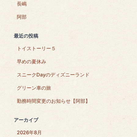
長嶋
阿部
最近の投稿
トイストーリー５
早めの夏休み
スニークDayのディズニーランド
グリーン車の旅
勤務時間変更のお知らせ【阿部】
アーカイブ
2026年8月