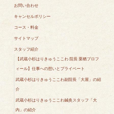
お問い合わせ
キャンセルポリシー
コース・料金
サイトマップ
スタッフ紹介
【武蔵小杉はりきゅうここわ 院長 栗栖プロフ
ィール】仕事への想いとプライベート
武蔵小杉はりきゅうここわ副院長「大屋」の紹
介
武蔵小杉はりきゅうここわ鍼灸スタッフ「大
内」の紹介