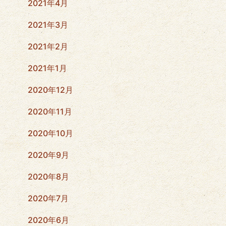
2021年4月
2021年3月
2021年2月
2021年1月
2020年12月
2020年11月
2020年10月
2020年9月
2020年8月
2020年7月
2020年6月