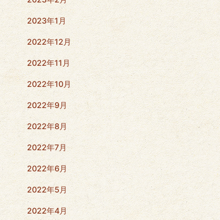
2023年1月
2022年12月
2022年11月
2022年10月
2022年9月
2022年8月
2022年7月
2022年6月
2022年5月
2022年4月