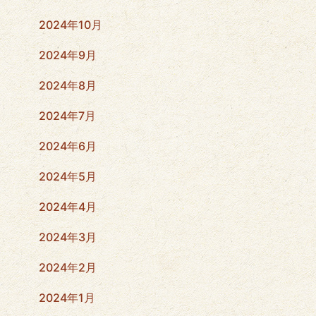
2024年10月
2024年9月
2024年8月
2024年7月
2024年6月
2024年5月
2024年4月
2024年3月
2024年2月
2024年1月