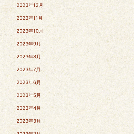
2023年12月
2023年11月
2023年10月
2023年9月
2023年8月
2023年7月
2023年6月
2023年5月
2023年4月
2023年3月
2023年2月