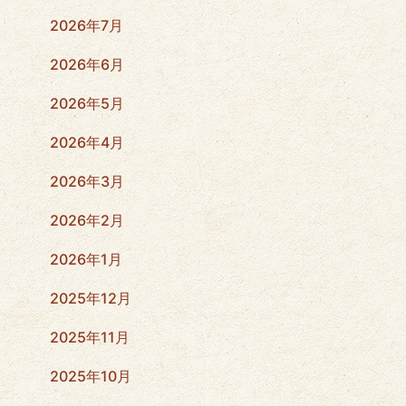
2026年7月
2026年6月
2026年5月
2026年4月
2026年3月
2026年2月
2026年1月
2025年12月
2025年11月
2025年10月