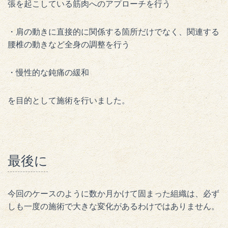
張を起こしている筋肉へのアプローチを行う
・肩の動きに直接的に関係する箇所だけでなく、関連する
腰椎の動きなど全身の調整を行う
・慢性的な鈍痛の緩和
を目的として施術を行いました。
最後に
今回のケースのように数か月かけて固まった組織は、必ず
しも一度の施術で大きな変化があるわけではありません。