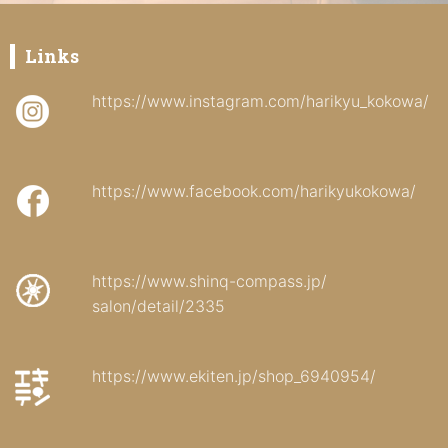
Links
https://www.instagram.com/harikyu_kokowa/
https://www.facebook.com/harikyukokowa/
https://www.shinq-compass.jp/
salon/detail/2335
https://www.ekiten.jp/shop_6940954/