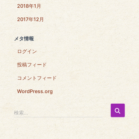
2018年1月
2017年12月
メタ情報
ログイン
投稿フィード
コメントフィード
WordPress.org
検
検索…
索
: