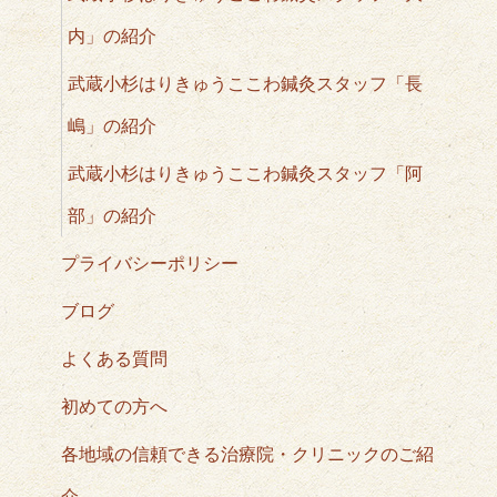
内」の紹介
武蔵小杉はりきゅうここわ鍼灸スタッフ「長
嶋」の紹介
武蔵小杉はりきゅうここわ鍼灸スタッフ「阿
部」の紹介
プライバシーポリシー
ブログ
よくある質問
初めての方へ
各地域の信頼できる治療院・クリニックのご紹
介