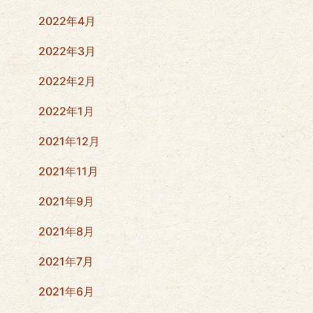
2022年4月
2022年3月
2022年2月
2022年1月
2021年12月
2021年11月
2021年9月
2021年8月
2021年7月
2021年6月