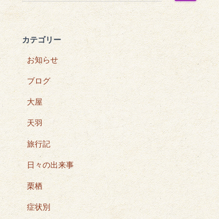
索
:
カテゴリー
お知らせ
ブログ
大屋
天羽
旅行記
日々の出来事
栗栖
症状別