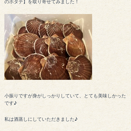
のホタテ】を取り寄せてみました！
小振りですが身がしっかりしていて、とても美味しかった
です♪
私は酒蒸しにしていただきました♪