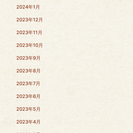
2024年1月
2023年12月
2023年11月
2023年10月
2023年9月
2023年8月
2023年7月
2023年6月
2023年5月
2023年4月