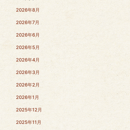
2026年8月
2026年7月
2026年6月
2026年5月
2026年4月
2026年3月
2026年2月
2026年1月
2025年12月
2025年11月