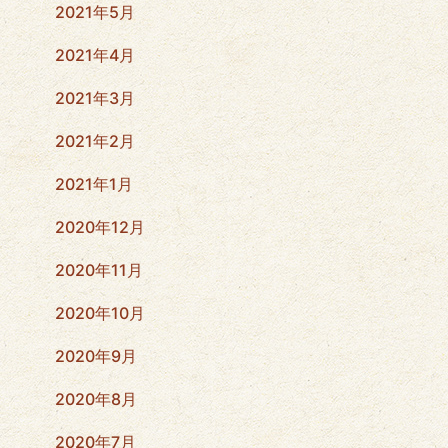
2021年5月
2021年4月
2021年3月
2021年2月
2021年1月
2020年12月
2020年11月
2020年10月
2020年9月
2020年8月
2020年7月