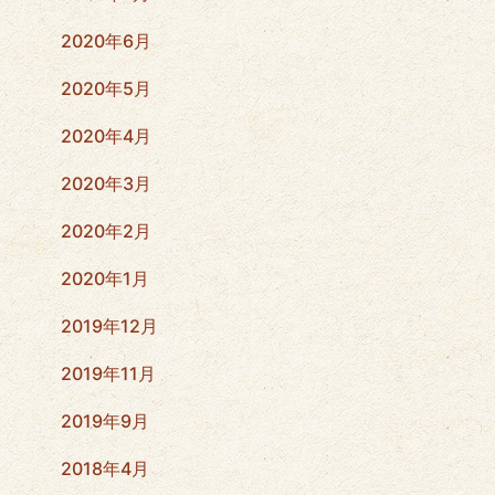
2020年6月
2020年5月
2020年4月
2020年3月
2020年2月
2020年1月
2019年12月
2019年11月
2019年9月
2018年4月