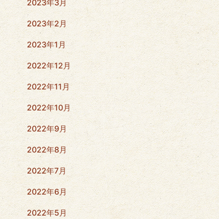
2023年3月
2023年2月
2023年1月
2022年12月
2022年11月
2022年10月
2022年9月
2022年8月
2022年7月
2022年6月
2022年5月