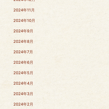
2024年11月
2024年10月
2024年9月
2024年8月
2024年7月
2024年6月
2024年5月
2024年4月
2024年3月
2024年2月