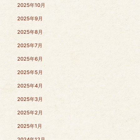
2025年10月
2025年9月
2025年8月
2025年7月
2025年6月
2025年5月
2025年4月
2025年3月
2025年2月
2025年1月
2024年12月