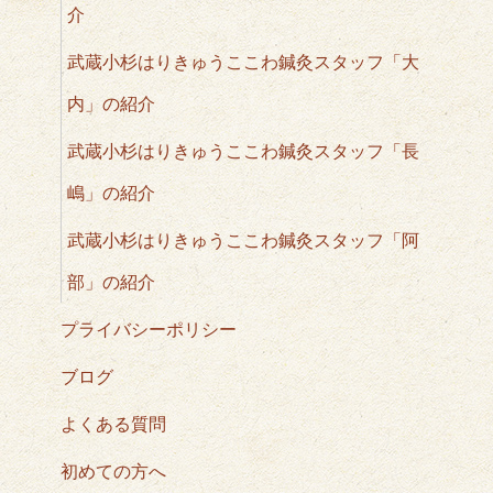
介
武蔵小杉はりきゅうここわ鍼灸スタッフ「大
内」の紹介
武蔵小杉はりきゅうここわ鍼灸スタッフ「長
嶋」の紹介
武蔵小杉はりきゅうここわ鍼灸スタッフ「阿
部」の紹介
プライバシーポリシー
ブログ
よくある質問
初めての方へ