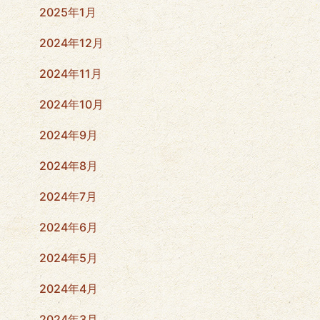
2025年1月
2024年12月
2024年11月
2024年10月
2024年9月
2024年8月
2024年7月
2024年6月
2024年5月
2024年4月
2024年3月