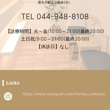
新丸子駅より徒歩2分）
TEL
044-948-8108
【診療時間】火～金/10:00～21:00(最終20:00)
土日祝/9:00～21:00(最終20:00)
【休診日】なし
Links
https://www.instagram.com/harikyu_kokowa/