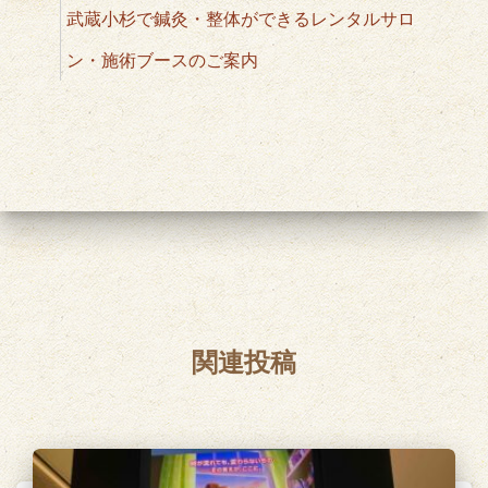
武蔵小杉で鍼灸・整体ができるレンタルサロ
ン・施術ブースのご案内
関連投稿