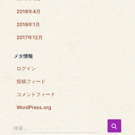
2018年4月
2018年1月
2017年12月
メタ情報
ログイン
投稿フィード
コメントフィード
WordPress.org
検
検索…
索