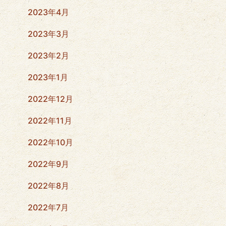
2023年4月
2023年3月
2023年2月
2023年1月
2022年12月
2022年11月
2022年10月
2022年9月
2022年8月
2022年7月