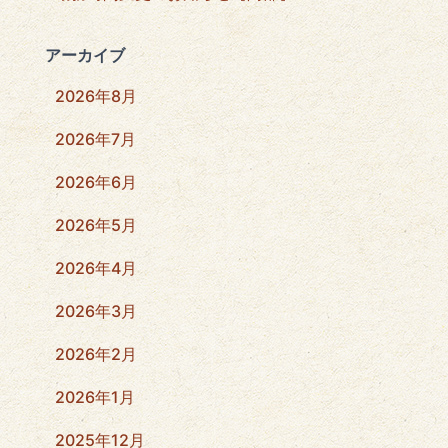
アーカイブ
2026年8月
2026年7月
2026年6月
2026年5月
2026年4月
2026年3月
2026年2月
2026年1月
2025年12月