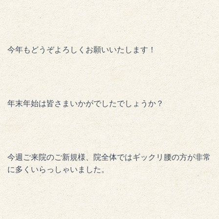
今年もどうぞよろしくお願いいたします！
年末年始は皆さまいかがでしたでしょうか？
今週ご来院のご新規様、院全体ではギックリ腰の方が非常
に多くいらっしゃいました。