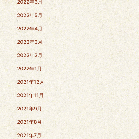
2022年6月
2022年5月
2022年4月
2022年3月
2022年2月
2022年1月
2021年12月
2021年11月
2021年9月
2021年8月
2021年7月