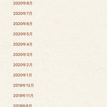
2020年8月
2020年7月
2020年6月
2020年5月
2020年4月
2020年3月
2020年2月
2020年1月
2019年12月
2019年11月
2019年9月