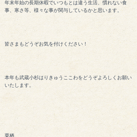
年末年始の長期休暇でいつもとは違う生活、慣れない食
事、寒さ等、様々な事が関与しているかと思います。
皆さまもどうぞお気を付けください！
本年も武蔵小杉はりきゅうここわをどうぞよろしくお願い
いたします。
栗栖