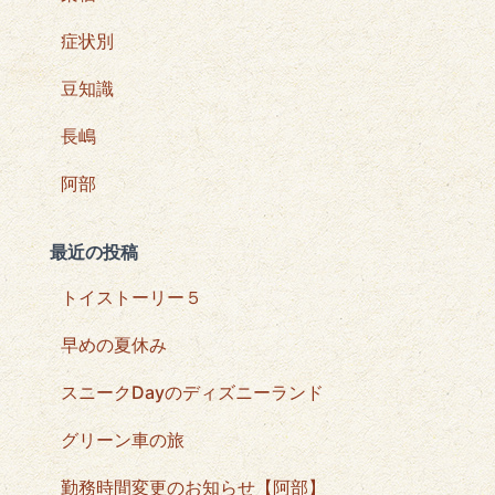
症状別
豆知識
長嶋
阿部
最近の投稿
トイストーリー５
早めの夏休み
スニークDayのディズニーランド
グリーン車の旅
勤務時間変更のお知らせ【阿部】