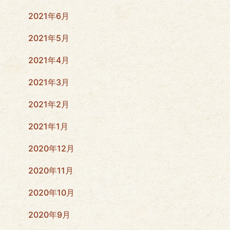
2021年6月
2021年5月
2021年4月
2021年3月
2021年2月
2021年1月
2020年12月
2020年11月
2020年10月
2020年9月