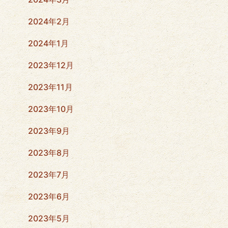
2024年2月
2024年1月
2023年12月
2023年11月
2023年10月
2023年9月
2023年8月
2023年7月
2023年6月
2023年5月