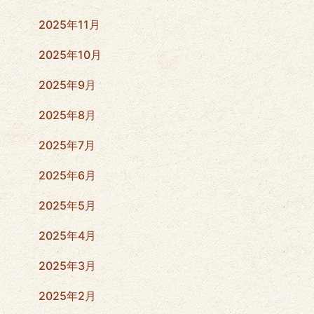
2025年11月
2025年10月
2025年9月
2025年8月
2025年7月
2025年6月
2025年5月
2025年4月
2025年3月
2025年2月