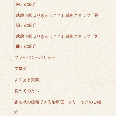
内」の紹介
武蔵小杉はりきゅうここわ鍼灸スタッフ「長
嶋」の紹介
武蔵小杉はりきゅうここわ鍼灸スタッフ「阿
部」の紹介
プライバシーポリシー
ブログ
よくある質問
初めての方へ
各地域の信頼できる治療院・クリニックのご紹
介