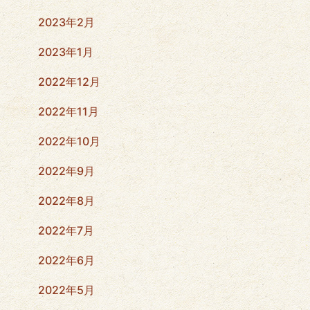
2023年2月
2023年1月
2022年12月
2022年11月
2022年10月
2022年9月
2022年8月
2022年7月
2022年6月
2022年5月