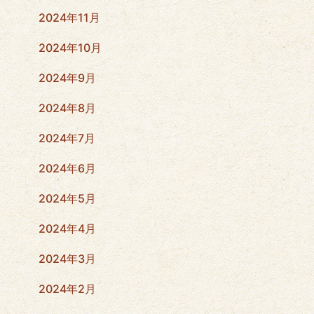
2024年11月
2024年10月
2024年9月
2024年8月
2024年7月
2024年6月
2024年5月
2024年4月
2024年3月
2024年2月