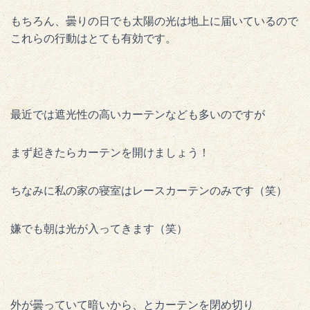
もちろん、曇りの日でも太陽の光は地上に届いているので
これらの行動はとても有効です。
最近では遮光性の高いカーテンなども多いのですが
まず起きたらカーテンを開けましょう！
ちなみに私の家の寝室はレースカーテンのみです（笑）
嫌でも朝は光が入ってきます（笑）
外が曇っていて暗いから、とカーテンを閉め切り