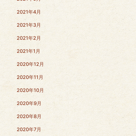
2021年4月
2021年3月
2021年2月
2021年1月
2020年12月
2020年11月
2020年10月
2020年9月
2020年8月
2020年7月