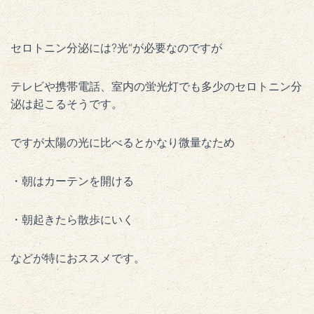
セロトニン分泌には?光“が必要なのですが
テレビや携帯電話、室内の蛍光灯でも多少のセロトニン分
泌は起こるそうです。
ですが太陽の光に比べるとかなり微量なため
・朝はカーテンを開ける
・朝起きたら散歩にいく
などが特におススメです。