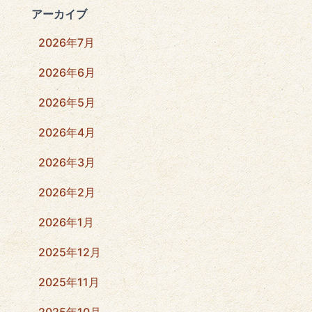
アーカイブ
2026年7月
2026年6月
2026年5月
2026年4月
2026年3月
2026年2月
2026年1月
2025年12月
2025年11月