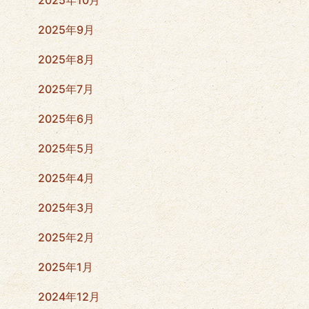
2025年10月
2025年9月
2025年8月
2025年7月
2025年6月
2025年5月
2025年4月
2025年3月
2025年2月
2025年1月
2024年12月