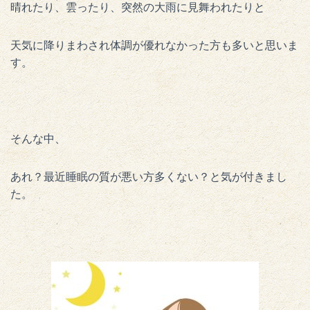
晴れたり、雲ったり、突然の大雨に見舞われたりと
天気に降りまわされ体調が優れなかった方も多いと思いま
す。
そんな中、
あれ？最近睡眠の質が悪い方多くない？と気が付きまし
た。