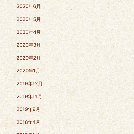
2020年6月
2020年5月
2020年4月
2020年3月
2020年2月
2020年1月
2019年12月
2019年11月
2019年9月
2018年4月