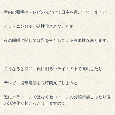
室内の照明やテレビの光だけで日中を過ごしてしまうと
セロトニン分泌が活性化されないため
夜の睡眠に関しては質を落としている可能性があります。
こうなると逆に、夜に明るいライトの下で運動したり
テレビ、携帯電話を長時間見てしまうと
逆にメラトニンではなくセロトニンの分泌が起こったり脳
の活性化が起こったりしますので