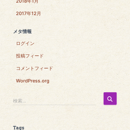
2018年1月
2017年12月
メタ情報
ログイン
投稿フィード
コメントフィード
WordPress.org
検
検索…
索
:
Tags