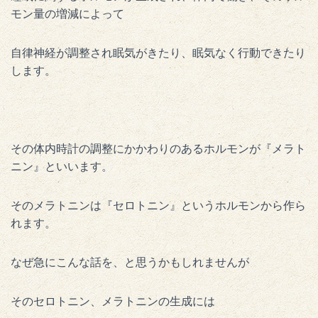
モン量の増減によって
自律神経が調整され眠気がきたり、眠気なく行動できたり
します。
その体内時計の調整にかかわりのあるホルモンが『メラト
ニン』といいます。
そのメラトニンは『セロトニン』というホルモンから作ら
れます。
なぜ急にこんな話を、と思うかもしれませんが
そのセロトニン、メラトニンの生成には