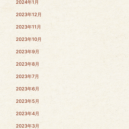
2024年1月
2023年12月
2023年11月
2023年10月
2023年9月
2023年8月
2023年7月
2023年6月
2023年5月
2023年4月
2023年3月