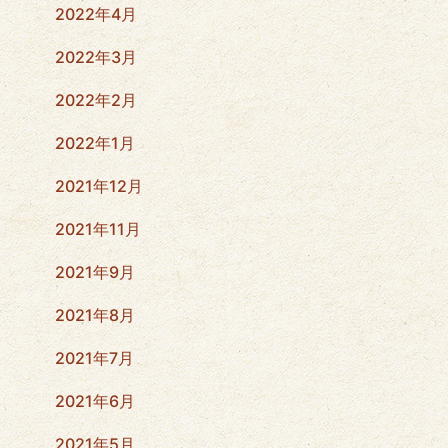
2022年4月
2022年3月
2022年2月
2022年1月
2021年12月
2021年11月
2021年9月
2021年8月
2021年7月
2021年6月
2021年5月