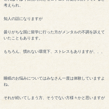
考えられ、
知人の話になりますが
曇りがちな国に留学に行った方がメンタルの不調を訴えて
いたこともあります。
もちろん、慣れない環境下、ストレスもありますが、、、
睡眠のお悩みについてはみなさん一度は体験していますよ
ね。
それが続いてしまう方、そうでない方様々かと思いますが