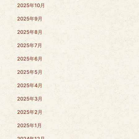
2025年10月
2025年9月
2025年8月
2025年7月
2025年6月
2025年5月
2025年4月
2025年3月
2025年2月
2025年1月
2024年12月