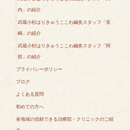
内」の紹介
武蔵小杉はりきゅうここわ鍼灸スタッフ「長
嶋」の紹介
武蔵小杉はりきゅうここわ鍼灸スタッフ「阿
部」の紹介
プライバシーポリシー
ブログ
よくある質問
初めての方へ
各地域の信頼できる治療院・クリニックのご紹