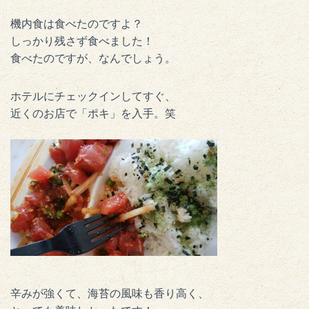
機内食は食べたのですよ？
しっかり残さず食べました！
食べたのですが、なんでしょう。
ホテルにチェックインしてすぐ、
近くのお店で「ポキ」を入手。笑
辛みが強くて、海苔の風味も香り高く、