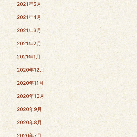
2021年5月
2021年4月
2021年3月
2021年2月
2021年1月
2020年12月
2020年11月
2020年10月
2020年9月
2020年8月
2020年7月