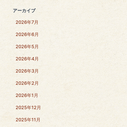
アーカイブ
2026年7月
2026年6月
2026年5月
2026年4月
2026年3月
2026年2月
2026年1月
2025年12月
2025年11月