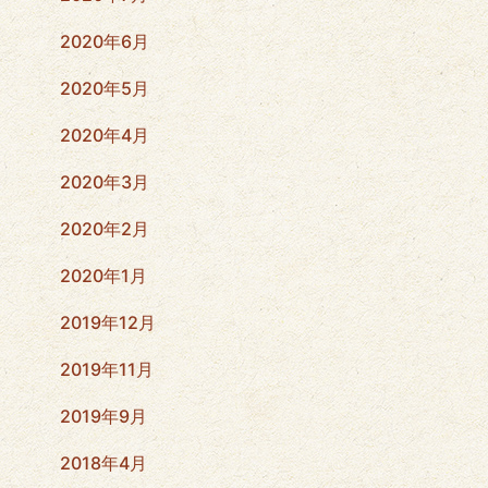
2020年6月
2020年5月
2020年4月
2020年3月
2020年2月
2020年1月
2019年12月
2019年11月
2019年9月
2018年4月