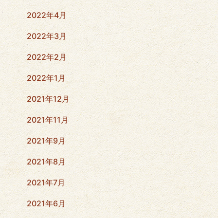
2022年4月
2022年3月
2022年2月
2022年1月
2021年12月
2021年11月
2021年9月
2021年8月
2021年7月
2021年6月