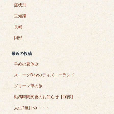
症状別
豆知識
長嶋
阿部
最近の投稿
早めの夏休み
スニークDayのディズニーランド
グリーン車の旅
勤務時間変更のお知らせ【阿部】
人生2度目の・・・