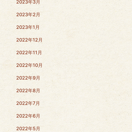
2023年3月
2023年2月
2023年1月
2022年12月
2022年11月
2022年10月
2022年9月
2022年8月
2022年7月
2022年6月
2022年5月