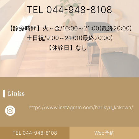
TEL
044-948-8108
【診療時間】火～金/10:00～21:00(最終20:00)
土日祝/9:00～21:00(最終20:00)
【休診日】なし
Links
https://www.instagram.com/harikyu_kokowa/
TEL:044-948-8108
Web予約
https://www.facebook.com/harikyukokowa/