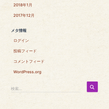
2018年1月
2017年12月
メタ情報
ログイン
投稿フィード
コメントフィード
WordPress.org
検
検索…
索
: