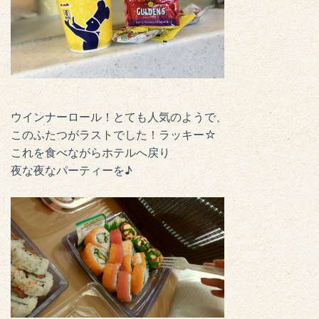
ウインナーロール！とても人気のようで、
このふたつがラストでした！ラッキー☆
これを食べながらホテルへ戻り
夜な夜なパーティーを♪