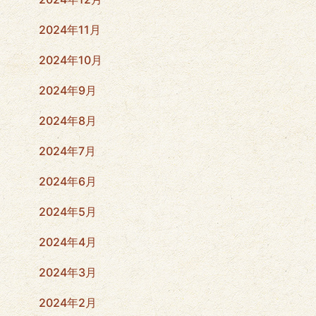
2024年11月
2024年10月
2024年9月
2024年8月
2024年7月
2024年6月
2024年5月
2024年4月
2024年3月
2024年2月