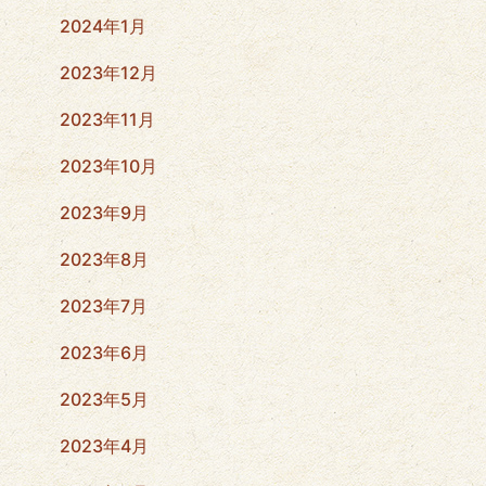
2024年1月
2023年12月
2023年11月
2023年10月
2023年9月
2023年8月
2023年7月
2023年6月
2023年5月
2023年4月