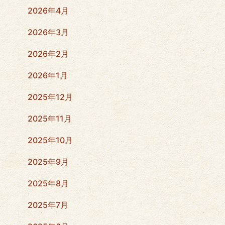
2026年4月
2026年3月
2026年2月
2026年1月
2025年12月
2025年11月
2025年10月
2025年9月
2025年8月
2025年7月