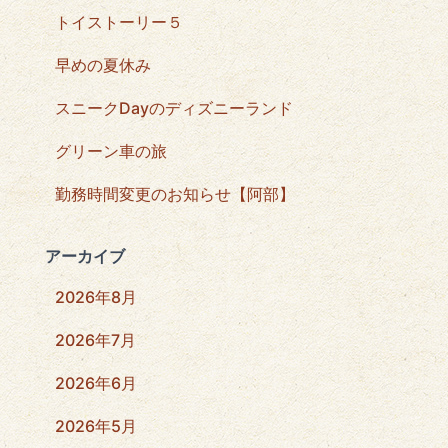
トイストーリー５
早めの夏休み
スニークDayのディズニーランド
グリーン車の旅
勤務時間変更のお知らせ【阿部】
アーカイブ
2026年8月
2026年7月
2026年6月
2026年5月