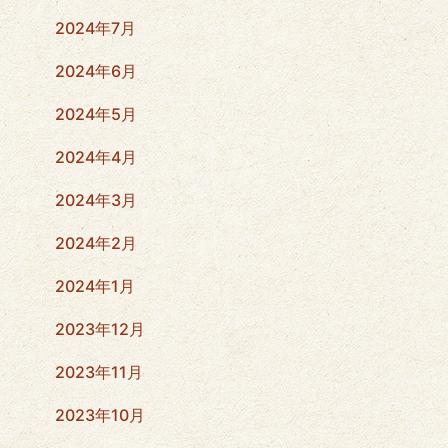
2024年7月
2024年6月
2024年5月
2024年4月
2024年3月
2024年2月
2024年1月
2023年12月
2023年11月
2023年10月