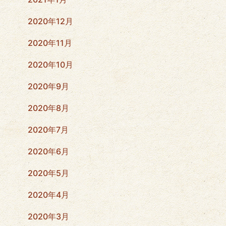
2020年12月
2020年11月
2020年10月
2020年9月
2020年8月
2020年7月
2020年6月
2020年5月
2020年4月
2020年3月