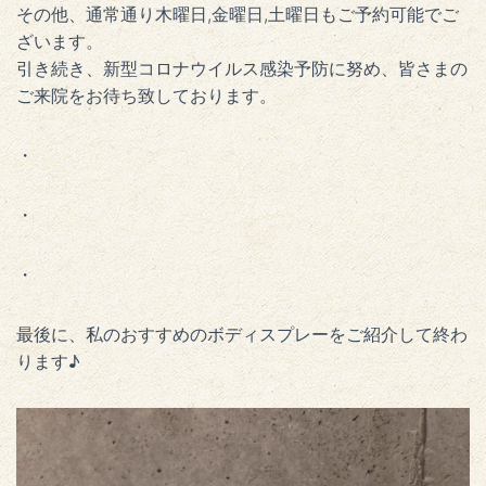
その他、通常通り木曜日,金曜日,土曜日もご予約可能でご
ざいます。
引き続き、新型コロナウイルス感染予防に努め、皆さまの
ご来院をお待ち致しております。
・
・
・
最後に、私のおすすめのボディスプレーをご紹介して終わ
ります♪