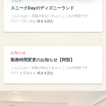
ブログ
スニークDayのディズニーランド
こんにちは！ 武蔵小杉はりきゅうここわの阿部です
(^O^) ７月１日は
続きを読む
お知らせ
勤務時間変更のお知らせ【阿部】
こんにちは！ 武蔵小杉はりきゅうここわの阿部です
(^O^) ６月末をも
続きを読む