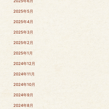
2025年6月
2025年5月
2025年4月
2025年3月
2025年2月
2025年1月
2024年12月
2024年11月
2024年10月
2024年9月
2024年8月