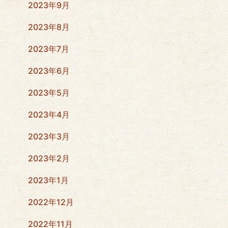
2023年9月
2023年8月
2023年7月
2023年6月
2023年5月
2023年4月
2023年3月
2023年2月
2023年1月
2022年12月
2022年11月