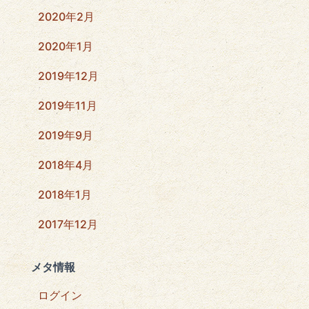
2020年2月
2020年1月
2019年12月
2019年11月
2019年9月
2018年4月
2018年1月
2017年12月
メタ情報
ログイン