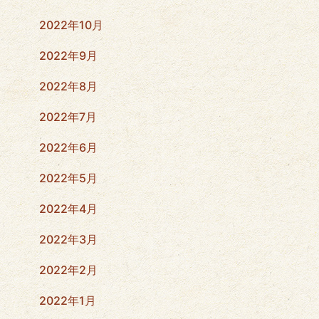
2022年10月
2022年9月
2022年8月
2022年7月
2022年6月
2022年5月
2022年4月
2022年3月
2022年2月
2022年1月