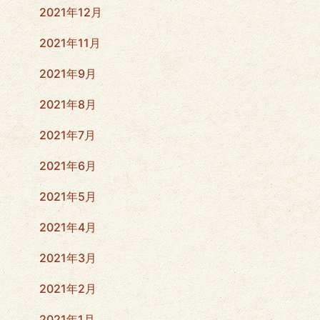
2021年12月
2021年11月
2021年9月
2021年8月
2021年7月
2021年6月
2021年5月
2021年4月
2021年3月
2021年2月
2021年1月