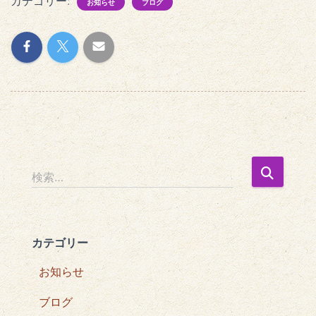
カテゴリー:
お知らせ
ブログ
検
検索…
索
:
カテゴリー
お知らせ
ブログ