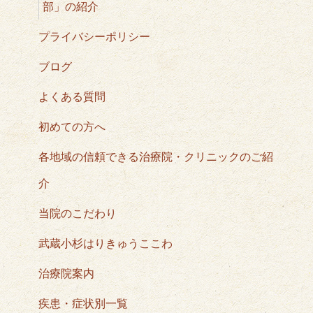
部」の紹介
プライバシーポリシー
ブログ
よくある質問
初めての方へ
各地域の信頼できる治療院・クリニックのご紹
介
当院のこだわり
武蔵小杉はりきゅうここわ
治療院案内
疾患・症状別一覧