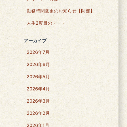
勤務時間変更のお知らせ【阿部】
人生2度目の・・・
アーカイブ
2026年7月
2026年6月
2026年5月
2026年4月
2026年3月
2026年2月
2026年1月