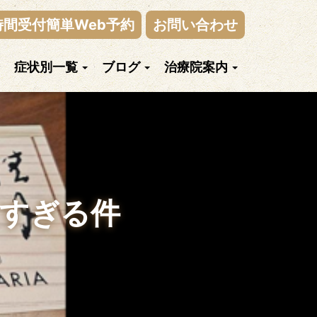
時間受付簡単Web予約
お問い合わせ
症状別一覧
ブログ
治療院案内
しすぎる件