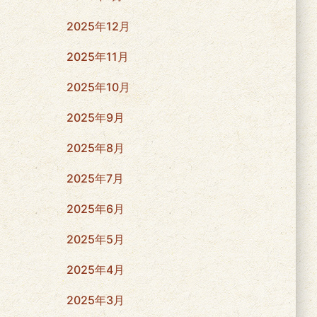
2025年12月
2025年11月
2025年10月
2025年9月
2025年8月
2025年7月
2025年6月
2025年5月
2025年4月
2025年3月