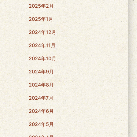
2025年2月
2025年1月
2024年12月
2024年11月
2024年10月
2024年9月
2024年8月
2024年7月
2024年6月
2024年5月