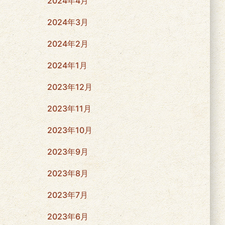
2024年4月
2024年3月
2024年2月
2024年1月
2023年12月
2023年11月
2023年10月
2023年9月
2023年8月
2023年7月
2023年6月