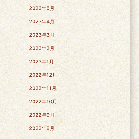
2023年5月
2023年4月
2023年3月
2023年2月
2023年1月
2022年12月
2022年11月
2022年10月
2022年9月
2022年8月