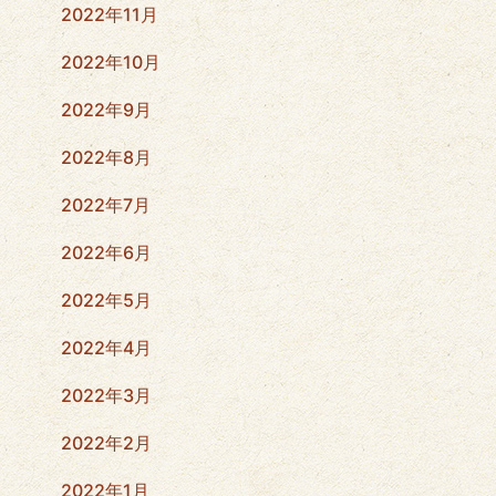
2022年11月
2022年10月
2022年9月
2022年8月
2022年7月
2022年6月
2022年5月
2022年4月
2022年3月
2022年2月
2022年1月