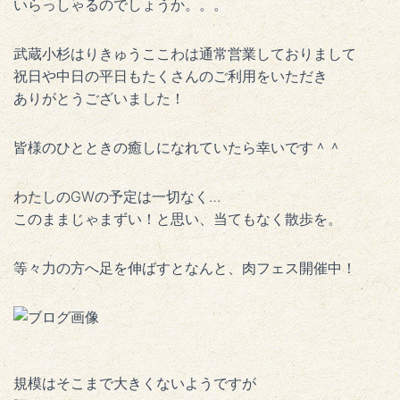
いらっしゃるのでしょうか。。。
武蔵小杉はりきゅうここわは通常営業しておりまして
祝日や中日の平日もたくさんのご利用をいただき
ありがとうございました！
皆様のひとときの癒しになれていたら幸いです＾＾
わたしのGWの予定は一切なく…
このままじゃまずい！と思い、当てもなく散歩を。
等々力の方へ足を伸ばすとなんと、肉フェス開催中！
規模はそこまで大きくないようですが