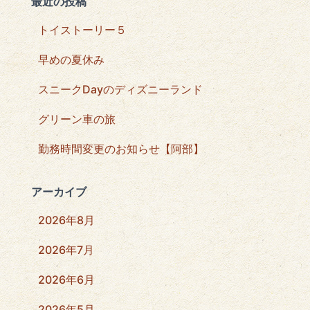
最近の投稿
トイストーリー５
早めの夏休み
スニークDayのディズニーランド
グリーン車の旅
勤務時間変更のお知らせ【阿部】
アーカイブ
2026年8月
2026年7月
2026年6月
2026年5月