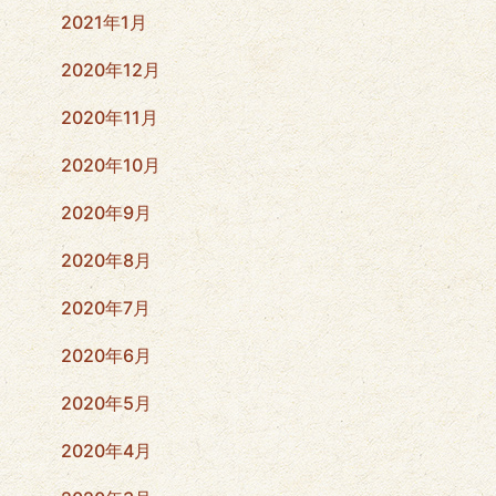
2021年1月
2020年12月
2020年11月
2020年10月
2020年9月
2020年8月
2020年7月
2020年6月
2020年5月
2020年4月