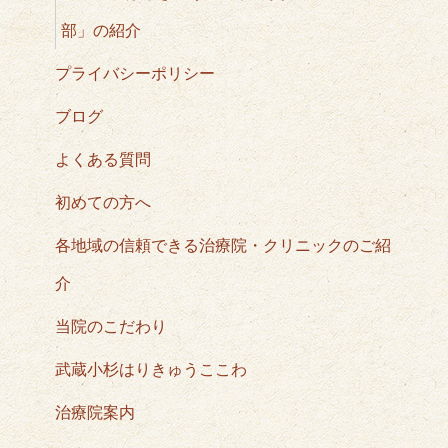
部」の紹介
プライバシーポリシー
ブログ
よくある質問
初めての方へ
各地域の信頼できる治療院・クリニックのご紹
介
当院のこだわり
武蔵小杉はりきゅうここわ
治療院案内