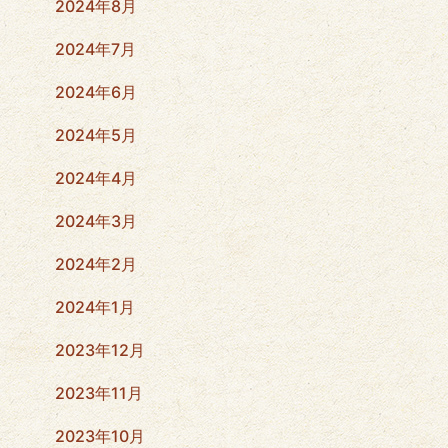
2024年8月
2024年7月
2024年6月
2024年5月
2024年4月
2024年3月
2024年2月
2024年1月
2023年12月
2023年11月
2023年10月