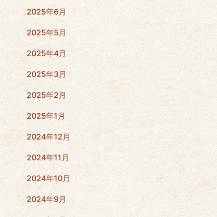
2025年6月
2025年5月
2025年4月
2025年3月
2025年2月
2025年1月
2024年12月
2024年11月
2024年10月
2024年9月