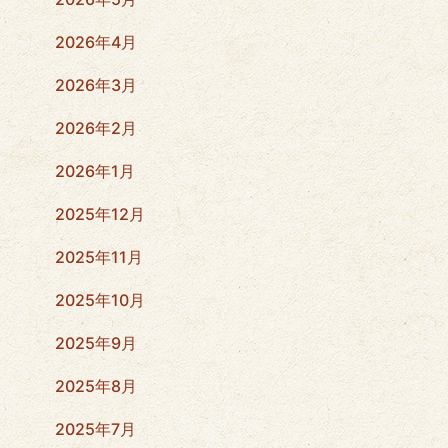
2026年4月
2026年3月
2026年2月
2026年1月
2025年12月
2025年11月
2025年10月
2025年9月
2025年8月
2025年7月