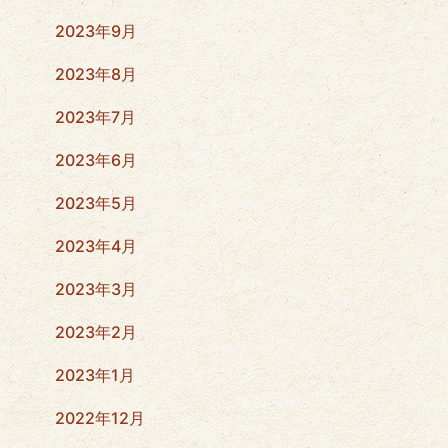
2023年9月
2023年8月
2023年7月
2023年6月
2023年5月
2023年4月
2023年3月
2023年2月
2023年1月
2022年12月