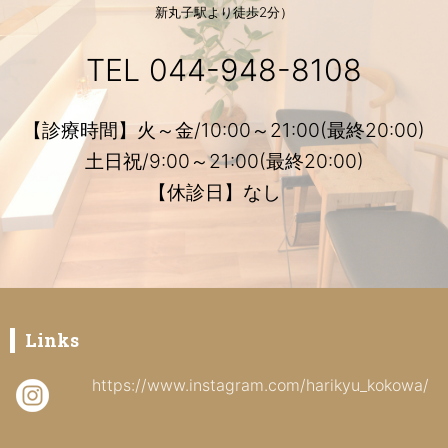
新丸子駅より徒歩2分）
TEL
044-948-8108
【診療時間】火～金/10:00～21:00(最終20:00)
土日祝/9:00～21:00(最終20:00)
【休診日】なし
Links
https://www.instagram.com/harikyu_kokowa/