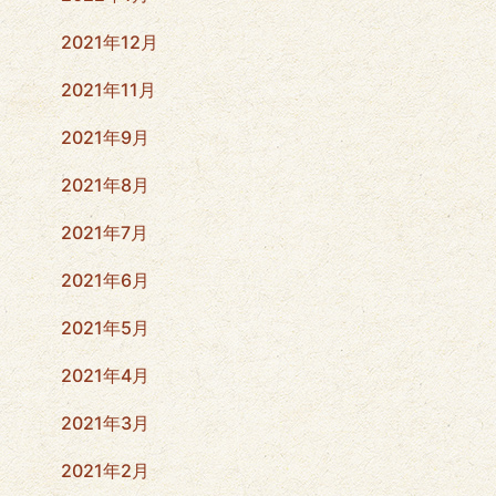
2021年12月
2021年11月
2021年9月
2021年8月
2021年7月
2021年6月
2021年5月
2021年4月
2021年3月
2021年2月