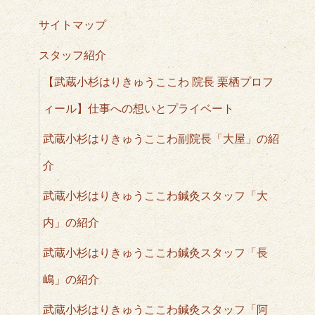
サイトマップ
スタッフ紹介
【武蔵小杉はりきゅうここわ 院長 栗栖プロフ
ィール】仕事への想いとプライベート
武蔵小杉はりきゅうここわ副院長「大屋」の紹
介
武蔵小杉はりきゅうここわ鍼灸スタッフ「大
内」の紹介
武蔵小杉はりきゅうここわ鍼灸スタッフ「長
嶋」の紹介
武蔵小杉はりきゅうここわ鍼灸スタッフ「阿