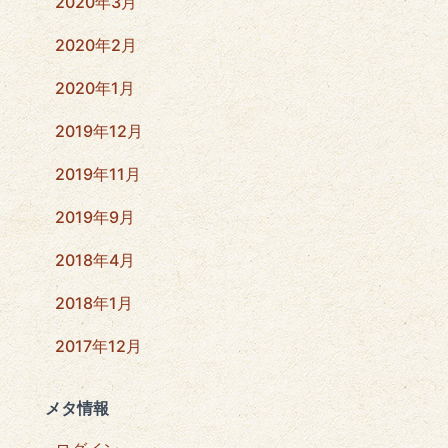
2020年3月
2020年2月
2020年1月
2019年12月
2019年11月
2019年9月
2018年4月
2018年1月
2017年12月
メタ情報