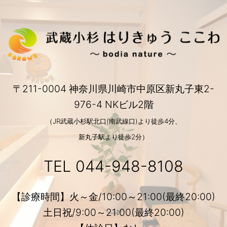
〒211-0004 神奈川県川崎市中原区新丸子東2-
976-4 NKビル2階
（JR武蔵小杉駅北口(南武線口)より徒歩4分、
新丸子駅より徒歩2分）
TEL
044-948-8108
【診療時間】火～金/10:00～21:00(最終20:00)
土日祝/9:00～21:00(最終20:00)