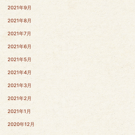
2021年9月
2021年8月
2021年7月
2021年6月
2021年5月
2021年4月
2021年3月
2021年2月
2021年1月
2020年12月