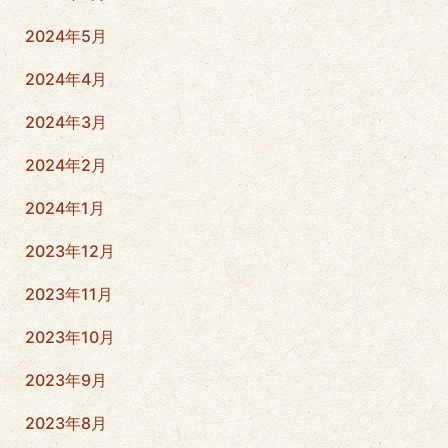
2024年5月
2024年4月
2024年3月
2024年2月
2024年1月
2023年12月
2023年11月
2023年10月
2023年9月
2023年8月