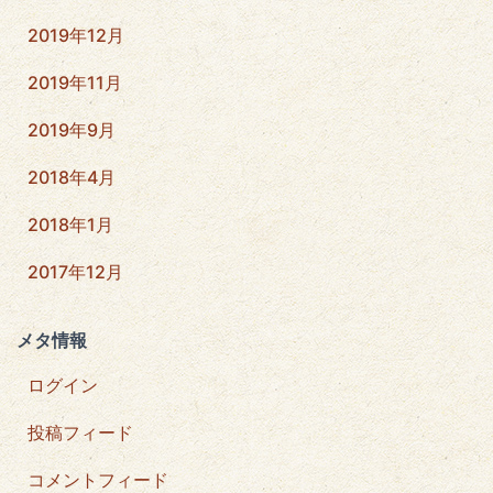
2019年12月
2019年11月
2019年9月
2018年4月
2018年1月
2017年12月
メタ情報
ログイン
投稿フィード
コメントフィード