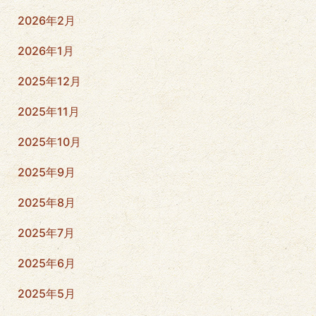
2026年2月
2026年1月
2025年12月
2025年11月
2025年10月
2025年9月
2025年8月
2025年7月
2025年6月
2025年5月