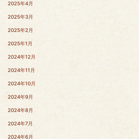
2025年4月
2025年3月
2025年2月
2025年1月
2024年12月
2024年11月
2024年10月
2024年9月
2024年8月
2024年7月
2024年6月