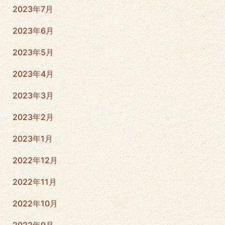
2023年7月
2023年6月
2023年5月
2023年4月
2023年3月
2023年2月
2023年1月
2022年12月
2022年11月
2022年10月
2022年9月