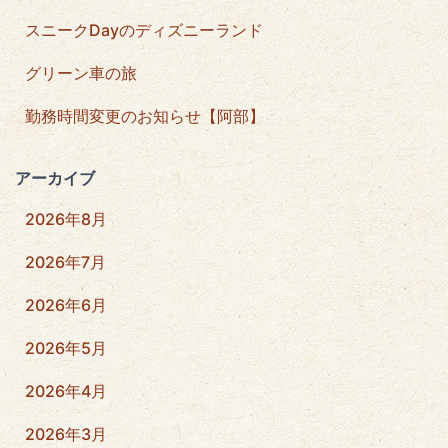
スニークDayのディズニーランド
グリーン車の旅
勤務時間変更のお知らせ【阿部】
アーカイブ
2026年8月
2026年7月
2026年6月
2026年5月
2026年4月
2026年3月