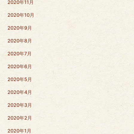
2020年11月
2020年10月
2020年9月
2020年8月
2020年7月
2020年6月
2020年5月
2020年4月
2020年3月
2020年2月
2020年1月