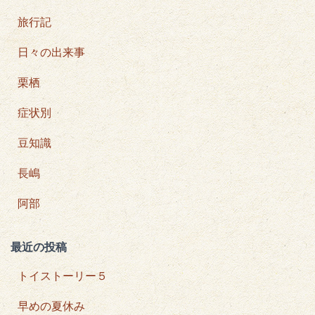
旅行記
日々の出来事
栗栖
症状別
豆知識
長嶋
阿部
最近の投稿
トイストーリー５
早めの夏休み