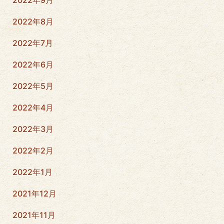
2022年8月
2022年7月
2022年6月
2022年5月
2022年4月
2022年3月
2022年2月
2022年1月
2021年12月
2021年11月