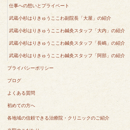
仕事への想いとプライベート
武蔵小杉はりきゅうここわ副院長「大屋」の紹介
武蔵小杉はりきゅうここわ鍼灸スタッフ「大内」の紹介
武蔵小杉はりきゅうここわ鍼灸スタッフ「長嶋」の紹介
武蔵小杉はりきゅうここわ鍼灸スタッフ「阿部」の紹介
プライバシーポリシー
ブログ
よくある質問
初めての方へ
各地域の信頼できる治療院・クリニックのご紹介