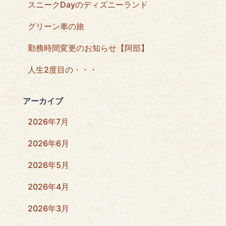
スニークDayのディズニーランド
グリーン車の旅
勤務時間変更のお知らせ【阿部】
人生2度目の・・・
アーカイブ
2026年7月
2026年6月
2026年5月
2026年4月
2026年3月