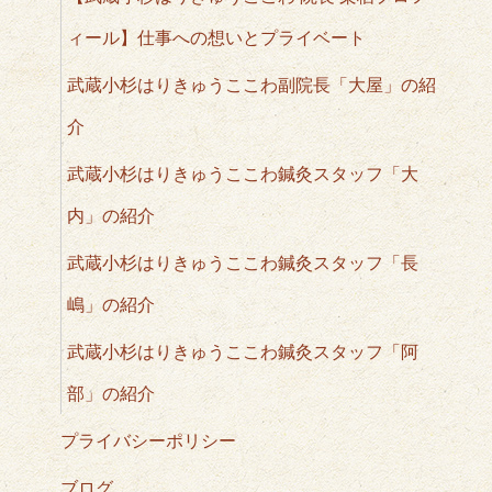
ィール】仕事への想いとプライベート
武蔵小杉はりきゅうここわ副院長「大屋」の紹
介
武蔵小杉はりきゅうここわ鍼灸スタッフ「大
内」の紹介
武蔵小杉はりきゅうここわ鍼灸スタッフ「長
嶋」の紹介
武蔵小杉はりきゅうここわ鍼灸スタッフ「阿
部」の紹介
プライバシーポリシー
ブログ