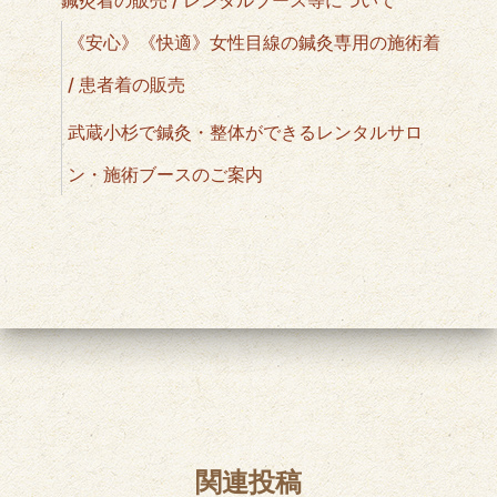
《安心》《快適》女性目線の鍼灸専用の施術着
/ 患者着の販売
武蔵小杉で鍼灸・整体ができるレンタルサロ
ン・施術ブースのご案内
関連投稿