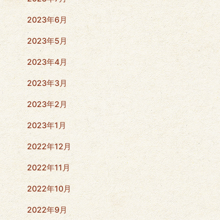
2023年6月
2023年5月
2023年4月
2023年3月
2023年2月
2023年1月
2022年12月
2022年11月
2022年10月
2022年9月