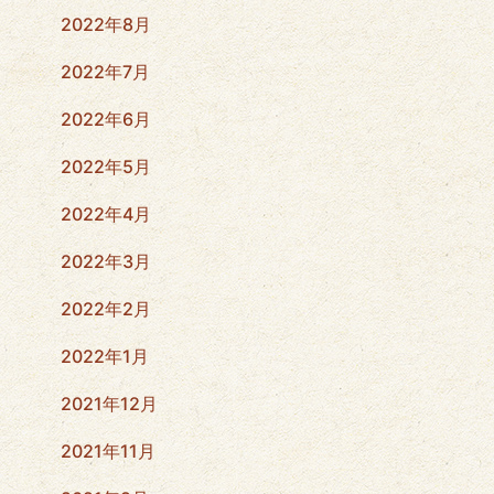
2022年8月
2022年7月
2022年6月
2022年5月
2022年4月
2022年3月
2022年2月
2022年1月
2021年12月
2021年11月