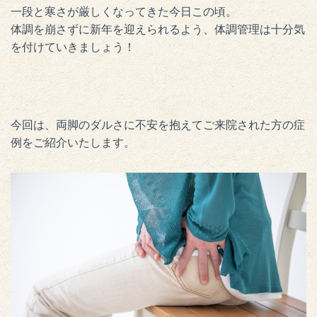
一段と寒さが厳しくなってきた今日この頃。
体調を崩さずに新年を迎えられるよう、体調管理は十分気
を付けていきましょう！
今回は、両脚のダルさに不安を抱えてご来院された方の症
例をご紹介いたします。