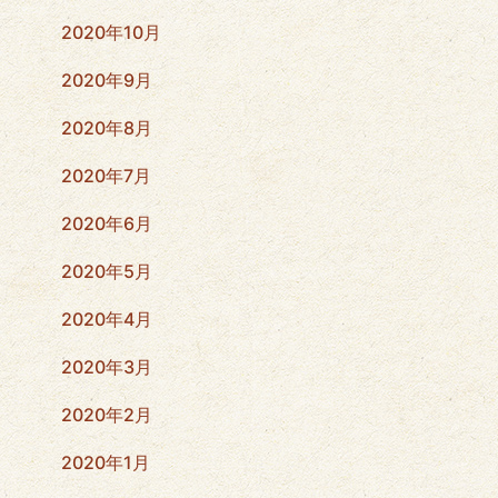
2020年10月
2020年9月
2020年8月
2020年7月
2020年6月
2020年5月
2020年4月
2020年3月
2020年2月
2020年1月