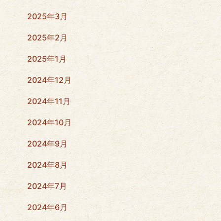
2025年3月
2025年2月
2025年1月
2024年12月
2024年11月
2024年10月
2024年9月
2024年8月
2024年7月
2024年6月