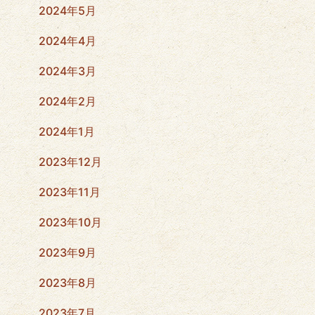
2024年5月
2024年4月
2024年3月
2024年2月
2024年1月
2023年12月
2023年11月
2023年10月
2023年9月
2023年8月
2023年7月