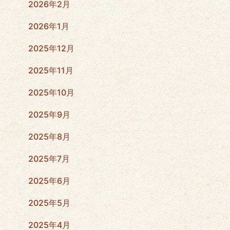
2026年2月
2026年1月
2025年12月
2025年11月
2025年10月
2025年9月
2025年8月
2025年7月
2025年6月
2025年5月
2025年4月