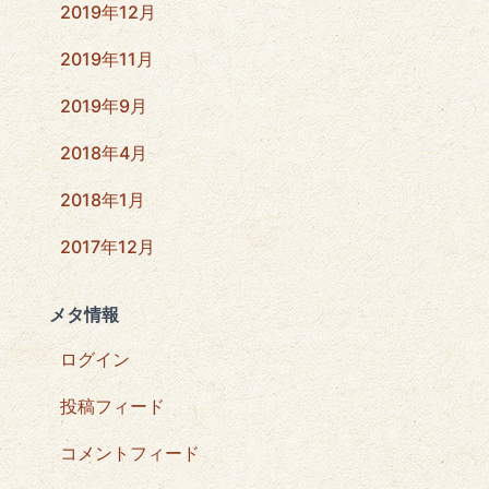
2019年12月
2019年11月
2019年9月
2018年4月
2018年1月
2017年12月
メタ情報
ログイン
投稿フィード
コメントフィード