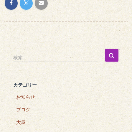
検
検索…
索
:
カテゴリー
お知らせ
ブログ
大屋