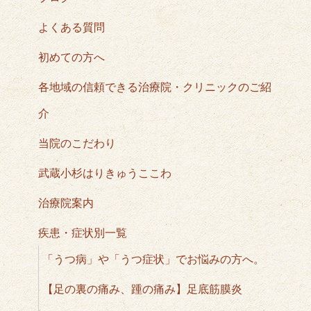
よくある質問
初めての方へ
各地域の信頼できる治療院・クリニックのご紹
介
当院のこだわり
武蔵小杉はりきゅうここわ
治療院案内
疾患・症状別一覧
「うつ病」や「うつ症状」でお悩みの方へ。
【足の裏の痛み、踵の痛み】足底筋膜炎