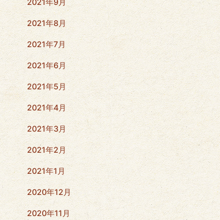
2021年9月
2021年8月
2021年7月
2021年6月
2021年5月
2021年4月
2021年3月
2021年2月
2021年1月
2020年12月
2020年11月