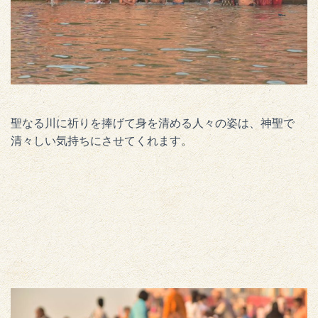
聖なる川に祈りを捧げて身を清める人々の姿は、神聖で
清々しい気持ちにさせてくれます。