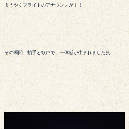
ようやくフライトのアナウンスが！！
その瞬間、拍手と歓声で、一体感が生まれました笑