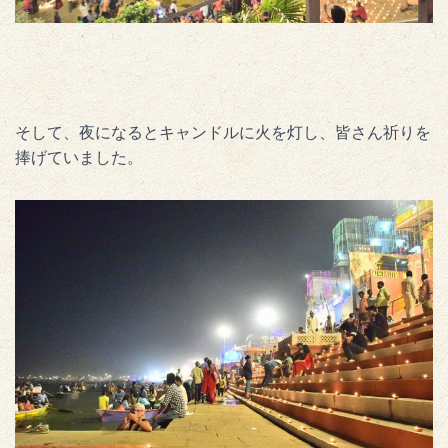
そして、夜になるとキャンドルに火を灯し、皆さん祈りを
捧げていました。