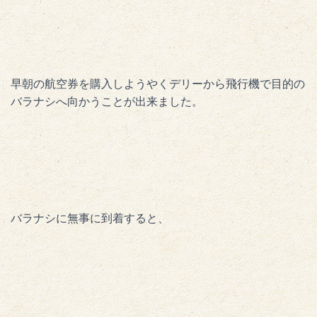
早朝の航空券を購入しようやくデリーから飛行機で目的の
バラナシへ向かうことが出来ました。
バラナシに無事に到着すると、