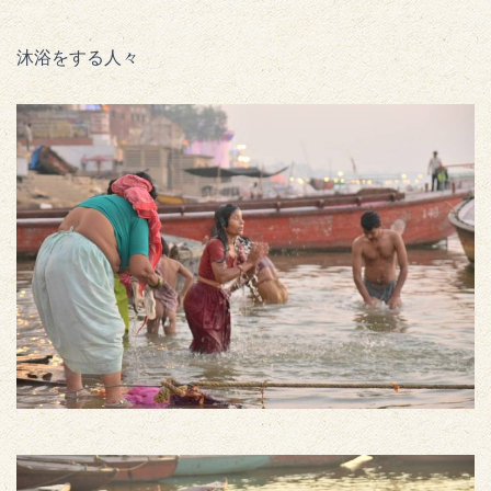
沐浴をする人々