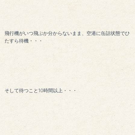
飛行機がいつ飛ぶか分からないまま、空港に缶詰状態でひ
たすら待機・・・
そして待つこと10時間以上・・・