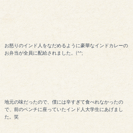
お怒りのインド人をなだめるように豪華なインドカレーの
お弁当が全員に配給されました。(^^;
地元の味だったので、僕には辛すぎて食べれなかったの
で、前のベンチに座っていたインド人大学生にあげまし
た。笑