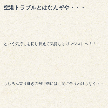
空港トラブルとはなんぞや・・・
という気持ちを切り替えて気持ちはガンジス川へ！！
もちろん乗り継ぎの飛行機には、間に合うわけもなく・・