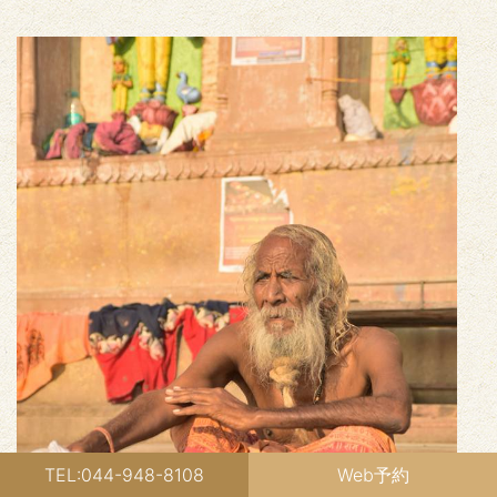
TEL:044-948-8108
Web予約