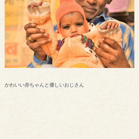
かわいい赤ちゃんと優しいおじさん