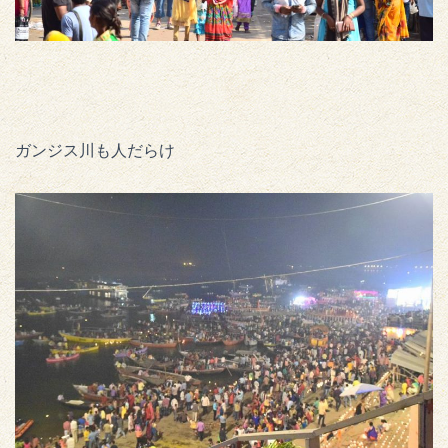
ガンジス川も人だらけ