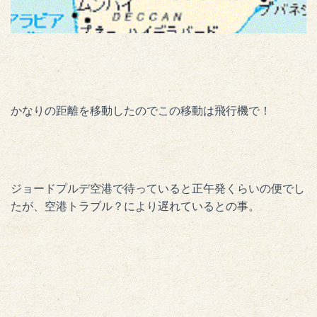
かなりの距離を移動したのでこの移動は飛行機で！
ジョードプルデ空港で待っていると正午発くらいの便でし
たが、空港トラブル？により遅れているとの事。