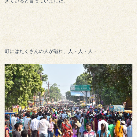
きていると言っていました。
町にはたくさんの人が溢れ、人・人・人・・・