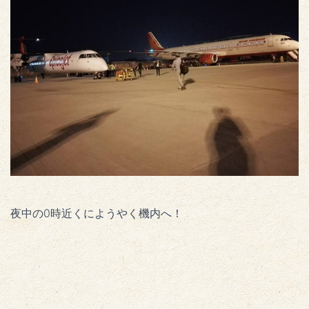
夜中の0時近くにようやく機内へ！