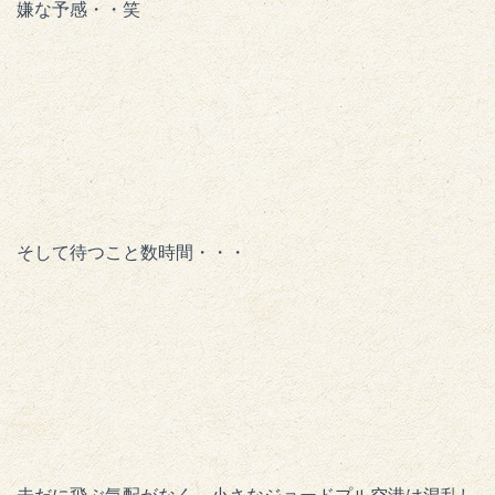
嫌な予感・・笑
そして待つこと数時間・・・