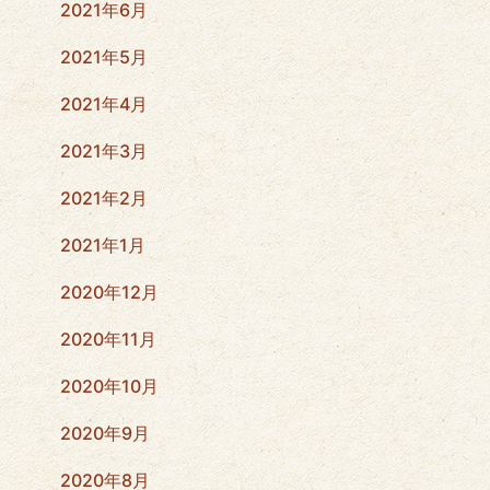
2021年6月
2021年5月
2021年4月
2021年3月
2021年2月
2021年1月
2020年12月
2020年11月
2020年10月
2020年9月
2020年8月