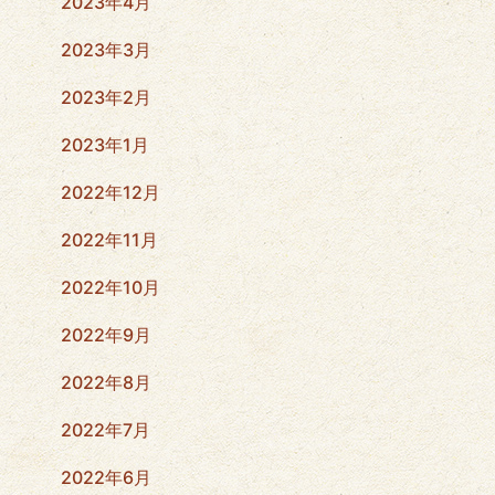
2023年4月
2023年3月
2023年2月
2023年1月
2022年12月
2022年11月
2022年10月
2022年9月
2022年8月
2022年7月
2022年6月