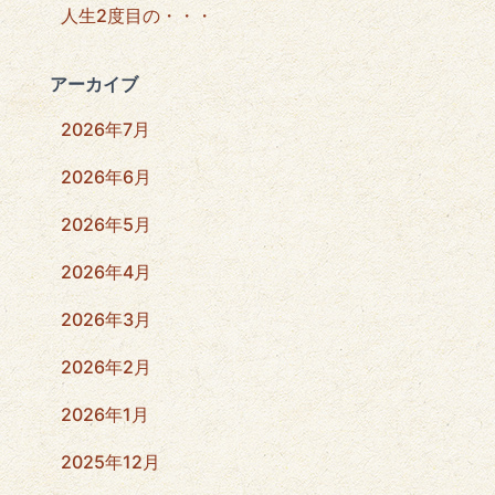
人生2度目の・・・
アーカイブ
2026年7月
2026年6月
2026年5月
2026年4月
2026年3月
2026年2月
2026年1月
2025年12月