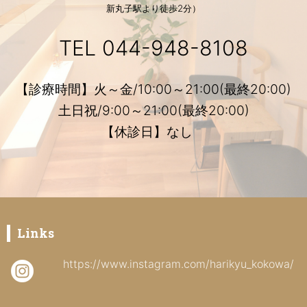
新丸子駅より徒歩2分）
TEL
044-948-8108
【診療時間】火～金/10:00～21:00(最終20:00)
土日祝/9:00～21:00(最終20:00)
【休診日】なし
Links
https://www.instagram.com/harikyu_kokowa/