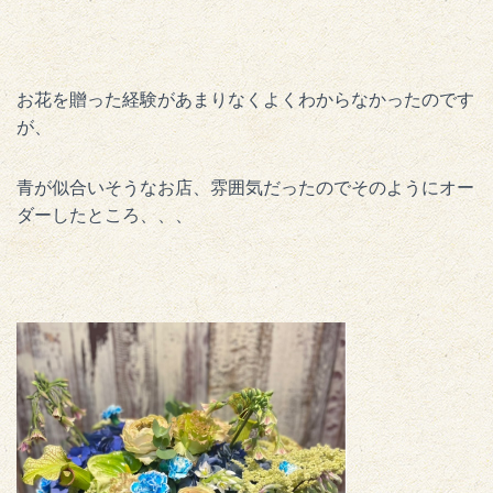
お花を贈った経験があまりなくよくわからなかったのです
が、
青が似合いそうなお店、雰囲気だったのでそのようにオー
ダーしたところ、、、