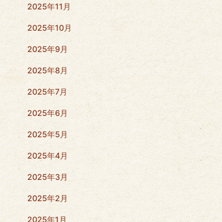
2025年11月
2025年10月
2025年9月
2025年8月
2025年7月
2025年6月
2025年5月
2025年4月
2025年3月
2025年2月
2025年1月