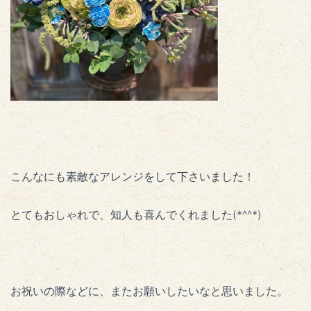
こんなにも素敵なアレンジをして下さいました！
とてもおしゃれで、知人も喜んでくれました(*^^*)
お祝いの際などに、またお願いしたいなと思いました。