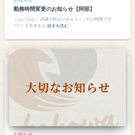
勤務時間変更のお知らせ【阿部】
こんにちは！ 武蔵小杉はりきゅうここわの阿部です
(^O^) ６月末をも
続きを読む
お知らせ