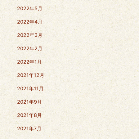
2022年5月
2022年4月
2022年3月
2022年2月
2022年1月
2021年12月
2021年11月
2021年9月
2021年8月
2021年7月