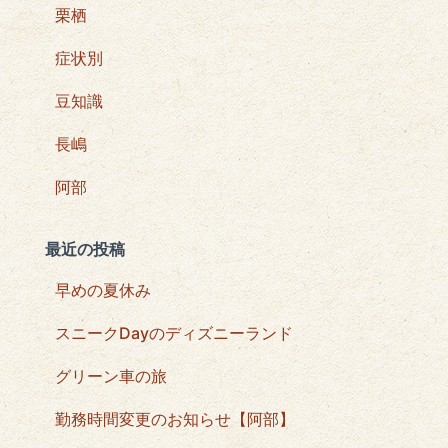
栗栖
症状別
豆知識
長嶋
阿部
最近の投稿
早めの夏休み
スニークDayのディズニーランド
グリーン車の旅
勤務時間変更のお知らせ【阿部】