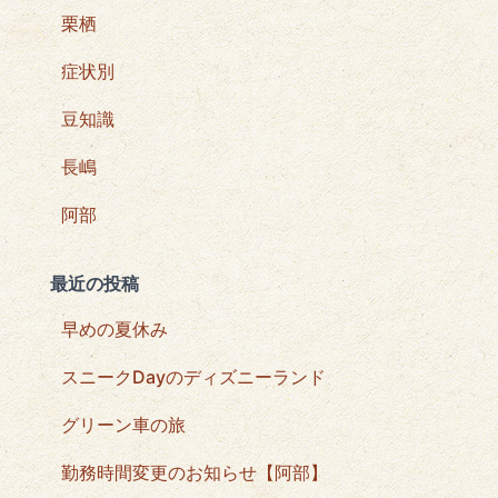
栗栖
症状別
豆知識
長嶋
阿部
最近の投稿
早めの夏休み
スニークDayのディズニーランド
グリーン車の旅
勤務時間変更のお知らせ【阿部】