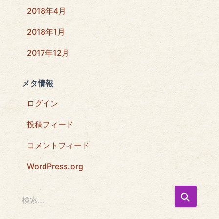
2018年4月
2018年1月
2017年12月
メタ情報
ログイン
投稿フィード
コメントフィード
WordPress.org
検
検索…
索