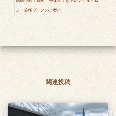
武蔵小杉で鍼灸・整体ができるレンタルサロ
ン・施術ブースのご案内
関連投稿