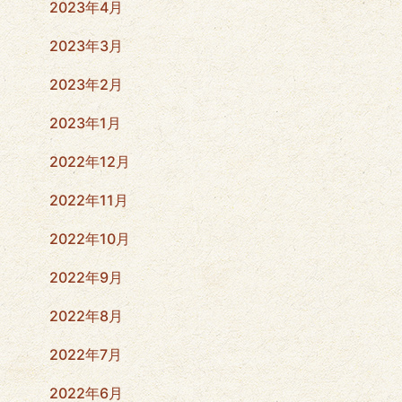
2023年4月
2023年3月
2023年2月
2023年1月
2022年12月
2022年11月
2022年10月
2022年9月
2022年8月
2022年7月
2022年6月