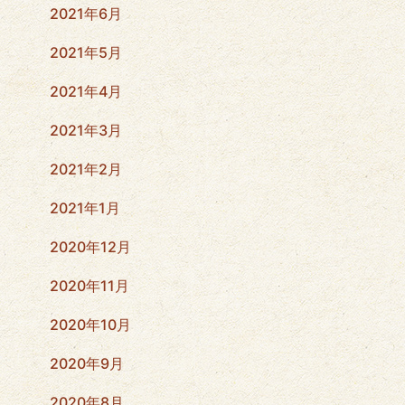
2021年6月
2021年5月
2021年4月
2021年3月
2021年2月
2021年1月
2020年12月
2020年11月
2020年10月
2020年9月
2020年8月