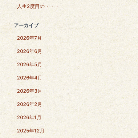
人生2度目の・・・
アーカイブ
2026年7月
2026年6月
2026年5月
2026年4月
2026年3月
2026年2月
2026年1月
2025年12月