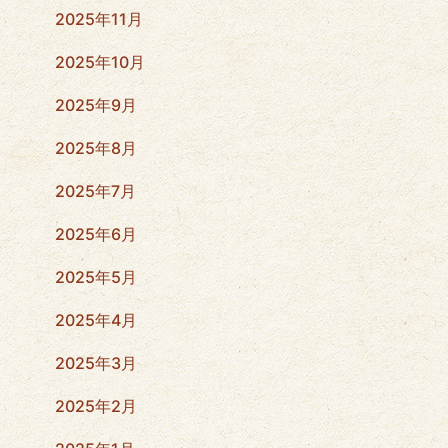
2025年11月
2025年10月
2025年9月
2025年8月
2025年7月
2025年6月
2025年5月
2025年4月
2025年3月
2025年2月