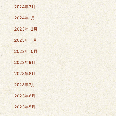
2024年2月
2024年1月
2023年12月
2023年11月
2023年10月
2023年9月
2023年8月
2023年7月
2023年6月
2023年5月