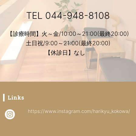
TEL
044-948-8108
【診療時間】火～金/10:00～21:00(最終20:00)
土日祝/9:00～21:00(最終20:00)
【休診日】なし
Links
https://www.instagram.com/harikyu_kokowa/