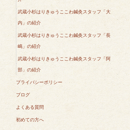
武蔵小杉はりきゅうここわ鍼灸スタッフ「大
内」の紹介
武蔵小杉はりきゅうここわ鍼灸スタッフ「長
嶋」の紹介
武蔵小杉はりきゅうここわ鍼灸スタッフ「阿
部」の紹介
プライバシーポリシー
ブログ
よくある質問
初めての方へ