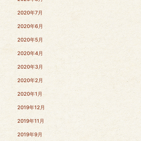
2020年7月
2020年6月
2020年5月
2020年4月
2020年3月
2020年2月
2020年1月
2019年12月
2019年11月
2019年9月