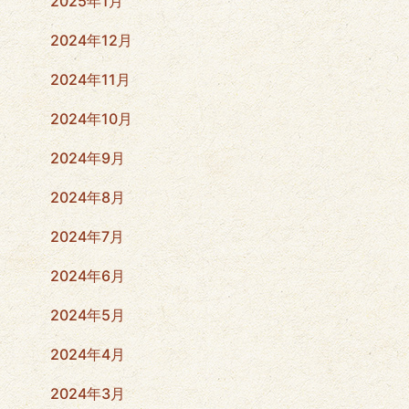
2025年1月
2024年12月
2024年11月
2024年10月
2024年9月
2024年8月
2024年7月
2024年6月
2024年5月
2024年4月
2024年3月