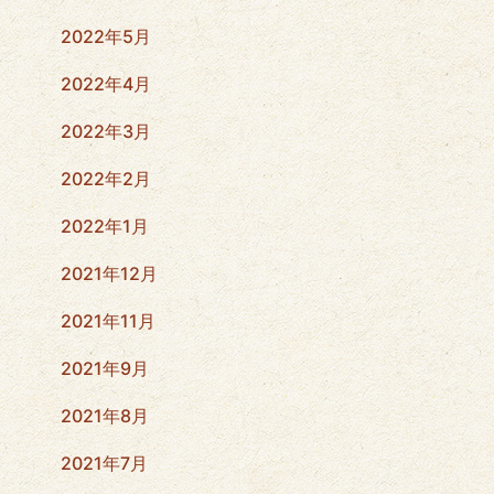
2022年5月
2022年4月
2022年3月
2022年2月
2022年1月
2021年12月
2021年11月
2021年9月
2021年8月
2021年7月