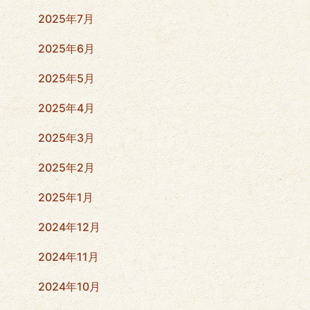
2025年7月
2025年6月
2025年5月
2025年4月
2025年3月
2025年2月
2025年1月
2024年12月
2024年11月
2024年10月