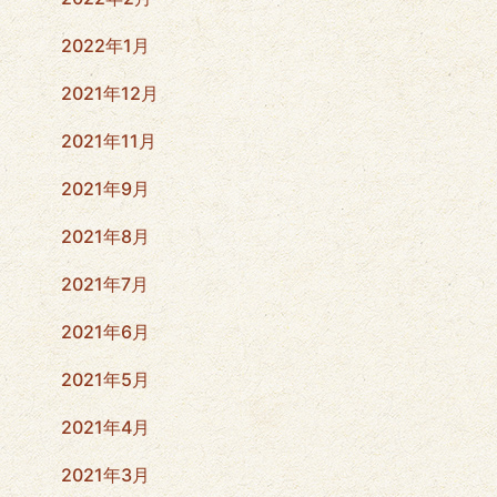
2022年1月
2021年12月
2021年11月
2021年9月
2021年8月
2021年7月
2021年6月
2021年5月
2021年4月
2021年3月