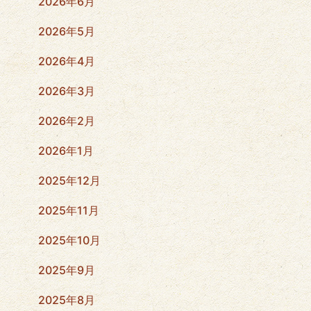
2026年6月
2026年5月
2026年4月
2026年3月
2026年2月
2026年1月
2025年12月
2025年11月
2025年10月
2025年9月
2025年8月