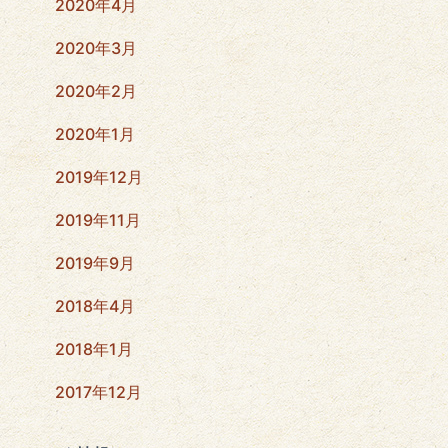
2020年4月
2020年3月
2020年2月
2020年1月
2019年12月
2019年11月
2019年9月
2018年4月
2018年1月
2017年12月