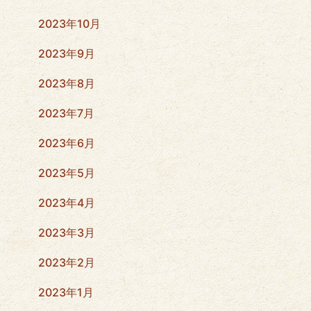
2023年10月
2023年9月
2023年8月
2023年7月
2023年6月
2023年5月
2023年4月
2023年3月
2023年2月
2023年1月