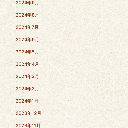
2024年9月
2024年8月
2024年7月
2024年6月
2024年5月
2024年4月
2024年3月
2024年2月
2024年1月
2023年12月
2023年11月