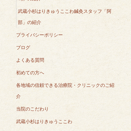
武蔵小杉はりきゅうここわ鍼灸スタッフ「阿
部」の紹介
プライバシーポリシー
ブログ
よくある質問
初めての方へ
各地域の信頼できる治療院・クリニックのご紹
介
当院のこだわり
武蔵小杉はりきゅうここわ