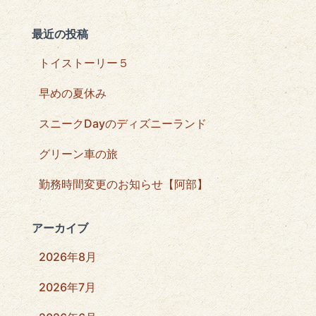
最近の投稿
トイストーリー５
早めの夏休み
スニークDayのディズニーランド
グリーン車の旅
勤務時間変更のお知らせ【阿部】
アーカイブ
2026年8月
2026年7月