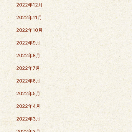
2022年12月
2022年11月
2022年10月
2022年9月
2022年8月
2022年7月
2022年6月
2022年5月
2022年4月
2022年3月
2022年2月