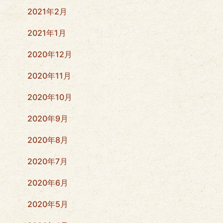
2021年2月
2021年1月
2020年12月
2020年11月
2020年10月
2020年9月
2020年8月
2020年7月
2020年6月
2020年5月