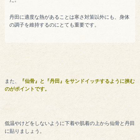
丹田に適度な熱があることは寒さ対策以外にも、身体
の調子を維持するのにとても重要です。
また、
『仙骨』と『丹田』をサンドイッチするように挟む
のがポイントです。
低温やけどをしないように下着や肌着の上から仙骨と丹田
に貼りましょう。