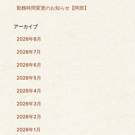
勤務時間変更のお知らせ【阿部】
アーカイブ
2026年8月
2026年7月
2026年6月
2026年5月
2026年4月
2026年3月
2026年2月
2026年1月