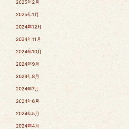
2025年2月
2025年1月
2024年12月
2024年11月
2024年10月
2024年9月
2024年8月
2024年7月
2024年6月
2024年5月
2024年4月