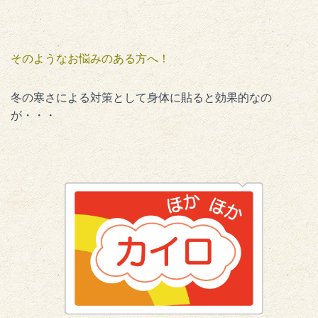
そのようなお悩みのある方へ！
冬の寒さによる対策として身体に貼ると効果的なの
が・・・