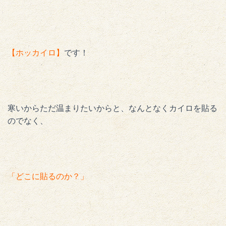
【ホッカイロ】
です！
寒いからただ温まりたいからと、なんとなくカイロを貼る
のでなく、
「どこに貼るのか？」