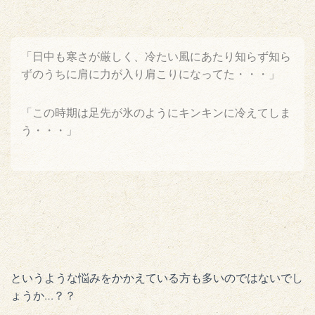
「日中も寒さが厳しく、冷たい風にあたり知らず知ら
ずのうちに肩に力が入り肩こりになってた・・・」
「この時期は足先が氷のようにキンキンに冷えてしま
う・・・」
というような悩みをかかえている方も多いのではないでし
ょうか…？？