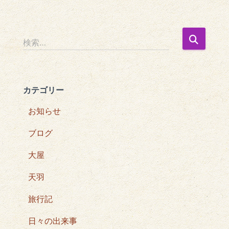
検
検索…
索
:
カテゴリー
お知らせ
ブログ
大屋
天羽
旅行記
日々の出来事