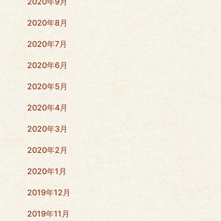
2020年9月
2020年8月
2020年7月
2020年6月
2020年5月
2020年4月
2020年3月
2020年2月
2020年1月
2019年12月
2019年11月