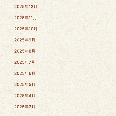
2025年12月
2025年11月
2025年10月
2025年9月
2025年8月
2025年7月
2025年6月
2025年5月
2025年4月
2025年3月