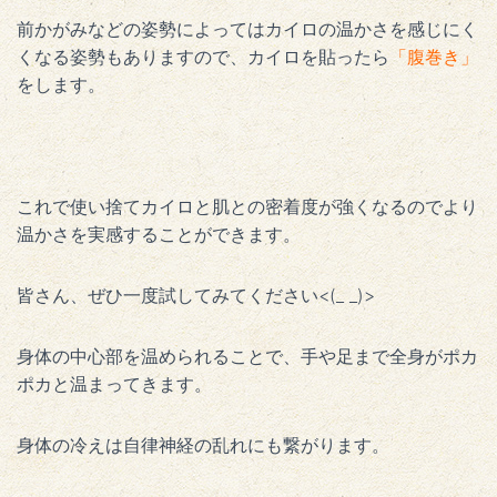
前かがみなどの姿勢によってはカイロの温かさを感じにく
くなる姿勢もありますので、カイロを貼ったら
「腹巻き」
をします。
これで使い捨てカイロと肌との密着度が強くなるのでより
温かさを実感することができます。
皆さん、ぜひ一度試してみてください<(_ _)>
身体の中心部を温められることで、手や足まで全身がポカ
ポカと温まってきます。
身体の冷えは自律神経の乱れにも繋がります。