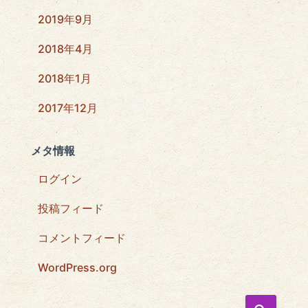
2019年9月
2018年4月
2018年1月
2017年12月
メタ情報
ログイン
投稿フィード
コメントフィード
WordPress.org