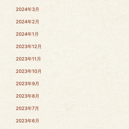
2024年3月
2024年2月
2024年1月
2023年12月
2023年11月
2023年10月
2023年9月
2023年8月
2023年7月
2023年6月