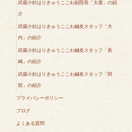
武蔵小杉はりきゅうここわ副院長「大屋」の紹
介
武蔵小杉はりきゅうここわ鍼灸スタッフ「大
内」の紹介
武蔵小杉はりきゅうここわ鍼灸スタッフ「長
嶋」の紹介
武蔵小杉はりきゅうここわ鍼灸スタッフ「阿
部」の紹介
プライバシーポリシー
ブログ
よくある質問