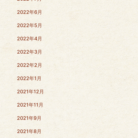
2022年6月
2022年5月
2022年4月
2022年3月
2022年2月
2022年1月
2021年12月
2021年11月
2021年9月
2021年8月