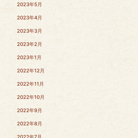
2023年5月
2023年4月
2023年3月
2023年2月
2023年1月
2022年12月
2022年11月
2022年10月
2022年9月
2022年8月
2022年7月