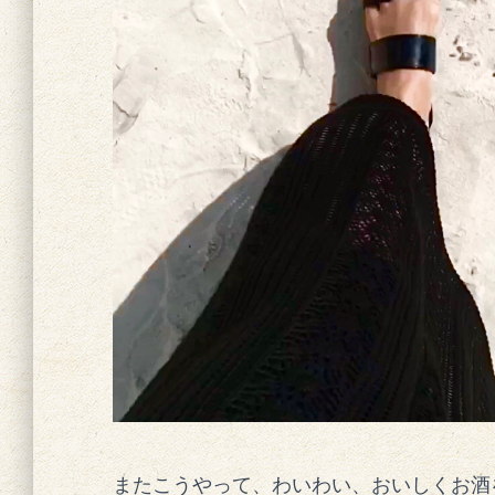
またこうやって、わいわい、おいしくお酒