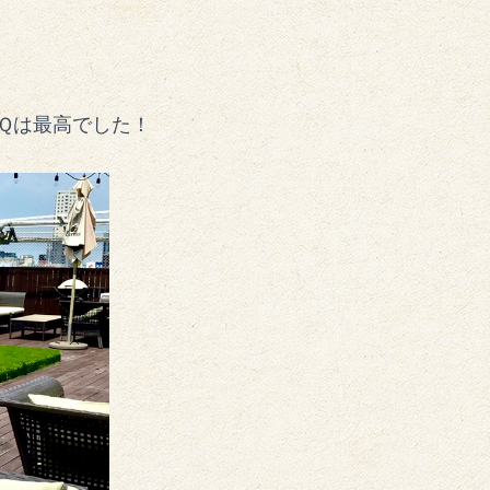
Ｑは最高でした！