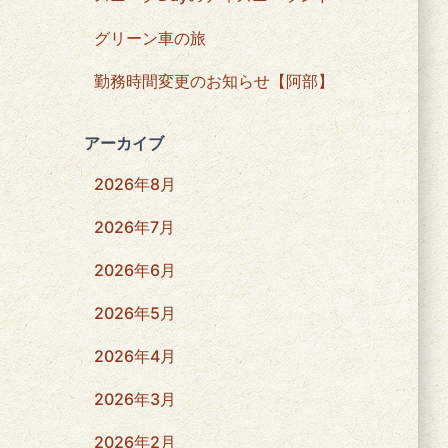
グリーン車の旅
勤務時間変更のお知らせ【阿部】
アーカイブ
2026年8月
2026年7月
2026年6月
2026年5月
2026年4月
2026年3月
2026年2月