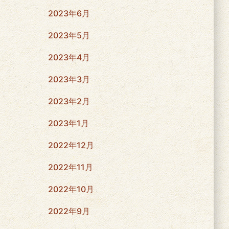
2023年6月
2023年5月
2023年4月
2023年3月
2023年2月
2023年1月
2022年12月
2022年11月
2022年10月
2022年9月