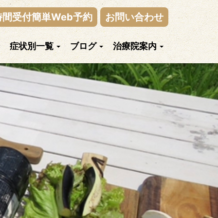
時間受付簡単Web予約
お問い合わせ
症状別一覧
ブログ
治療院案内