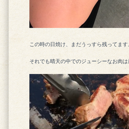
この時の日焼け、まだうっすら残ってます。
それでも晴天の中でのジューシーなお肉は