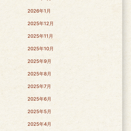
2026年1月
2025年12月
2025年11月
2025年10月
2025年9月
2025年8月
2025年7月
2025年6月
2025年5月
2025年4月