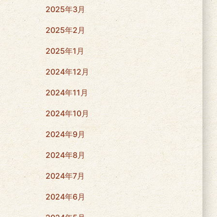
2025年3月
2025年2月
2025年1月
2024年12月
2024年11月
2024年10月
2024年9月
2024年8月
2024年7月
2024年6月