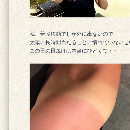
私、普段移動でしか外に出ないので、
太陽に長時間当たることに慣れていないせ
この日の日焼けは本当にひどくて・・・