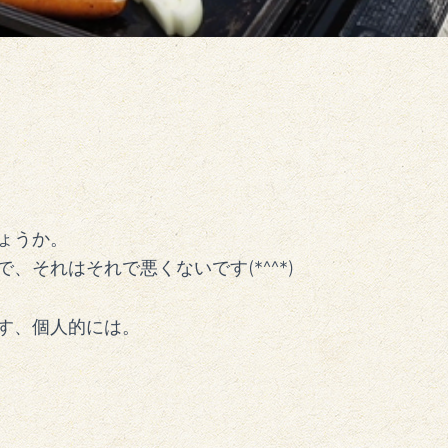
ょうか。
それはそれで悪くないです(*^^*)
す、個人的には。