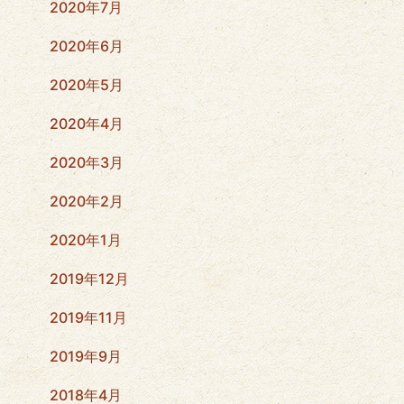
2020年7月
2020年6月
2020年5月
2020年4月
2020年3月
2020年2月
2020年1月
2019年12月
2019年11月
2019年9月
2018年4月