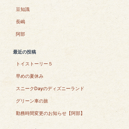
豆知識
長嶋
阿部
最近の投稿
トイストーリー５
早めの夏休み
スニークDayのディズニーランド
グリーン車の旅
勤務時間変更のお知らせ【阿部】