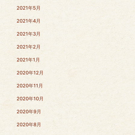
2021年5月
2021年4月
2021年3月
2021年2月
2021年1月
2020年12月
2020年11月
2020年10月
2020年9月
2020年8月