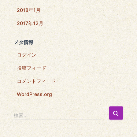
2018年1月
2017年12月
メタ情報
ログイン
投稿フィード
コメントフィード
WordPress.org
検
検索…
索
: