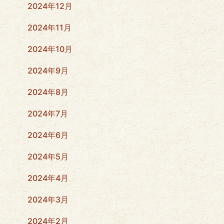
2024年12月
2024年11月
2024年10月
2024年9月
2024年8月
2024年7月
2024年6月
2024年5月
2024年4月
2024年3月
2024年2月