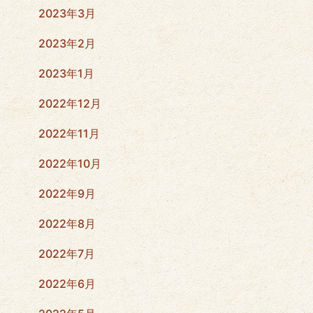
2023年3月
2023年2月
2023年1月
2022年12月
2022年11月
2022年10月
2022年9月
2022年8月
2022年7月
2022年6月