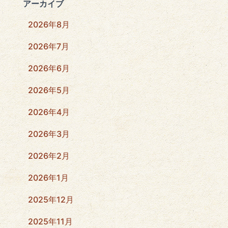
アーカイブ
2026年8月
2026年7月
2026年6月
2026年5月
2026年4月
2026年3月
2026年2月
2026年1月
2025年12月
2025年11月