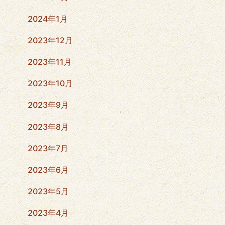
2024年1月
2023年12月
2023年11月
2023年10月
2023年9月
2023年8月
2023年7月
2023年6月
2023年5月
2023年4月