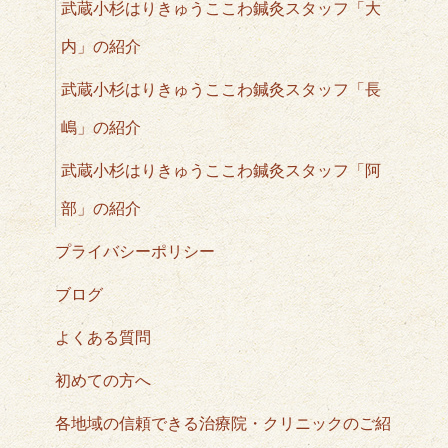
武蔵小杉はりきゅうここわ鍼灸スタッフ「大
内」の紹介
武蔵小杉はりきゅうここわ鍼灸スタッフ「長
嶋」の紹介
武蔵小杉はりきゅうここわ鍼灸スタッフ「阿
部」の紹介
プライバシーポリシー
ブログ
よくある質問
初めての方へ
各地域の信頼できる治療院・クリニックのご紹