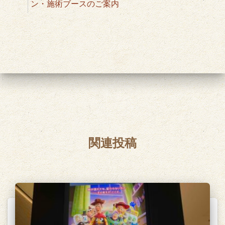
ン・施術ブースのご案内
関連投稿