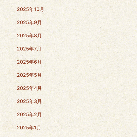
2025年10月
2025年9月
2025年8月
2025年7月
2025年6月
2025年5月
2025年4月
2025年3月
2025年2月
2025年1月