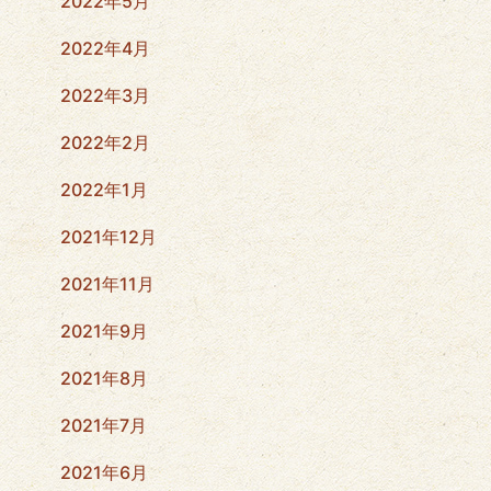
2022年5月
2022年4月
2022年3月
2022年2月
2022年1月
2021年12月
2021年11月
2021年9月
2021年8月
2021年7月
2021年6月