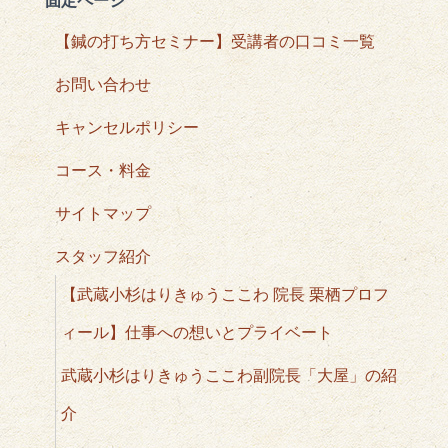
【鍼の打ち方セミナー】受講者の口コミ一覧
お問い合わせ
キャンセルポリシー
コース・料金
サイトマップ
スタッフ紹介
【武蔵小杉はりきゅうここわ 院長 栗栖プロフ
ィール】仕事への想いとプライベート
武蔵小杉はりきゅうここわ副院長「大屋」の紹
介