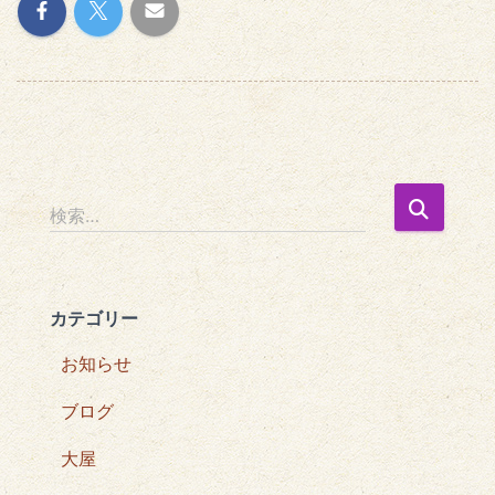
検
検索…
索
:
カテゴリー
お知らせ
ブログ
大屋