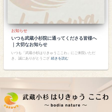
お知らせ
いつも武蔵小杉院に通ってくださる皆様へ
｜大切なお知らせ
いつも「武蔵小杉はりきゅうここわ」にご来院いただ
き、誠にありがとうござ
続きを読む