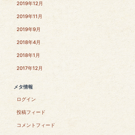
2019年12月
2019年11月
2019年9月
2018年4月
2018年1月
2017年12月
メタ情報
ログイン
投稿フィード
コメントフィード