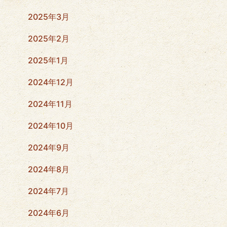
2025年3月
2025年2月
2025年1月
2024年12月
2024年11月
2024年10月
2024年9月
2024年8月
2024年7月
2024年6月