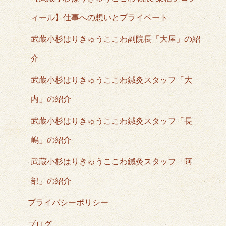
ィール】仕事への想いとプライベート
武蔵小杉はりきゅうここわ副院長「大屋」の紹
介
武蔵小杉はりきゅうここわ鍼灸スタッフ「大
内」の紹介
武蔵小杉はりきゅうここわ鍼灸スタッフ「長
嶋」の紹介
武蔵小杉はりきゅうここわ鍼灸スタッフ「阿
部」の紹介
プライバシーポリシー
ブログ