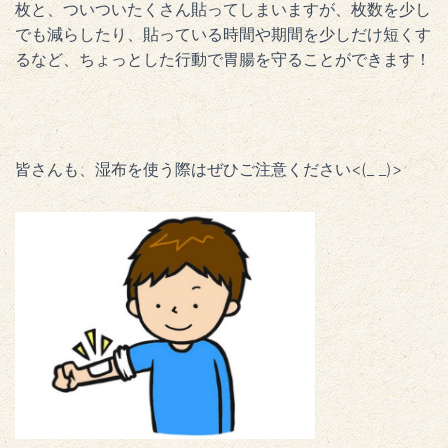
枚と、ついついたくさん貼ってしまいますが、枚数を少し
でも減らしたり、貼っている時間や期間を少しだけ短くす
るなど、ちょっとした行動で胃腸を守ることができます！
皆さんも、湿布を使う際はぜひご注意ください<(_ _)>