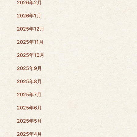
2026年2月
2026年1月
2025年12月
2025年11月
2025年10月
2025年9月
2025年8月
2025年7月
2025年6月
2025年5月
2025年4月