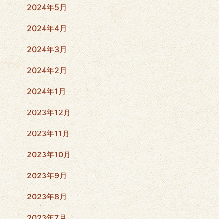
2024年5月
2024年4月
2024年3月
2024年2月
2024年1月
2023年12月
2023年11月
2023年10月
2023年9月
2023年8月
2023年7月