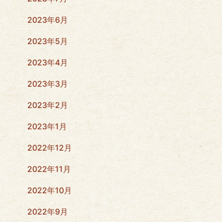
2023年6月
2023年5月
2023年4月
2023年3月
2023年2月
2023年1月
2022年12月
2022年11月
2022年10月
2022年9月