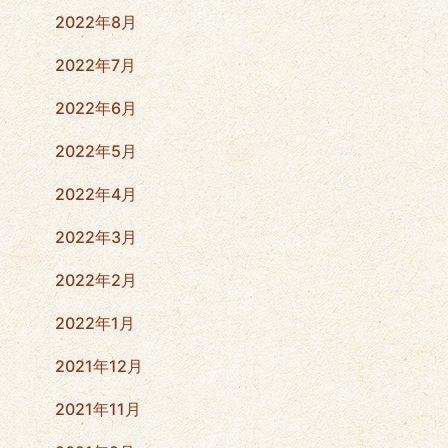
2022年8月
2022年7月
2022年6月
2022年5月
2022年4月
2022年3月
2022年2月
2022年1月
2021年12月
2021年11月