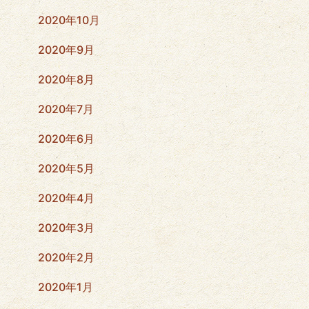
2020年10月
2020年9月
2020年8月
2020年7月
2020年6月
2020年5月
2020年4月
2020年3月
2020年2月
2020年1月