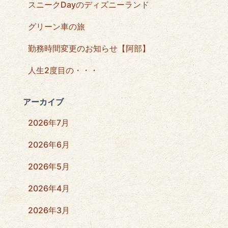
スニークDayのディズニーランド
グリーン車の旅
勤務時間変更のお知らせ【阿部】
人生2度目の・・・
アーカイブ
2026年7月
2026年6月
2026年5月
2026年4月
2026年3月