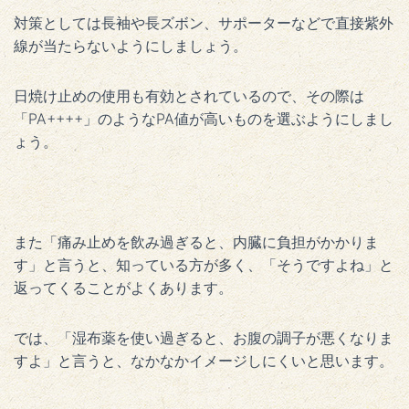
対策としては長袖や長ズボン、サポーターなどで直接紫外
線が当たらないようにしましょう。
日焼け止めの使用も有効とされているので、その際は
「PA++++」のようなPA値が高いものを選ぶようにしまし
ょう。
また「痛み止めを飲み過ぎると、内臓に負担がかかりま
す」と言うと、知っている方が多く、「そうですよね」と
返ってくることがよくあります。
では、「湿布薬を使い過ぎると、お腹の調子が悪くなりま
すよ」と言うと、なかなかイメージしにくいと思います。