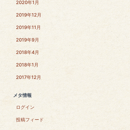
2020年1月
2019年12月
2019年11月
2019年9月
2018年4月
2018年1月
2017年12月
メタ情報
ログイン
投稿フィード