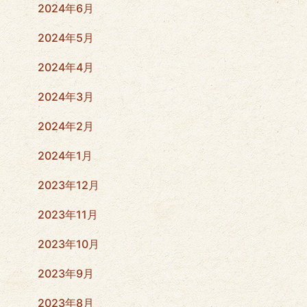
2024年6月
2024年5月
2024年4月
2024年3月
2024年2月
2024年1月
2023年12月
2023年11月
2023年10月
2023年9月
2023年8月