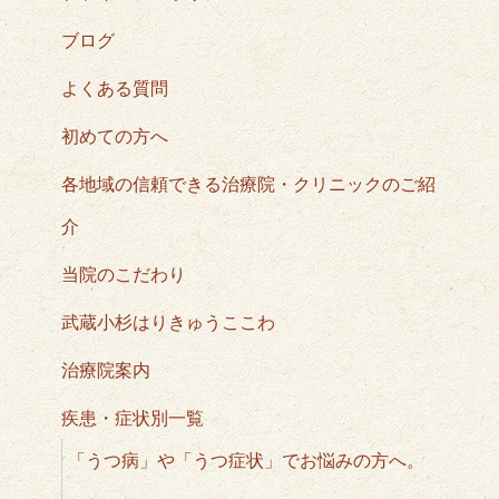
ブログ
よくある質問
初めての方へ
各地域の信頼できる治療院・クリニックのご紹
介
当院のこだわり
武蔵小杉はりきゅうここわ
治療院案内
疾患・症状別一覧
「うつ病」や「うつ症状」でお悩みの方へ。