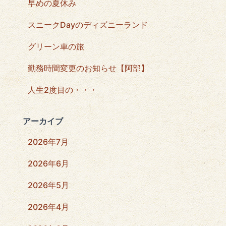
早めの夏休み
スニークDayのディズニーランド
グリーン車の旅
勤務時間変更のお知らせ【阿部】
人生2度目の・・・
アーカイブ
2026年7月
2026年6月
2026年5月
2026年4月