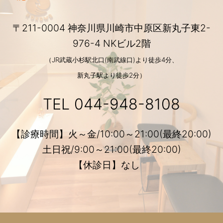
〒211-0004 神奈川県川崎市中原区新丸子東2-
976-4 NKビル2階
（JR武蔵小杉駅北口(南武線口)より徒歩4分、
新丸子駅より徒歩2分）
TEL
044-948-8108
【診療時間】火～金/10:00～21:00(最終20:00)
土日祝/9:00～21:00(最終20:00)
【休診日】なし