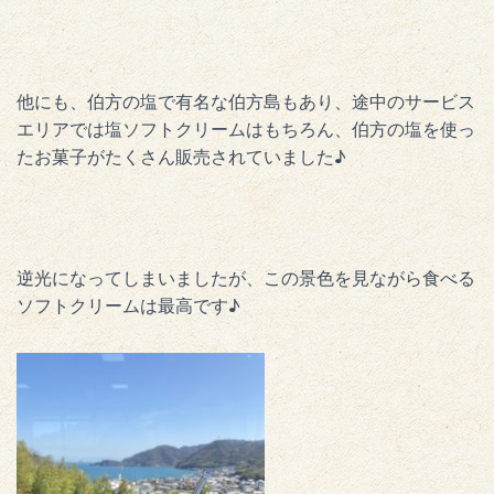
他にも、伯方の塩で有名な伯方島もあり、途中のサービス
エリアでは塩ソフトクリームはもちろん、伯方の塩を使っ
たお菓子がたくさん販売されていました♪
逆光になってしまいましたが、この景色を見ながら食べる
ソフトクリームは最高です♪