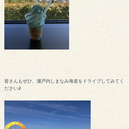
皆さんもぜひ、瀬戸内しまなみ海道をドライブしてみてく
ださい♪