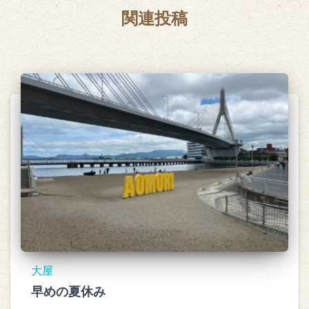
関連投稿
大屋
早めの夏休み