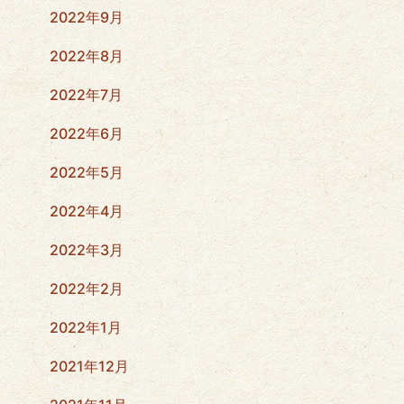
2022年9月
2022年8月
2022年7月
2022年6月
2022年5月
2022年4月
2022年3月
2022年2月
2022年1月
2021年12月