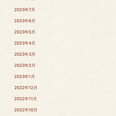
2023年7月
2023年6月
2023年5月
2023年4月
2023年3月
2023年2月
2023年1月
2022年12月
2022年11月
2022年10月