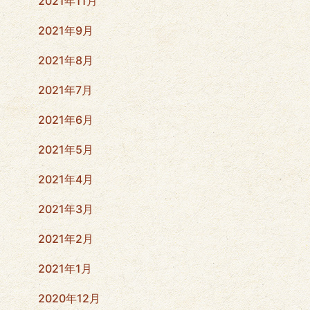
2021年11月
2021年9月
2021年8月
2021年7月
2021年6月
2021年5月
2021年4月
2021年3月
2021年2月
2021年1月
2020年12月