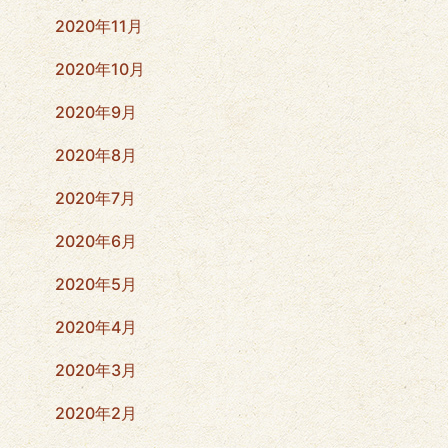
2020年11月
2020年10月
2020年9月
2020年8月
2020年7月
2020年6月
2020年5月
2020年4月
2020年3月
2020年2月