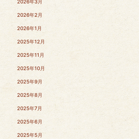
2026年3月
2026年2月
2026年1月
2025年12月
2025年11月
2025年10月
2025年9月
2025年8月
2025年7月
2025年6月
2025年5月