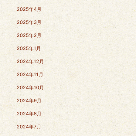
2025年4月
2025年3月
2025年2月
2025年1月
2024年12月
2024年11月
2024年10月
2024年9月
2024年8月
2024年7月