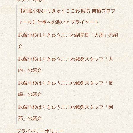
【武蔵小杉はりきゅうここわ 院長 栗栖プロフ
ィール】仕事への想いとプライベート
武蔵小杉はりきゅうここわ副院長「大屋」の紹
介
武蔵小杉はりきゅうここわ鍼灸スタッフ「大
内」の紹介
武蔵小杉はりきゅうここわ鍼灸スタッフ「長
嶋」の紹介
武蔵小杉はりきゅうここわ鍼灸スタッフ「阿
部」の紹介
プライバシーポリシー