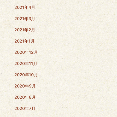
2021年4月
2021年3月
2021年2月
2021年1月
2020年12月
2020年11月
2020年10月
2020年9月
2020年8月
2020年7月