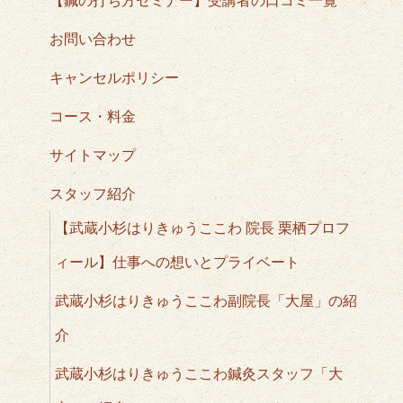
お問い合わせ
キャンセルポリシー
コース・料金
サイトマップ
スタッフ紹介
【武蔵小杉はりきゅうここわ 院長 栗栖プロフ
ィール】仕事への想いとプライベート
武蔵小杉はりきゅうここわ副院長「大屋」の紹
介
武蔵小杉はりきゅうここわ鍼灸スタッフ「大