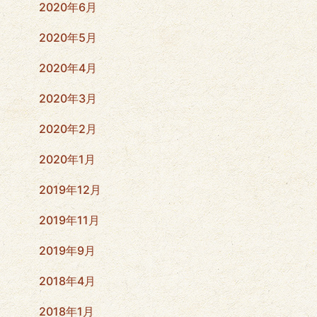
2020年6月
2020年5月
2020年4月
2020年3月
2020年2月
2020年1月
2019年12月
2019年11月
2019年9月
2018年4月
2018年1月