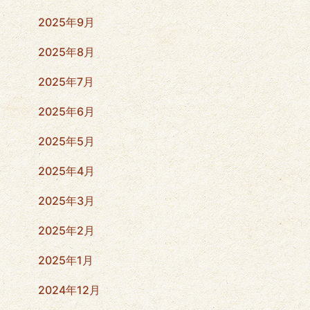
2025年9月
2025年8月
2025年7月
2025年6月
2025年5月
2025年4月
2025年3月
2025年2月
2025年1月
2024年12月