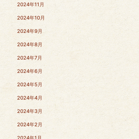
2024年11月
2024年10月
2024年9月
2024年8月
2024年7月
2024年6月
2024年5月
2024年4月
2024年3月
2024年2月
2024年1月