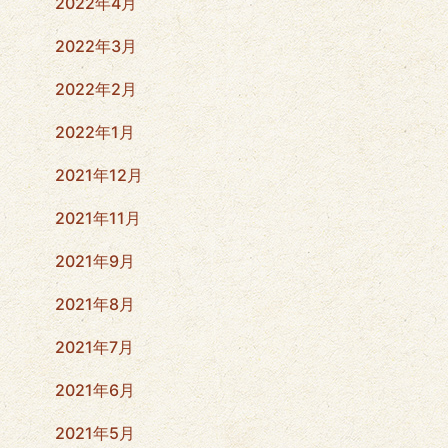
2022年4月
2022年3月
2022年2月
2022年1月
2021年12月
2021年11月
2021年9月
2021年8月
2021年7月
2021年6月
2021年5月