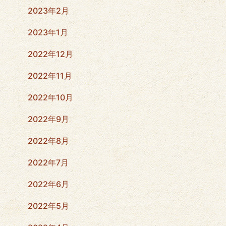
2023年2月
2023年1月
2022年12月
2022年11月
2022年10月
2022年9月
2022年8月
2022年7月
2022年6月
2022年5月