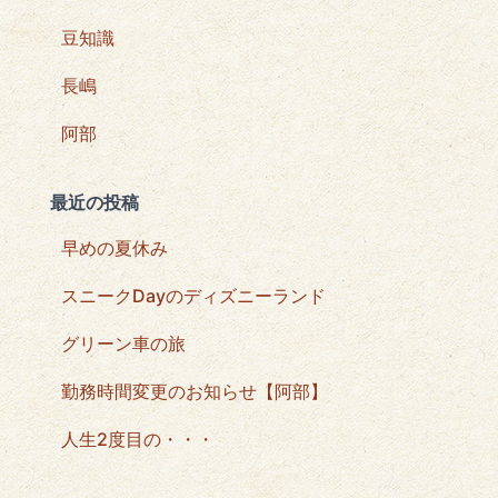
豆知識
長嶋
阿部
最近の投稿
早めの夏休み
スニークDayのディズニーランド
グリーン車の旅
勤務時間変更のお知らせ【阿部】
人生2度目の・・・