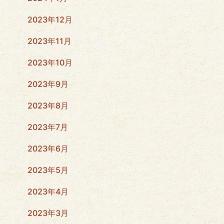
2023年12月
2023年11月
2023年10月
2023年9月
2023年8月
2023年7月
2023年6月
2023年5月
2023年4月
2023年3月