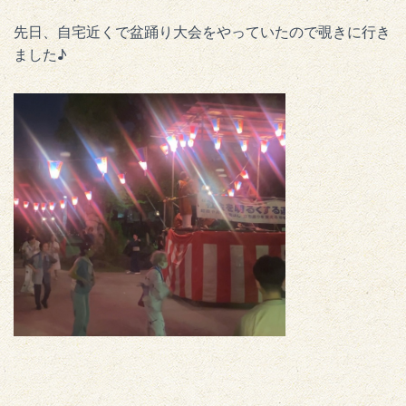
先日、自宅近くで盆踊り大会をやっていたので覗きに行き
ました♪