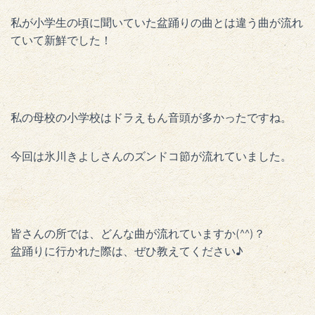
私が小学生の頃に聞いていた盆踊りの曲とは違う曲が流れ
ていて新鮮でした！
私の母校の小学校はドラえもん音頭が多かったですね。
今回は氷川きよしさんのズンドコ節が流れていました。
皆さんの所では、どんな曲が流れていますか(^^)？
盆踊りに行かれた際は、ぜひ教えてください♪