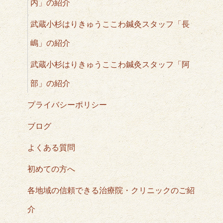
内」の紹介
武蔵小杉はりきゅうここわ鍼灸スタッフ「長
嶋」の紹介
武蔵小杉はりきゅうここわ鍼灸スタッフ「阿
部」の紹介
プライバシーポリシー
ブログ
よくある質問
初めての方へ
各地域の信頼できる治療院・クリニックのご紹
介