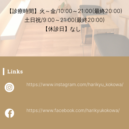
【診療時間】火～金/10:00～21:00(最終20:00)
土日祝/9:00～21:00(最終20:00)
【休診日】なし
Links
https://www.instagram.com/harikyu_kokowa/
https://www.facebook.com/harikyukokowa/