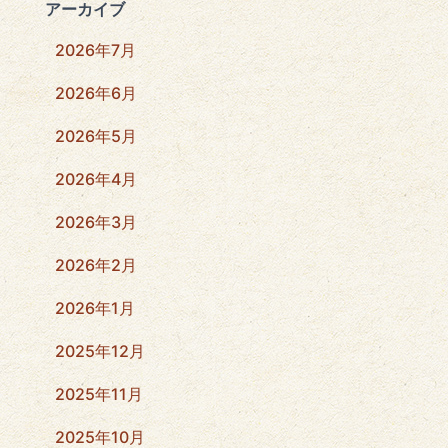
アーカイブ
2026年7月
2026年6月
2026年5月
2026年4月
2026年3月
2026年2月
2026年1月
2025年12月
2025年11月
2025年10月