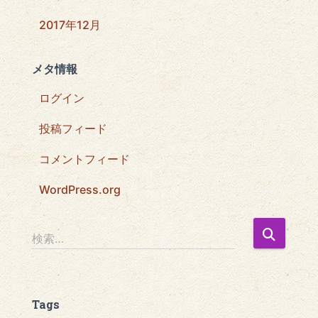
2017年12月
メタ情報
ログイン
投稿フィード
コメントフィード
WordPress.org
検
検索…
索
:
Tags