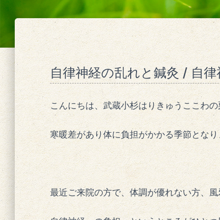
自律神経の乱れと鍼灸 / 自
こんにちは、武蔵小杉はりきゅうここわの
寒暖差があり体に負担がかかる季節となり
最近ご来院の方で、体調が優れない方、風