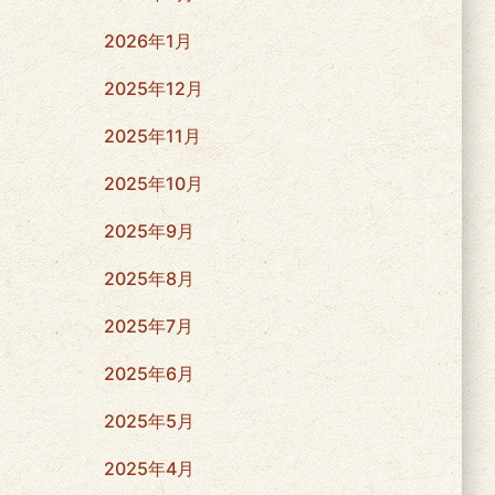
2026年1月
2025年12月
2025年11月
2025年10月
2025年9月
2025年8月
2025年7月
2025年6月
2025年5月
2025年4月