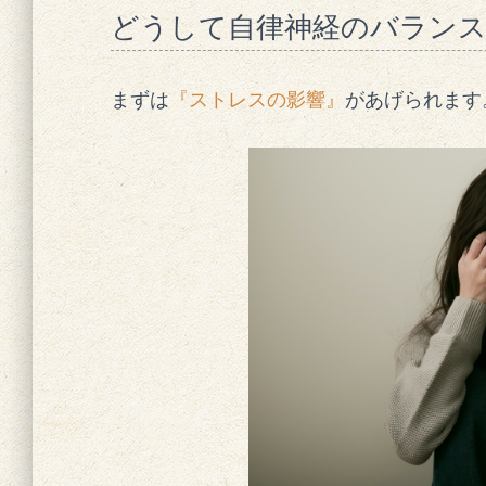
どうして自律神経のバラン
まずは
『ストレスの影響』
があげられます