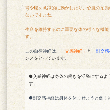
胃や腸を意識的に動かしたり、心臓の拍動
ないですよね。
生命を維持するのに重要な体の様々な機能
す。
この自律神経は、
「交感神経」
と
「副交感
ンスをとっています。
●交感神経は身体の働きを活発にするよ
す。
●副交感神経は身体を休ませようと働く