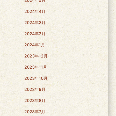
2024年5月
2024年4月
2024年3月
2024年2月
2024年1月
2023年12月
2023年11月
2023年10月
2023年9月
2023年8月
2023年7月