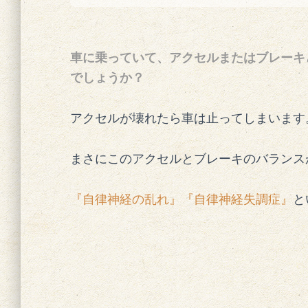
車に乗っていて、アクセルまたはブレーキ
でしょうか？
アクセルが壊れたら車は止ってしまいます
まさにこのアクセルとブレーキのバランス
『自律神経の乱れ』『自律神経失調症』
と