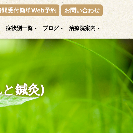
時間受付簡単Web予約
お問い合わせ
症状別一覧
ブログ
治療院案内
と鍼灸)