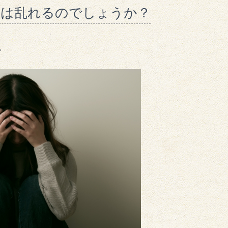
スは乱れるのでしょうか？
。