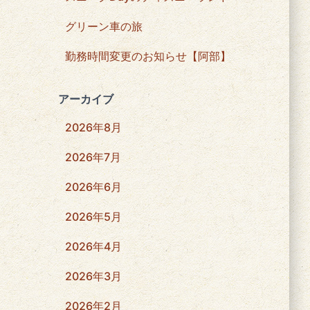
グリーン車の旅
勤務時間変更のお知らせ【阿部】
アーカイブ
2026年8月
2026年7月
2026年6月
2026年5月
2026年4月
2026年3月
2026年2月