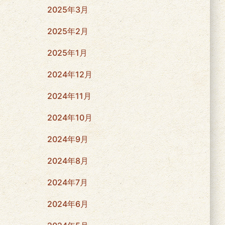
2025年3月
2025年2月
2025年1月
2024年12月
2024年11月
2024年10月
2024年9月
2024年8月
2024年7月
2024年6月