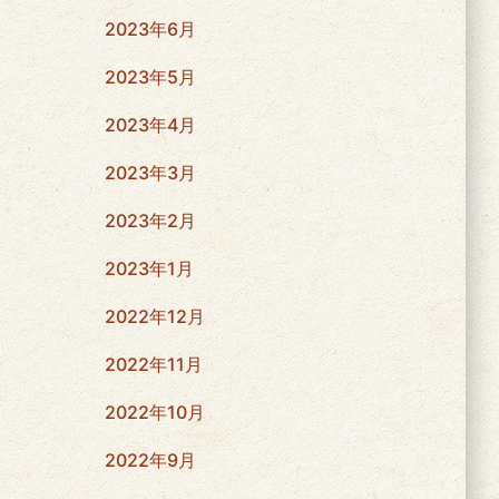
2023年6月
2023年5月
2023年4月
2023年3月
2023年2月
2023年1月
2022年12月
2022年11月
2022年10月
2022年9月