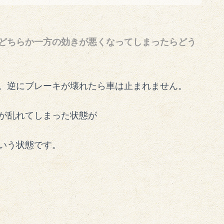
どちらか一方の効きが悪くなってしまったらどう
。逆にブレーキが壊れたら車は止まれません。
が乱れてしまった状態が
いう状態です。