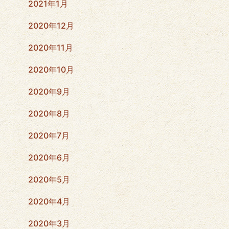
2021年1月
2020年12月
2020年11月
2020年10月
2020年9月
2020年8月
2020年7月
2020年6月
2020年5月
2020年4月
2020年3月