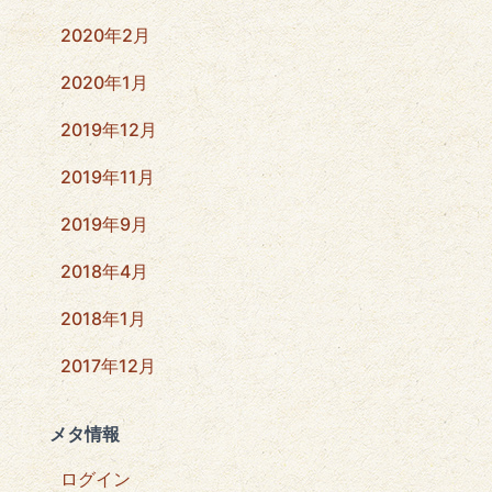
2020年2月
2020年1月
2019年12月
2019年11月
2019年9月
2018年4月
2018年1月
2017年12月
メタ情報
ログイン