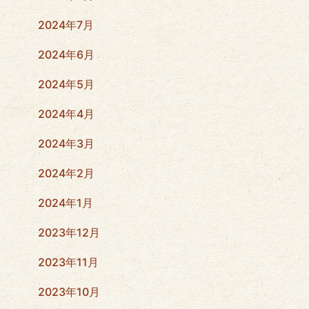
2024年7月
2024年6月
2024年5月
2024年4月
2024年3月
2024年2月
2024年1月
2023年12月
2023年11月
2023年10月