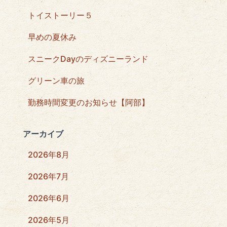
トイストーリー５
早めの夏休み
スニークDayのディズニーランド
グリーン車の旅
勤務時間変更のお知らせ【阿部】
アーカイブ
2026年8月
2026年7月
2026年6月
2026年5月