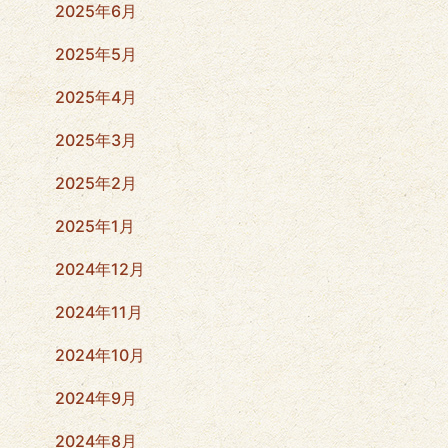
2025年6月
2025年5月
2025年4月
2025年3月
2025年2月
2025年1月
2024年12月
2024年11月
2024年10月
2024年9月
2024年8月