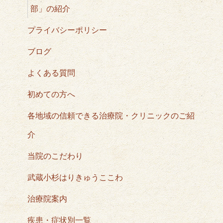
部」の紹介
プライバシーポリシー
ブログ
よくある質問
初めての方へ
各地域の信頼できる治療院・クリニックのご紹
介
当院のこだわり
武蔵小杉はりきゅうここわ
治療院案内
疾患・症状別一覧