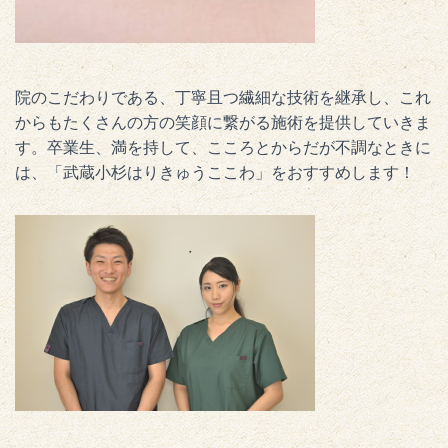
院のこだわりである、丁寧且つ繊細な技術を継承し、これ
からもたくさんの方の笑顔に繋がる施術を提供していきま
す。卒業生、満を持して、こころとからだが不調なときに
は、「武蔵小杉はりきゅうここわ」をおすすめします！