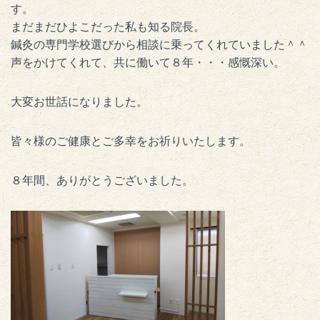
す。
まだまだひよこだった私も知る院長。
鍼灸の専門学校選びから相談に乗ってくれていました＾＾
声をかけてくれて、共に働いて８年・・・感慨深い。
大変お世話になりました。
皆々様のご健康とご多幸をお祈りいたします。
８年間、ありがとうございました。