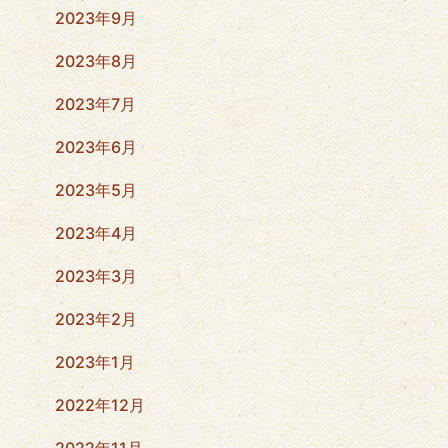
2023年9月
2023年8月
2023年7月
2023年6月
2023年5月
2023年4月
2023年3月
2023年2月
2023年1月
2022年12月