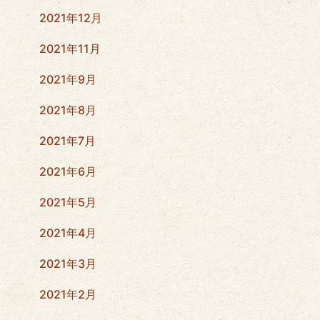
2021年12月
2021年11月
2021年9月
2021年8月
2021年7月
2021年6月
2021年5月
2021年4月
2021年3月
2021年2月