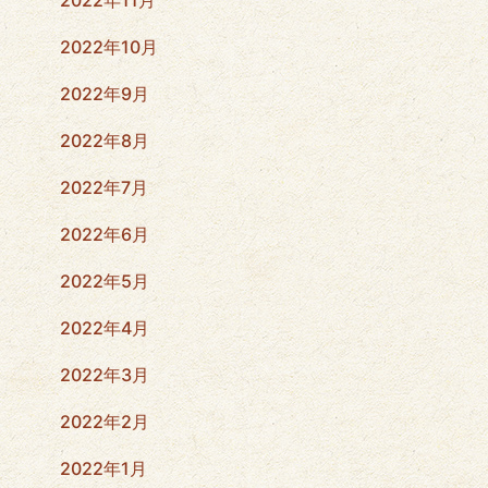
2022年11月
2022年10月
2022年9月
2022年8月
2022年7月
2022年6月
2022年5月
2022年4月
2022年3月
2022年2月
2022年1月