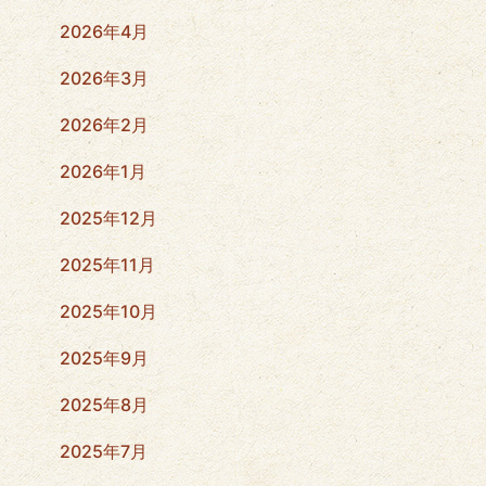
2026年4月
2026年3月
2026年2月
2026年1月
2025年12月
2025年11月
2025年10月
2025年9月
2025年8月
2025年7月