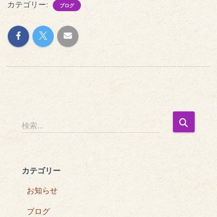
カテゴリー:
ブログ
検
検索…
索
:
カテゴリー
お知らせ
ブログ