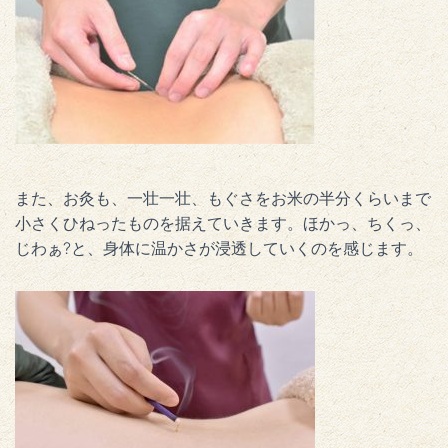
また、お灸も、一壮一壮、もぐさをお米の半分くらいまで
小さくひねったものを据えていきます。ほかっ、ちくっ、
じわぁ?と、身体に温かさが浸透していくのを感じます。