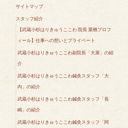
サイトマップ
スタッフ紹介
【武蔵小杉はりきゅうここわ 院長 栗栖プロフ
ィール】仕事への想いとプライベート
武蔵小杉はりきゅうここわ副院長「大屋」の紹
介
武蔵小杉はりきゅうここわ鍼灸スタッフ「大
内」の紹介
武蔵小杉はりきゅうここわ鍼灸スタッフ「長
嶋」の紹介
武蔵小杉はりきゅうここわ鍼灸スタッフ「阿