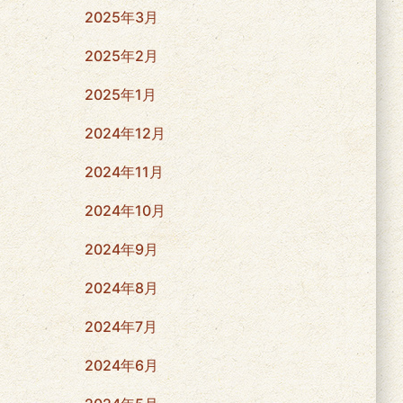
2025年3月
2025年2月
2025年1月
2024年12月
2024年11月
2024年10月
2024年9月
2024年8月
2024年7月
2024年6月