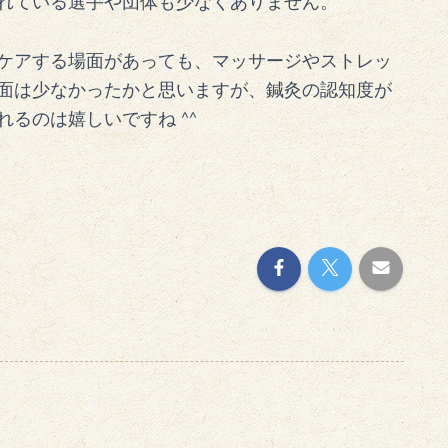
れている選手や団体も少なくありません。
ケアする場面があっても、マッサージやストレッ
面は少なかったかと思いますが、鍼灸の認知度が
るのは嬉しいですね ^^