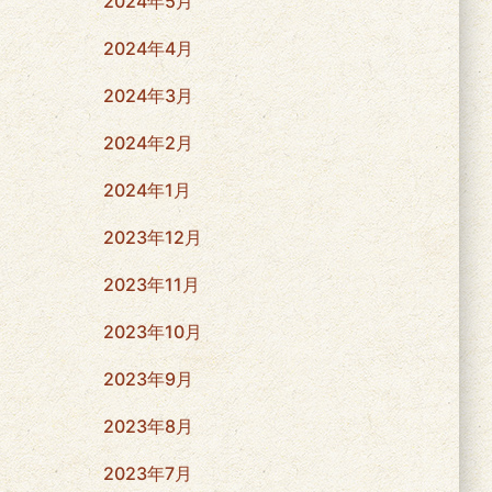
2024年5月
2024年4月
2024年3月
2024年2月
2024年1月
2023年12月
2023年11月
2023年10月
2023年9月
2023年8月
2023年7月