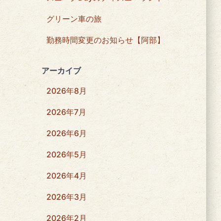
グリーン車の旅
勤務時間変更のお知らせ【阿部】
アーカイブ
2026年8月
2026年7月
2026年6月
2026年5月
2026年4月
2026年3月
2026年2月