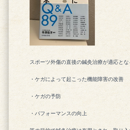
スポーツ外傷の直後の鍼灸治療が適応とな
・ケガによって起こった機能障害の改善
・ケガの予防
・パフォーマンスの向上