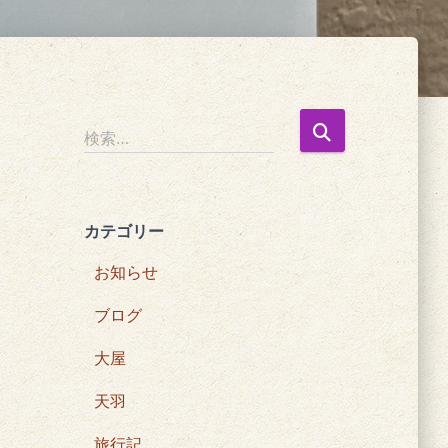
検
検索…
索
:
カテゴリー
お知らせ
ブログ
大屋
天羽
旅行記