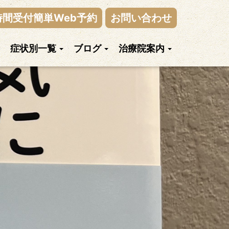
時間受付簡単Web予約
お問い合わせ
症状別一覧
ブログ
治療院案内