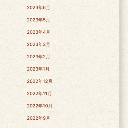
2023年6月
2023年5月
2023年4月
2023年3月
2023年2月
2023年1月
2022年12月
2022年11月
2022年10月
2022年9月