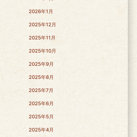
2026年1月
2025年12月
2025年11月
2025年10月
2025年9月
2025年8月
2025年7月
2025年6月
2025年5月
2025年4月