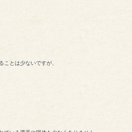
ることは少ないですが、