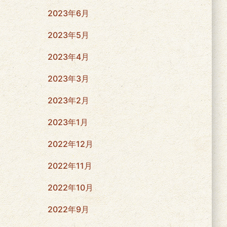
2023年6月
2023年5月
2023年4月
2023年3月
2023年2月
2023年1月
2022年12月
2022年11月
2022年10月
2022年9月