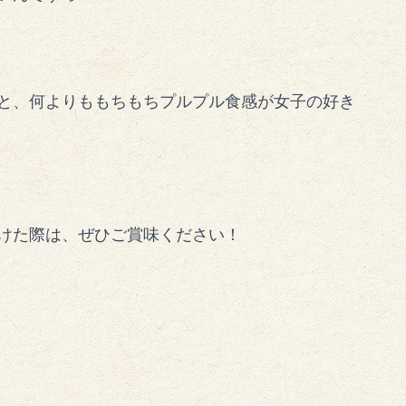
と、何よりももちもちプルプル食感が女子の好き
けた際は、ぜひご賞味ください！