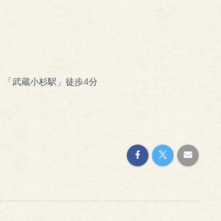
、「武蔵小杉駅」徒歩4分