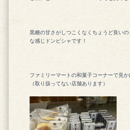
黒糖の甘さがしつこくなくちょうど良いの
な感じドンピシャです！
ファミリーマートの和菓子コーナーで見か
（取り扱ってない店舗あります）