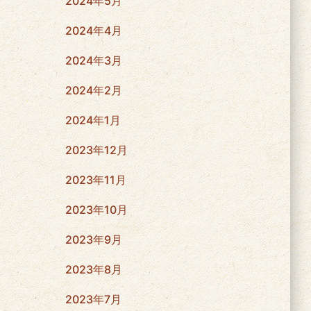
2024年5月
2024年4月
2024年3月
2024年2月
2024年1月
2023年12月
2023年11月
2023年10月
2023年9月
2023年8月
2023年7月