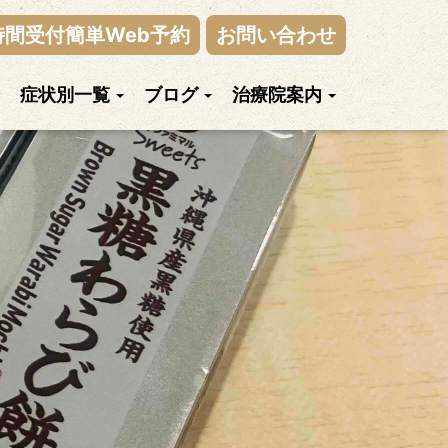
時間受付簡単Web予約
お問い合わせ
症状別一覧
ブログ
治療院案内