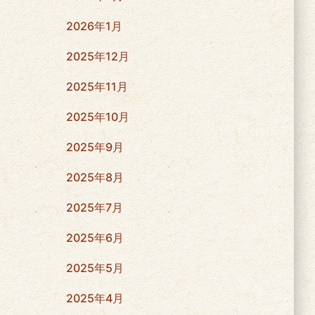
2026年1月
2025年12月
2025年11月
2025年10月
2025年9月
2025年8月
2025年7月
2025年6月
2025年5月
2025年4月