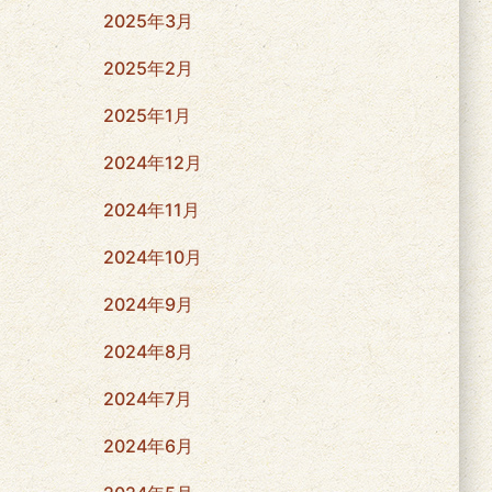
2025年3月
2025年2月
2025年1月
2024年12月
2024年11月
2024年10月
2024年9月
2024年8月
2024年7月
2024年6月