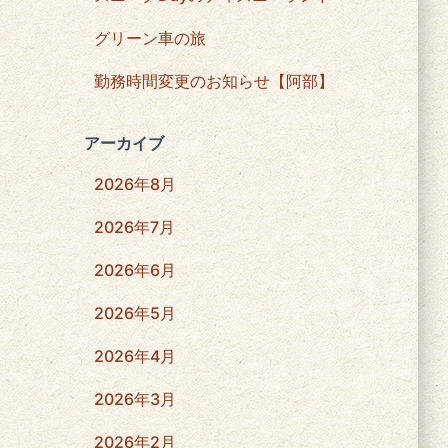
グリーン車の旅
勤務時間変更のお知らせ【阿部】
アーカイブ
2026年8月
2026年7月
2026年6月
2026年5月
2026年4月
2026年3月
2026年2月