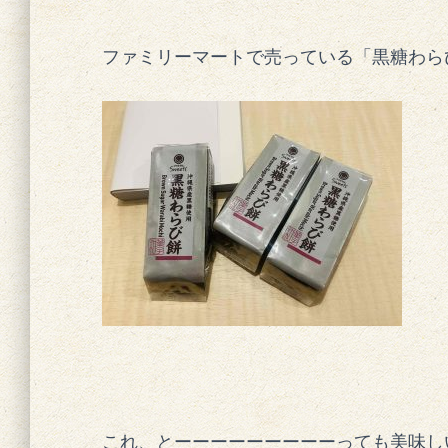
ファミリーマートで売っている「黒糖わら
これ、とーーーーーーーーーっても美味し