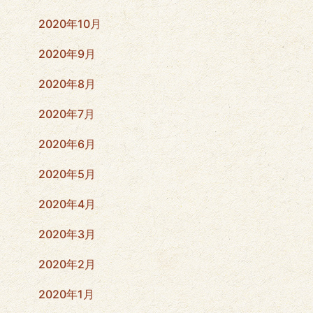
2020年10月
2020年9月
2020年8月
2020年7月
2020年6月
2020年5月
2020年4月
2020年3月
2020年2月
2020年1月