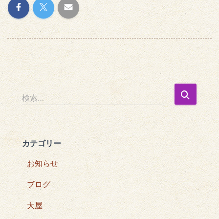
検
検索…
索
:
カテゴリー
お知らせ
ブログ
大屋