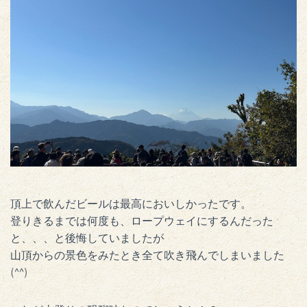
頂上で飲んだビールは最高においしかったです。
登りきるまでは何度も、ロープウェイにするんだった
と、、、と後悔していましたが
山頂からの景色をみたとき全て吹き飛んでしまいました
(^^)