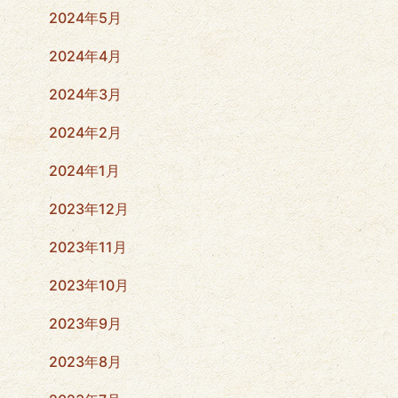
2024年5月
2024年4月
2024年3月
2024年2月
2024年1月
2023年12月
2023年11月
2023年10月
2023年9月
2023年8月