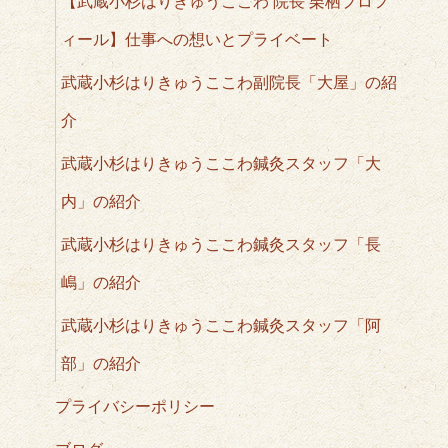
【武蔵小杉はりきゅうここわ 院長 栗栖プロフ
ィール】仕事への想いとプライベート
武蔵小杉はりきゅうここわ副院長「大屋」の紹
介
武蔵小杉はりきゅうここわ鍼灸スタッフ「大
内」の紹介
武蔵小杉はりきゅうここわ鍼灸スタッフ「長
嶋」の紹介
武蔵小杉はりきゅうここわ鍼灸スタッフ「阿
部」の紹介
プライバシーポリシー