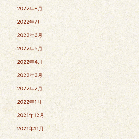
2022年8月
2022年7月
2022年6月
2022年5月
2022年4月
2022年3月
2022年2月
2022年1月
2021年12月
2021年11月