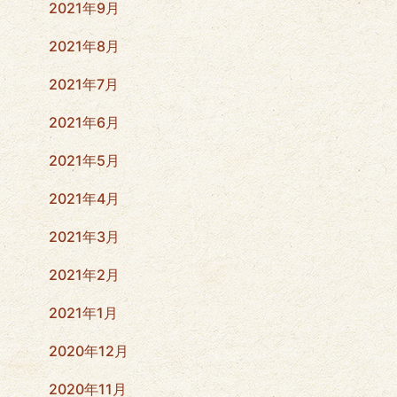
2021年9月
2021年8月
2021年7月
2021年6月
2021年5月
2021年4月
2021年3月
2021年2月
2021年1月
2020年12月
2020年11月