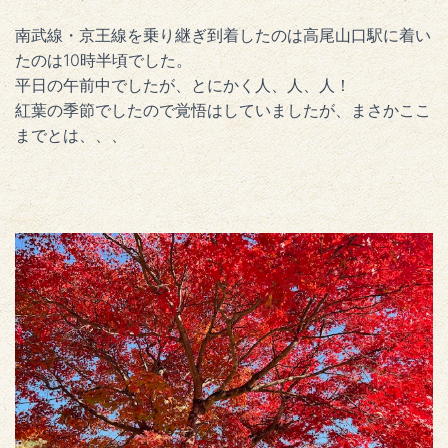
南武線・京王線を乗り継ぎ到着したのは高尾山口駅に着い
たのは10時半頃でした。
平日の午前中でしたが、とにかく人、人、人！
紅葉の季節でしたので覚悟はしていましたが、まさかここ
までとは、、、