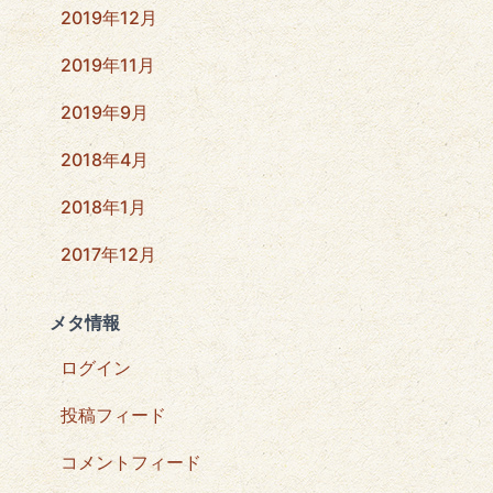
2019年12月
2019年11月
2019年9月
2018年4月
2018年1月
2017年12月
メタ情報
ログイン
投稿フィード
コメントフィード