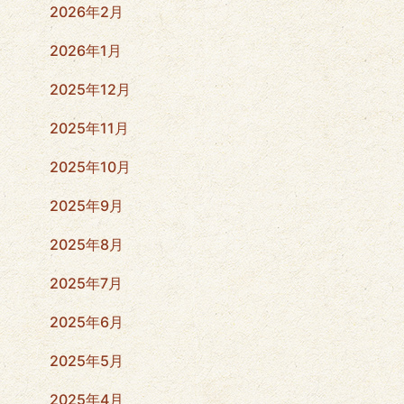
2026年2月
2026年1月
2025年12月
2025年11月
2025年10月
2025年9月
2025年8月
2025年7月
2025年6月
2025年5月
2025年4月