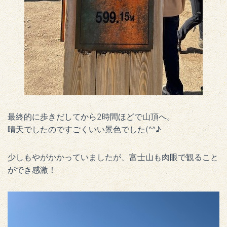
最終的に歩きだしてから2時間ほどで山頂へ。
晴天でしたのですごくいい景色でした(^^♪
少しもやがかかっていましたが、富士山も肉眼で観ること
ができ感激！