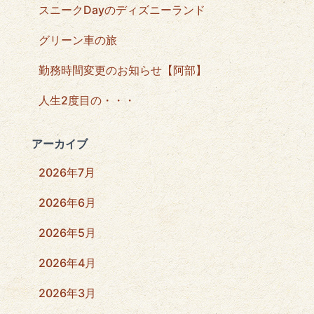
スニークDayのディズニーランド
グリーン車の旅
勤務時間変更のお知らせ【阿部】
人生2度目の・・・
アーカイブ
2026年7月
2026年6月
2026年5月
2026年4月
2026年3月