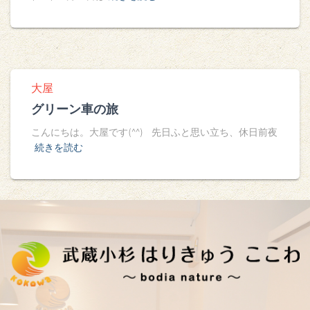
大屋
グリーン車の旅
こんにちは。大屋です(^^) 先日ふと思い立ち、休日前夜
続きを読む