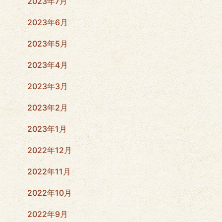
2023年7月
2023年6月
2023年5月
2023年4月
2023年3月
2023年2月
2023年1月
2022年12月
2022年11月
2022年10月
2022年9月