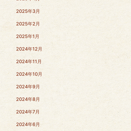
2025年3月
2025年2月
2025年1月
2024年12月
2024年11月
2024年10月
2024年9月
2024年8月
2024年7月
2024年6月