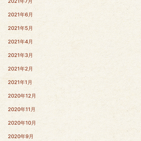
2021年7月
2021年6月
2021年5月
2021年4月
2021年3月
2021年2月
2021年1月
2020年12月
2020年11月
2020年10月
2020年9月