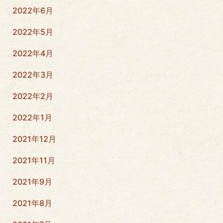
2022年6月
2022年5月
2022年4月
2022年3月
2022年2月
2022年1月
2021年12月
2021年11月
2021年9月
2021年8月