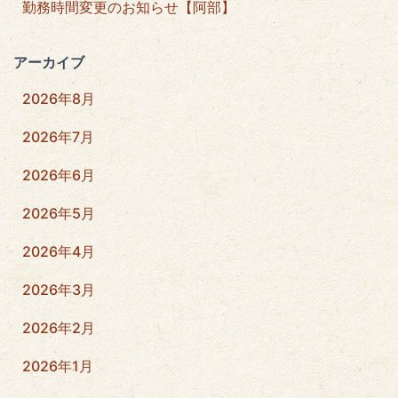
勤務時間変更のお知らせ【阿部】
アーカイブ
2026年8月
2026年7月
2026年6月
2026年5月
2026年4月
2026年3月
2026年2月
2026年1月