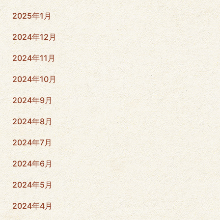
2025年1月
2024年12月
2024年11月
2024年10月
2024年9月
2024年8月
2024年7月
2024年6月
2024年5月
2024年4月