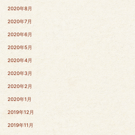
2020年8月
2020年7月
2020年6月
2020年5月
2020年4月
2020年3月
2020年2月
2020年1月
2019年12月
2019年11月