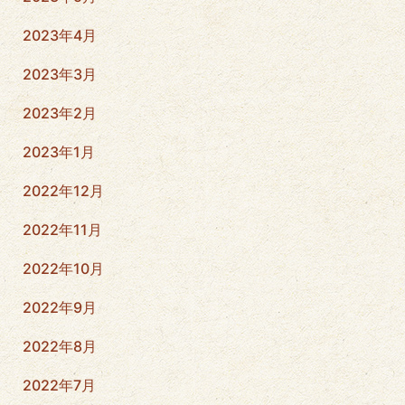
2023年4月
2023年3月
2023年2月
2023年1月
2022年12月
2022年11月
2022年10月
2022年9月
2022年8月
2022年7月