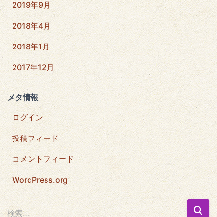
2019年9月
2018年4月
2018年1月
2017年12月
メタ情報
ログイン
投稿フィード
コメントフィード
WordPress.org
検
検索…