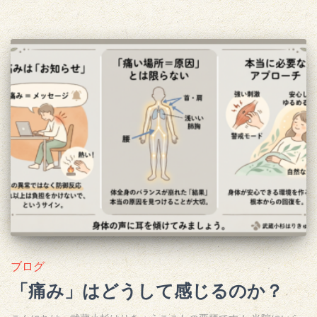
ブログ
「痛み」はどうして感じるのか？