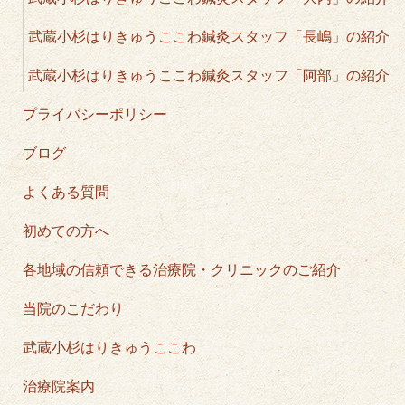
武蔵小杉はりきゅうここわ鍼灸スタッフ「長嶋」の紹介
武蔵小杉はりきゅうここわ鍼灸スタッフ「阿部」の紹介
プライバシーポリシー
ブログ
よくある質問
初めての方へ
各地域の信頼できる治療院・クリニックのご紹介
当院のこだわり
武蔵小杉はりきゅうここわ
治療院案内