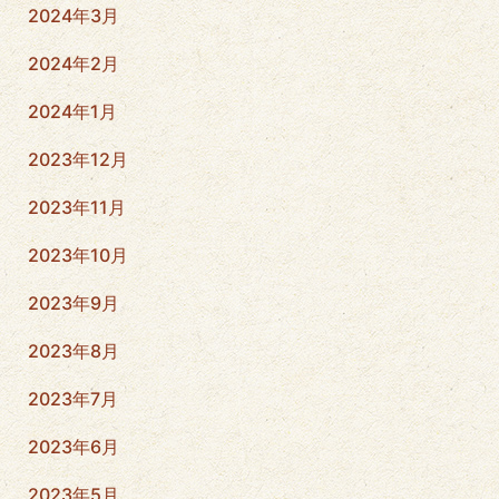
2024年3月
2024年2月
2024年1月
2023年12月
2023年11月
2023年10月
2023年9月
2023年8月
2023年7月
2023年6月
2023年5月