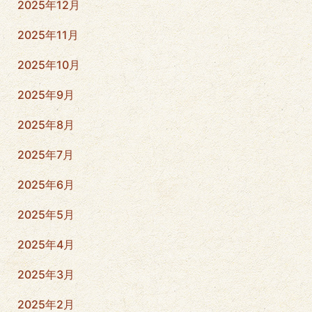
2025年12月
2025年11月
2025年10月
2025年9月
2025年8月
2025年7月
2025年6月
2025年5月
2025年4月
2025年3月
2025年2月