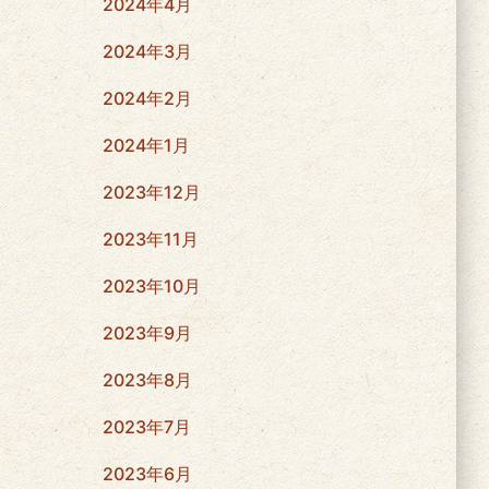
2024年4月
2024年3月
2024年2月
2024年1月
2023年12月
2023年11月
2023年10月
2023年9月
2023年8月
2023年7月
2023年6月