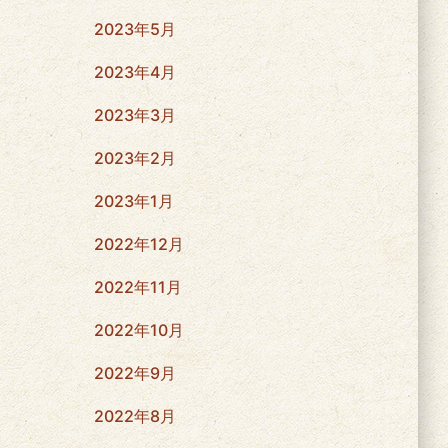
2023年5月
2023年4月
2023年3月
2023年2月
2023年1月
2022年12月
2022年11月
2022年10月
2022年9月
2022年8月