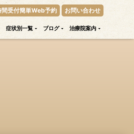
時間受付簡単Web予約
お問い合わせ
症状別一覧
ブログ
治療院案内