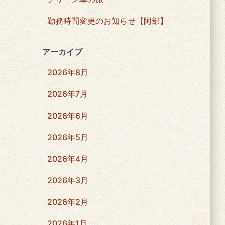
勤務時間変更のお知らせ【阿部】
アーカイブ
2026年8月
2026年7月
2026年6月
2026年5月
2026年4月
2026年3月
2026年2月
2026年1月