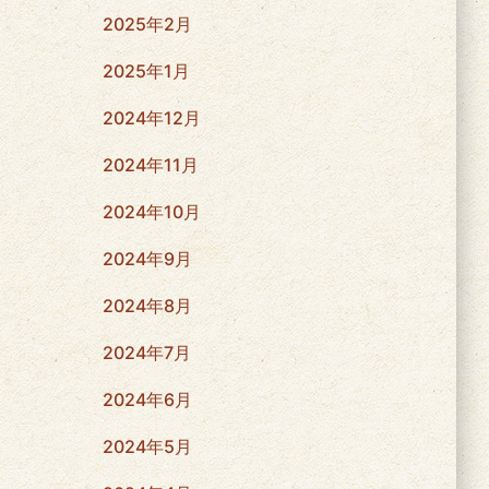
2025年2月
2025年1月
2024年12月
2024年11月
2024年10月
2024年9月
2024年8月
2024年7月
2024年6月
2024年5月