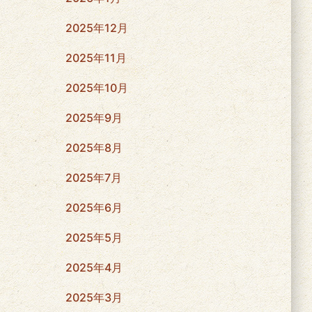
2025年12月
2025年11月
2025年10月
2025年9月
2025年8月
2025年7月
2025年6月
2025年5月
2025年4月
2025年3月