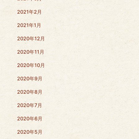
2021年2月
2021年1月
2020年12月
2020年11月
2020年10月
2020年9月
2020年8月
2020年7月
2020年6月
2020年5月