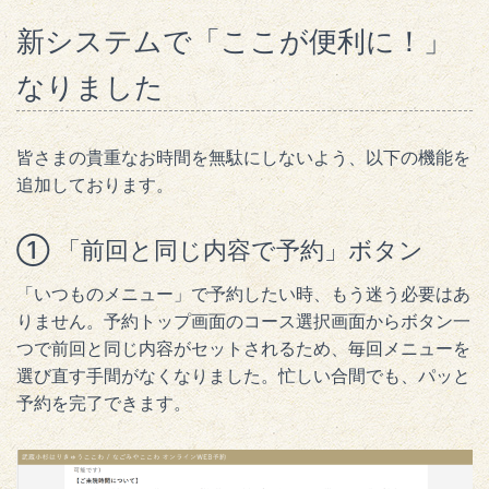
新システムで「ここが便利に！」
なりました
皆さまの貴重なお時間を無駄にしないよう、以下の機能を
追加しております。
① 「前回と同じ内容で予約」ボタン
「いつものメニュー」で予約したい時、もう迷う必要はあ
りません。予約トップ画面のコース選択画面からボタン一
つで前回と同じ内容がセットされるため、毎回メニューを
選び直す手間がなくなりました。忙しい合間でも、パッと
予約を完了できます。