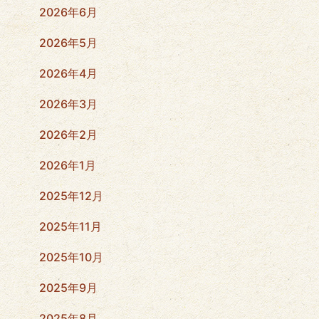
2026年6月
2026年5月
2026年4月
2026年3月
2026年2月
2026年1月
2025年12月
2025年11月
2025年10月
2025年9月
2025年8月