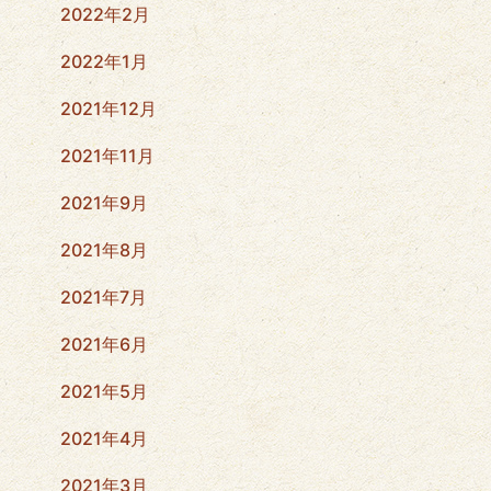
2022年2月
2022年1月
2021年12月
2021年11月
2021年9月
2021年8月
2021年7月
2021年6月
2021年5月
2021年4月
2021年3月