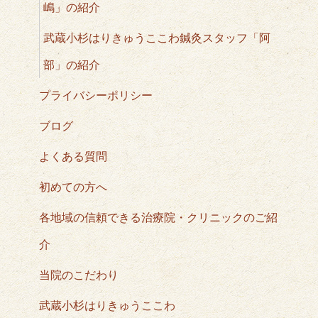
嶋」の紹介
武蔵小杉はりきゅうここわ鍼灸スタッフ「阿
部」の紹介
プライバシーポリシー
ブログ
よくある質問
初めての方へ
各地域の信頼できる治療院・クリニックのご紹
介
当院のこだわり
武蔵小杉はりきゅうここわ