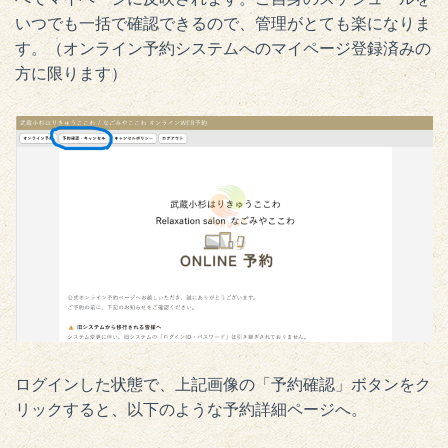
いつでも一括で確認できるので、管理がとても楽になりま
す。（オンライン予約システムへのマイページ登録済みの
方に限ります）
ログインした状態で、上記画像の「予約確認」ボタンをク
リックすると、以下のような予約詳細ページへ。