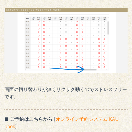
画面の切り替わりが無くサクサク動くのでストレスフリー
です。
■ ご予約はこちらから
[
オンライン予約システム KAU
book
]