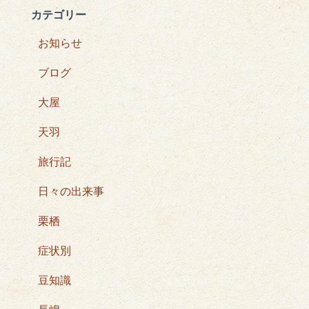
カテゴリー
お知らせ
ブログ
大屋
天羽
旅行記
日々の出来事
栗栖
症状別
豆知識