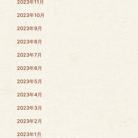
2023年11月
2023年10月
2023年9月
2023年8月
2023年7月
2023年6月
2023年5月
2023年4月
2023年3月
2023年2月
2023年1月