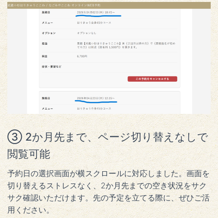
③ 2か月先まで、ページ切り替えなしで
閲覧可能
予約日の選択画面が横スクロールに対応しました。画面を
切り替えるストレスなく、2か月先までの空き状況をサク
サク確認いただけます。先の予定を立てる際に、ぜひご活
用ください。