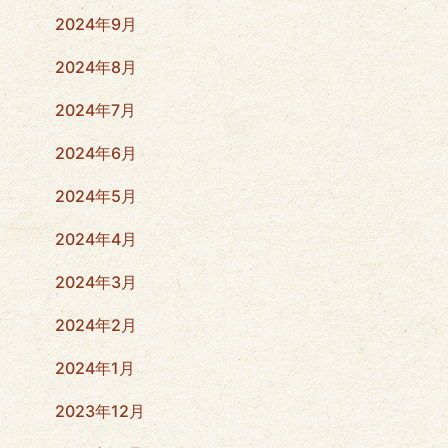
2024年9月
2024年8月
2024年7月
2024年6月
2024年5月
2024年4月
2024年3月
2024年2月
2024年1月
2023年12月