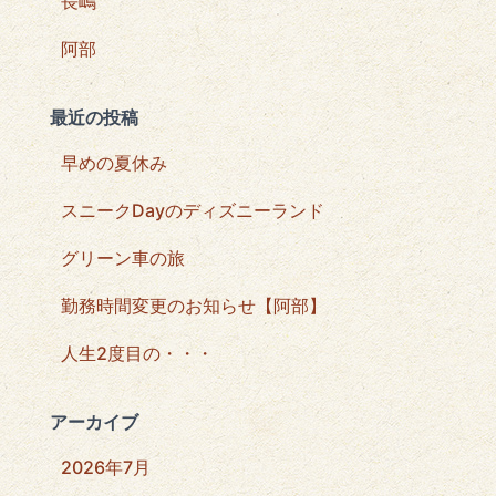
長嶋
阿部
最近の投稿
早めの夏休み
スニークDayのディズニーランド
グリーン車の旅
勤務時間変更のお知らせ【阿部】
人生2度目の・・・
アーカイブ
2026年7月