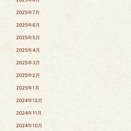
2025年7月
2025年6月
2025年5月
2025年4月
2025年3月
2025年2月
2025年1月
2024年12月
2024年11月
2024年10月