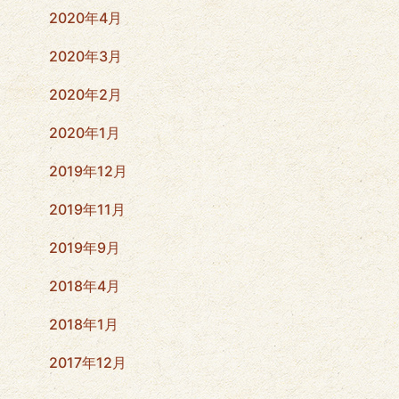
2020年4月
2020年3月
2020年2月
2020年1月
2019年12月
2019年11月
2019年9月
2018年4月
2018年1月
2017年12月