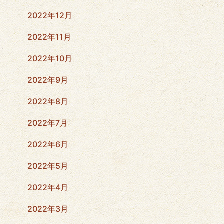
2022年12月
2022年11月
2022年10月
2022年9月
2022年8月
2022年7月
2022年6月
2022年5月
2022年4月
2022年3月