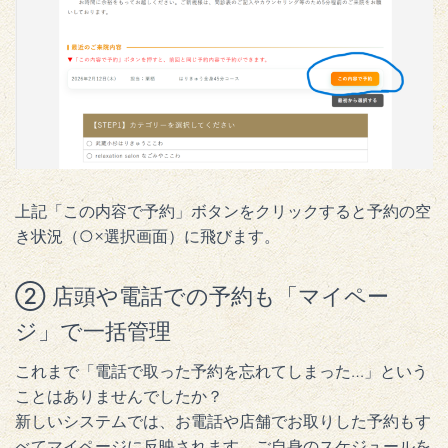
上記「この内容で予約」ボタンをクリックすると予約の空
き状況（○×選択画面）に飛びます。
② 店頭や電話での予約も「マイペー
ジ」で一括管理
これまで「電話で取った予約を忘れてしまった…」という
ことはありませんでしたか？
新しいシステムでは、お電話や店舗でお取りした予約もす
べてマイページに反映されます。ご自身のスケジュールを