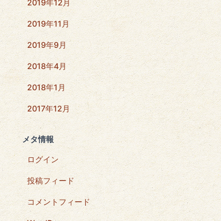
2019年12月
2019年11月
2019年9月
2018年4月
2018年1月
2017年12月
メタ情報
ログイン
投稿フィード
コメントフィード