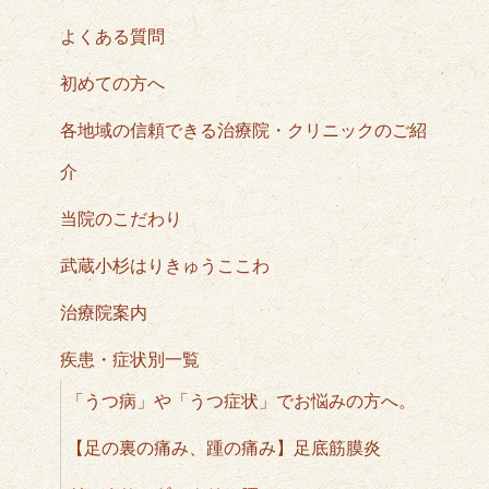
よくある質問
初めての方へ
各地域の信頼できる治療院・クリニックのご紹
介
当院のこだわり
武蔵小杉はりきゅうここわ
治療院案内
疾患・症状別一覧
「うつ病」や「うつ症状」でお悩みの方へ。
【足の裏の痛み、踵の痛み】足底筋膜炎