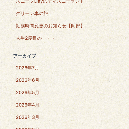
スニークDayのディズニーランド
グリーン車の旅
勤務時間変更のお知らせ【阿部】
人生2度目の・・・
アーカイブ
2026年7月
2026年6月
2026年5月
2026年4月
2026年3月