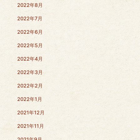
2022年8月
2022年7月
2022年6月
2022年5月
2022年4月
2022年3月
2022年2月
2022年1月
2021年12月
2021年11月
2021年9月