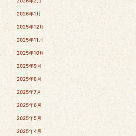
2026年2月
2026年1月
2025年12月
2025年11月
2025年10月
2025年9月
2025年8月
2025年7月
2025年6月
2025年5月
2025年4月