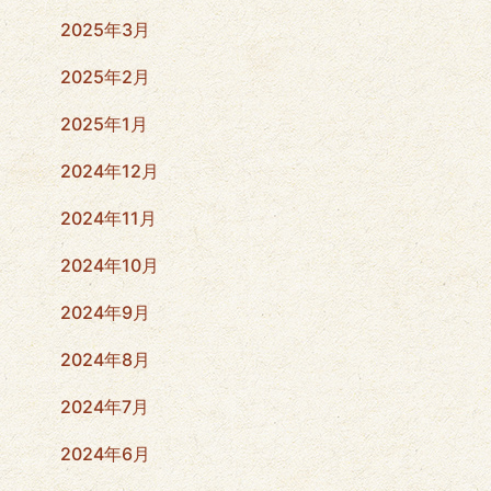
2025年3月
2025年2月
2025年1月
2024年12月
2024年11月
2024年10月
2024年9月
2024年8月
2024年7月
2024年6月