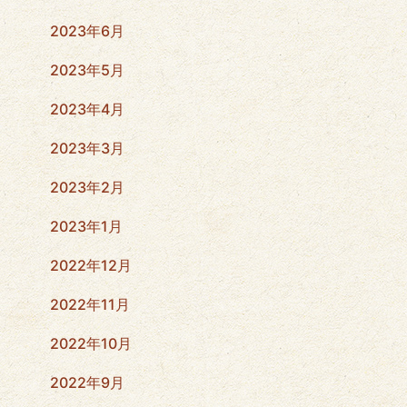
2023年6月
2023年5月
2023年4月
2023年3月
2023年2月
2023年1月
2022年12月
2022年11月
2022年10月
2022年9月