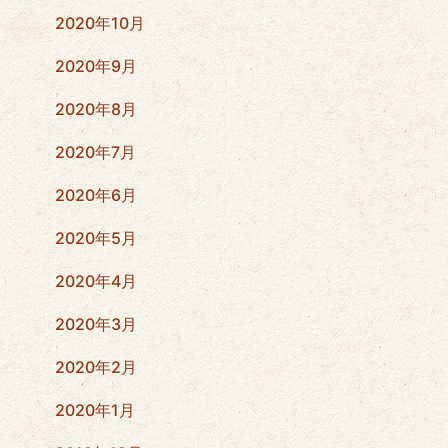
2020年10月
2020年9月
2020年8月
2020年7月
2020年6月
2020年5月
2020年4月
2020年3月
2020年2月
2020年1月