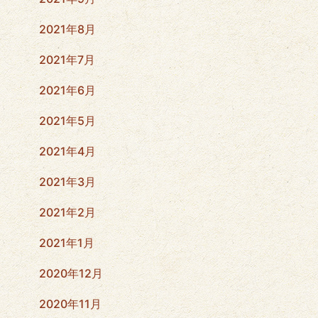
2021年8月
2021年7月
2021年6月
2021年5月
2021年4月
2021年3月
2021年2月
2021年1月
2020年12月
2020年11月