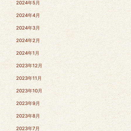
2024年5月
2024年4月
2024年3月
2024年2月
2024年1月
2023年12月
2023年11月
2023年10月
2023年9月
2023年8月
2023年7月