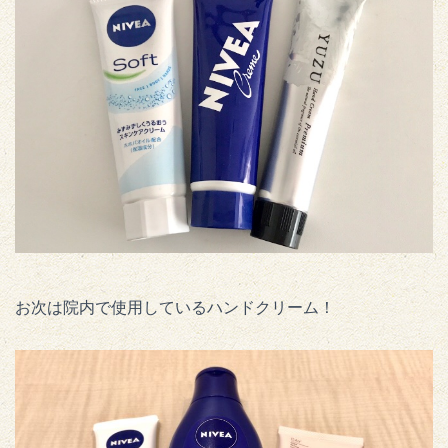
お次は院内で使用しているハンドクリーム！