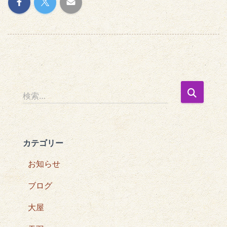
検
検索…
索
:
カテゴリー
お知らせ
ブログ
大屋