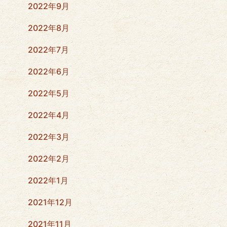
2022年9月
2022年8月
2022年7月
2022年6月
2022年5月
2022年4月
2022年3月
2022年2月
2022年1月
2021年12月
2021年11月