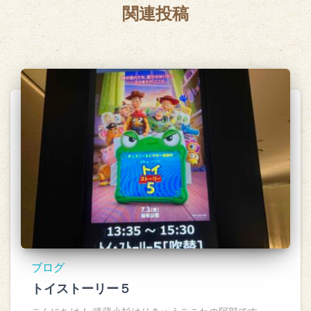
関連投稿
ブログ
トイストーリー５