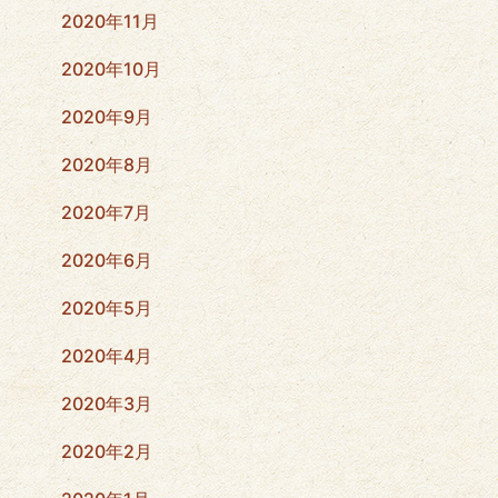
2020年11月
2020年10月
2020年9月
2020年8月
2020年7月
2020年6月
2020年5月
2020年4月
2020年3月
2020年2月