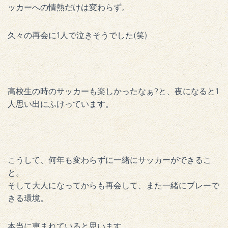
ッカーへの情熱だけは変わらず。
久々の再会に1人で泣きそうでした(笑)
高校生の時のサッカーも楽しかったなぁ?と、夜になると1
人思い出にふけっています。
こうして、何年も変わらずに一緒にサッカーができるこ
と。
そして大人になってからも再会して、また一緒にプレーで
きる環境。
本当に恵まれていると思います。