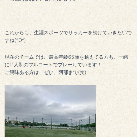
これからも、生涯スポーツでサッカーを続けていきたいで
すね(^O^)
現在のチームでは、最高年齢65歳を越えてる方も、一緒
に11人制のフルコートでプレーしています！
ご興味ある方は、ぜひ、阿部まで(笑)