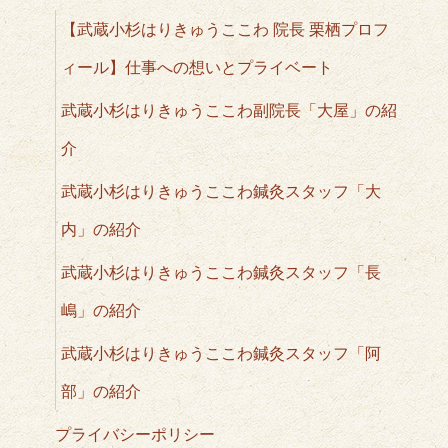
【武蔵小杉はりきゅうここわ 院長 栗栖プロフ
ィール】仕事への想いとプライベート
武蔵小杉はりきゅうここわ副院長「大屋」の紹
介
武蔵小杉はりきゅうここわ鍼灸スタッフ「大
内」の紹介
武蔵小杉はりきゅうここわ鍼灸スタッフ「長
嶋」の紹介
武蔵小杉はりきゅうここわ鍼灸スタッフ「阿
部」の紹介
プライバシーポリシー