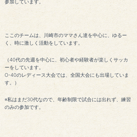
参加しています。
ここのチームは、川崎市のママさん達を中心に、ゆるー
く、時に激しく活動をしています。
（40代の先週を中心に、初心者や経験者が楽しくサッカ
ーをしています。
O-40のレディース大会では、全国大会にも出場していま
す。）
※私はまだ30代なので、年齢制限で試合には出れず、練習
のみの参加です。