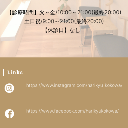
【診療時間】火～金/10:00～21:00(最終20:00)
土日祝/9:00～21:00(最終20:00)
【休診日】なし
Links
https://www.instagram.com/harikyu_kokowa/
https://www.facebook.com/harikyukokowa/