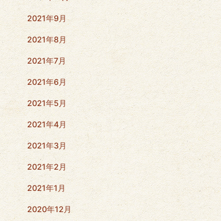
2021年9月
2021年8月
2021年7月
2021年6月
2021年5月
2021年4月
2021年3月
2021年2月
2021年1月
2020年12月