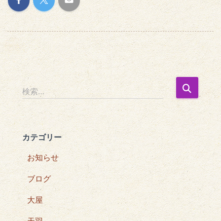
検
検索…
索
:
カテゴリー
お知らせ
ブログ
大屋