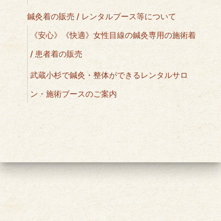
鍼灸着の販売 / レンタルブース等について
《安心》《快適》女性目線の鍼灸専用の施術着
/ 患者着の販売
武蔵小杉で鍼灸・整体ができるレンタルサロ
ン・施術ブースのご案内