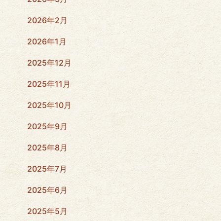
2026年2月
2026年1月
2025年12月
2025年11月
2025年10月
2025年9月
2025年8月
2025年7月
2025年6月
2025年5月