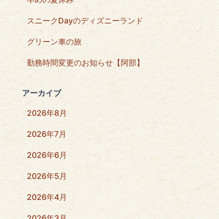
スニークDayのディズニーランド
グリーン車の旅
勤務時間変更のお知らせ【阿部】
アーカイブ
2026年8月
2026年7月
2026年6月
2026年5月
2026年4月
2026年3月