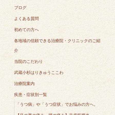
ブログ
よくある質問
初めての方へ
各地域の信頼できる治療院・クリニックのご紹
介
当院のこだわり
武蔵小杉はりきゅうここわ
治療院案内
疾患・症状別一覧
「うつ病」や「うつ症状」でお悩みの方へ。