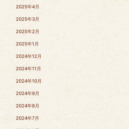
2025年4月
2025年3月
2025年2月
2025年1月
2024年12月
2024年11月
2024年10月
2024年9月
2024年8月
2024年7月