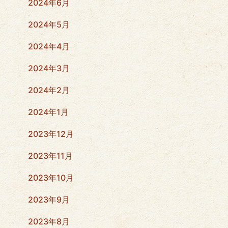
2024年6月
2024年5月
2024年4月
2024年3月
2024年2月
2024年1月
2023年12月
2023年11月
2023年10月
2023年9月
2023年8月