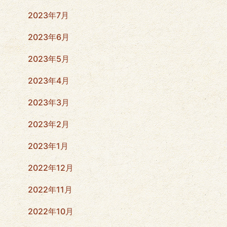
2023年7月
2023年6月
2023年5月
2023年4月
2023年3月
2023年2月
2023年1月
2022年12月
2022年11月
2022年10月