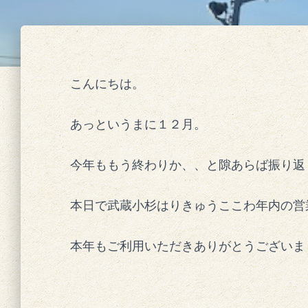
こんにちは。
あっというまに１２月。
今年ももう終わりか、、と隙あらば振り返
本日で武蔵小杉はりきゅうここわ年内の営
本年もご利用いただきありがとうございま