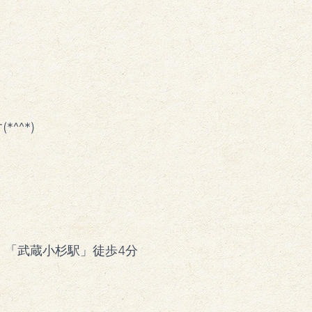
^^*)
、「武蔵小杉駅」徒歩4分