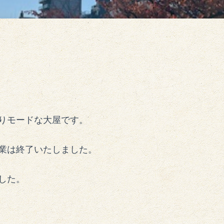
りモードな大屋です。
業は終了いたしました。
した。