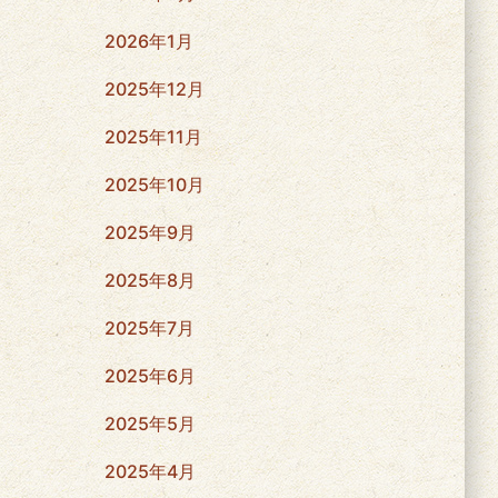
2026年1月
2025年12月
2025年11月
2025年10月
2025年9月
2025年8月
2025年7月
2025年6月
2025年5月
2025年4月