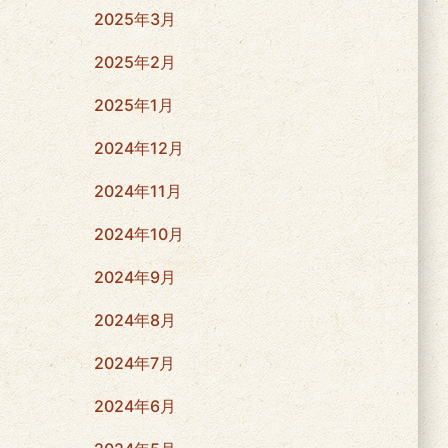
2025年3月
2025年2月
2025年1月
2024年12月
2024年11月
2024年10月
2024年9月
2024年8月
2024年7月
2024年6月