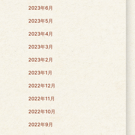
2023年6月
2023年5月
2023年4月
2023年3月
2023年2月
2023年1月
2022年12月
2022年11月
2022年10月
2022年9月