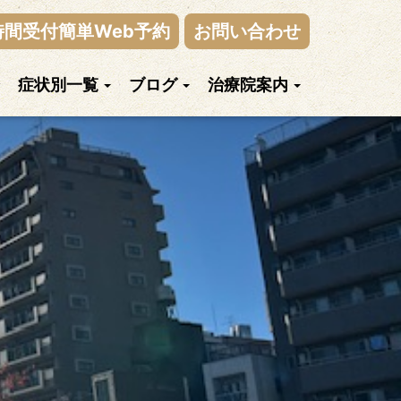
時間受付簡単Web予約
お問い合わせ
症状別一覧
ブログ
治療院案内