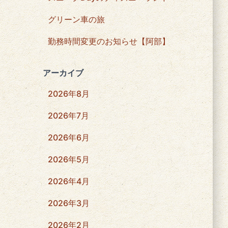
グリーン車の旅
勤務時間変更のお知らせ【阿部】
アーカイブ
2026年8月
2026年7月
2026年6月
2026年5月
2026年4月
2026年3月
2026年2月