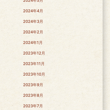
2024年5月
2024年4月
2024年3月
2024年2月
2024年1月
2023年12月
2023年11月
2023年10月
2023年9月
2023年8月
2023年7月