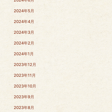
2024年5月
2024年4月
2024年3月
2024年2月
2024年1月
2023年12月
2023年11月
2023年10月
2023年9月
2023年8月