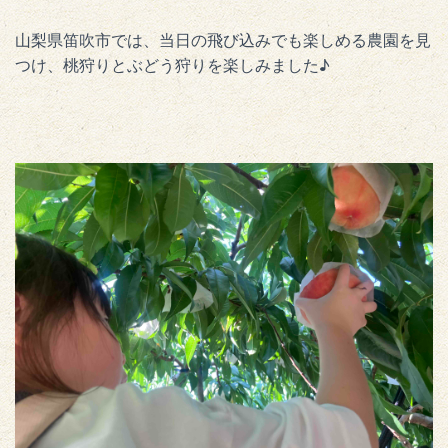
山梨県笛吹市では、当日の飛び込みでも楽しめる農園を見
つけ、桃狩りとぶどう狩りを楽しみました♪