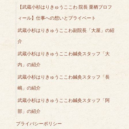
【武蔵小杉はりきゅうここわ 院長 栗栖プロフ
ィール】仕事への想いとプライベート
武蔵小杉はりきゅうここわ副院長「大屋」の紹
介
武蔵小杉はりきゅうここわ鍼灸スタッフ「大
内」の紹介
武蔵小杉はりきゅうここわ鍼灸スタッフ「長
嶋」の紹介
武蔵小杉はりきゅうここわ鍼灸スタッフ「阿
部」の紹介
プライバシーポリシー