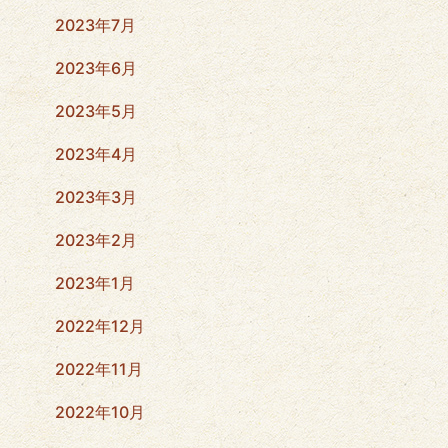
2023年7月
2023年6月
2023年5月
2023年4月
2023年3月
2023年2月
2023年1月
2022年12月
2022年11月
2022年10月