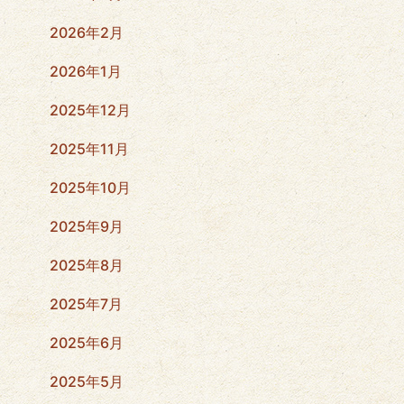
2026年2月
2026年1月
2025年12月
2025年11月
2025年10月
2025年9月
2025年8月
2025年7月
2025年6月
2025年5月