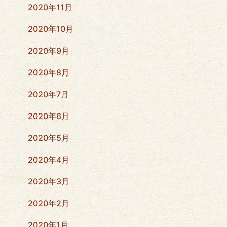
2020年11月
2020年10月
2020年9月
2020年8月
2020年7月
2020年6月
2020年5月
2020年4月
2020年3月
2020年2月
2020年1月