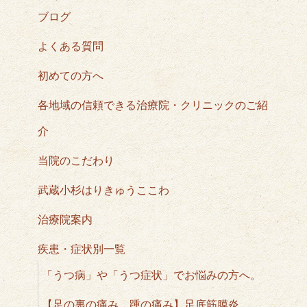
ブログ
よくある質問
初めての方へ
各地域の信頼できる治療院・クリニックのご紹
介
当院のこだわり
武蔵小杉はりきゅうここわ
治療院案内
疾患・症状別一覧
「うつ病」や「うつ症状」でお悩みの方へ。
【足の裏の痛み、踵の痛み】足底筋膜炎