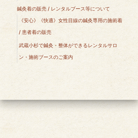
鍼灸着の販売 / レンタルブース等について
《安心》《快適》女性目線の鍼灸専用の施術着
/ 患者着の販売
武蔵小杉で鍼灸・整体ができるレンタルサロ
ン・施術ブースのご案内