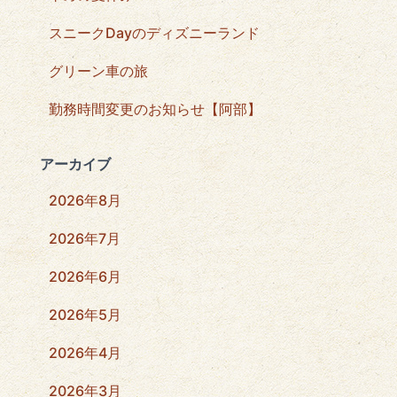
スニークDayのディズニーランド
グリーン車の旅
勤務時間変更のお知らせ【阿部】
アーカイブ
2026年8月
2026年7月
2026年6月
2026年5月
2026年4月
2026年3月