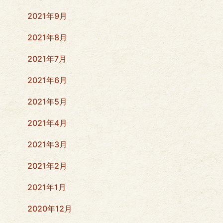
2021年9月
2021年8月
2021年7月
2021年6月
2021年5月
2021年4月
2021年3月
2021年2月
2021年1月
2020年12月