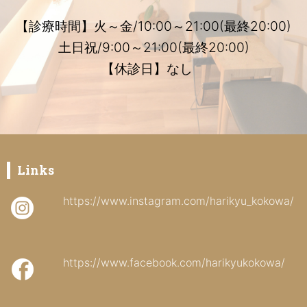
【診療時間】火～金/10:00～21:00(最終20:00)
土日祝/9:00～21:00(最終20:00)
【休診日】なし
Links
https://www.instagram.com/harikyu_kokowa/
https://www.facebook.com/harikyukokowa/