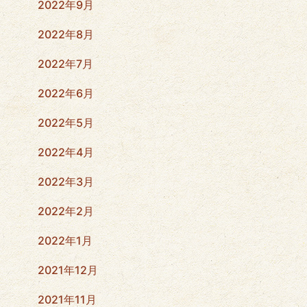
2022年9月
2022年8月
2022年7月
2022年6月
2022年5月
2022年4月
2022年3月
2022年2月
2022年1月
2021年12月
2021年11月