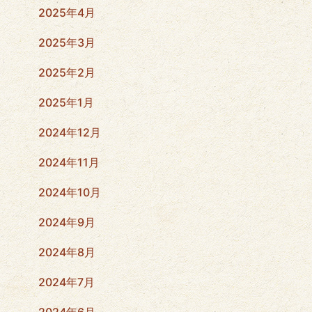
2025年4月
2025年3月
2025年2月
2025年1月
2024年12月
2024年11月
2024年10月
2024年9月
2024年8月
2024年7月
2024年6月