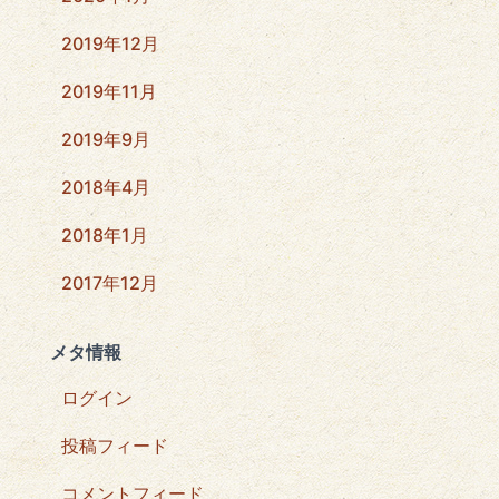
2019年12月
2019年11月
2019年9月
2018年4月
2018年1月
2017年12月
メタ情報
ログイン
投稿フィード
コメントフィード