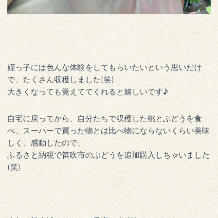
姪っ子には色んな体験をしてもらいたいという思いだけ
で、たくさん収穫しました(笑)
大きくなっても覚えててくれると嬉しいです♪
自宅に戻ってから、自分たちで収穫した桃とぶどうを食
べ、スーパーで買った物とは比べ物にならないくらい美味
しく、感動したので、
ふるさと納税で笛吹市のぶどうを追加購入しちゃいました
(笑)