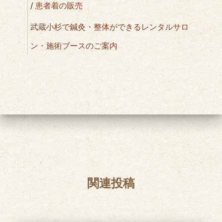
/ 患者着の販売
武蔵小杉で鍼灸・整体ができるレンタルサロ
ン・施術ブースのご案内
関連投稿