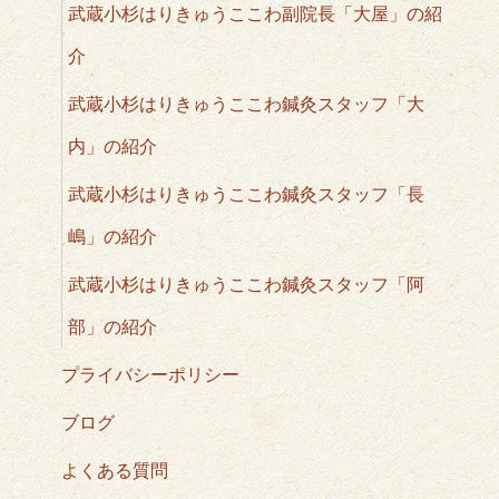
武蔵小杉はりきゅうここわ副院長「大屋」の紹
介
武蔵小杉はりきゅうここわ鍼灸スタッフ「大
内」の紹介
武蔵小杉はりきゅうここわ鍼灸スタッフ「長
嶋」の紹介
武蔵小杉はりきゅうここわ鍼灸スタッフ「阿
部」の紹介
プライバシーポリシー
ブログ
よくある質問