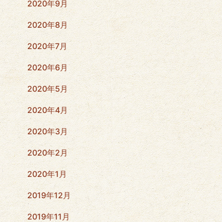
2020年9月
2020年8月
2020年7月
2020年6月
2020年5月
2020年4月
2020年3月
2020年2月
2020年1月
2019年12月
2019年11月