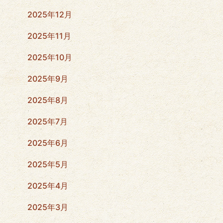
2025年12月
2025年11月
2025年10月
2025年9月
2025年8月
2025年7月
2025年6月
2025年5月
2025年4月
2025年3月