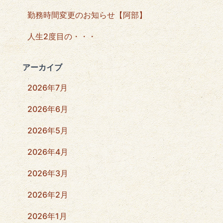
勤務時間変更のお知らせ【阿部】
人生2度目の・・・
アーカイブ
2026年7月
2026年6月
2026年5月
2026年4月
2026年3月
2026年2月
2026年1月