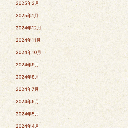
2025年2月
2025年1月
2024年12月
2024年11月
2024年10月
2024年9月
2024年8月
2024年7月
2024年6月
2024年5月
2024年4月