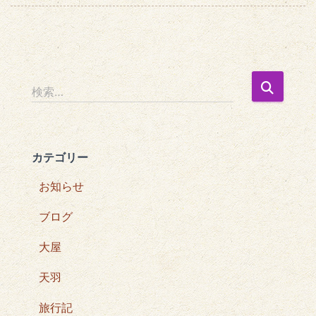
検
検索…
索
:
カテゴリー
お知らせ
ブログ
大屋
天羽
旅行記