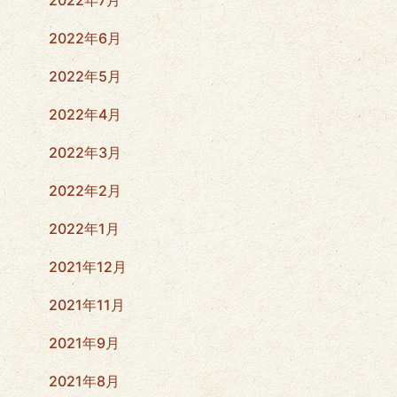
2022年6月
2022年5月
2022年4月
2022年3月
2022年2月
2022年1月
2021年12月
2021年11月
2021年9月
2021年8月