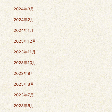
2024年3月
2024年2月
2024年1月
2023年12月
2023年11月
2023年10月
2023年9月
2023年8月
2023年7月
2023年6月