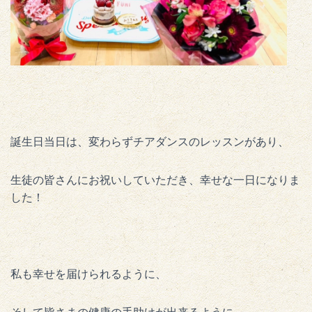
誕生日当日は、変わらずチアダンスのレッスンがあり、
生徒の皆さんにお祝いしていただき、幸せな一日になりま
した！
私も幸せを届けられるように、
そして皆さまの健康の手助けが出来るように、