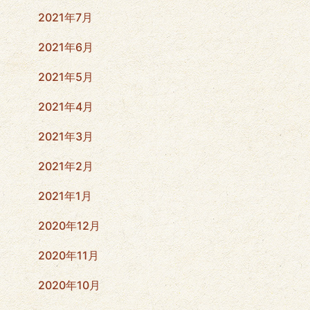
2021年7月
2021年6月
2021年5月
2021年4月
2021年3月
2021年2月
2021年1月
2020年12月
2020年11月
2020年10月