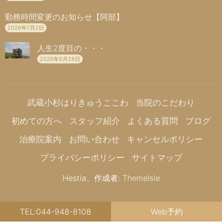
勤務時間変更のお知らせ【阿部】
2026年7月2日
人生2度目の・・・
2026年6月28日
武蔵小杉はりきゅうここわ
当院のこだわり
初めての方へ
スタッフ紹介
よくある質問
ブログ
治療院案内
お問い合わせ
キャンセルポリシー
プライバシーポリシー
サイトマップ
Hestia、作成者:
ThemeIsle
TEL:044-948-8108
Web予約
Copyright© 武蔵小杉はりきゅうここわ