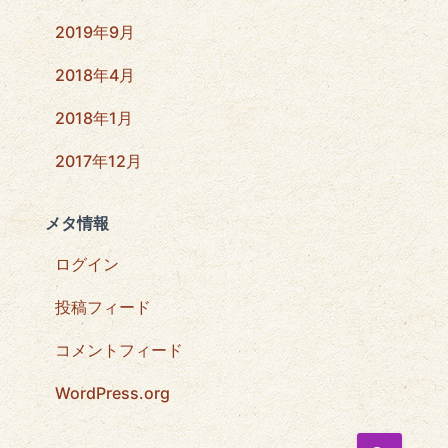
2019年9月
2018年4月
2018年1月
2017年12月
メタ情報
ログイン
投稿フィード
コメントフィード
WordPress.org