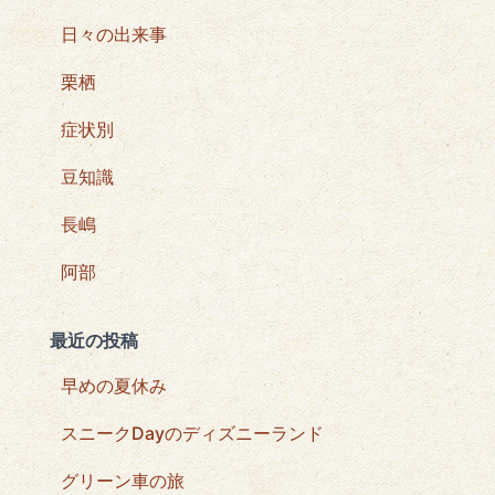
日々の出来事
栗栖
症状別
豆知識
長嶋
阿部
最近の投稿
早めの夏休み
スニークDayのディズニーランド
グリーン車の旅