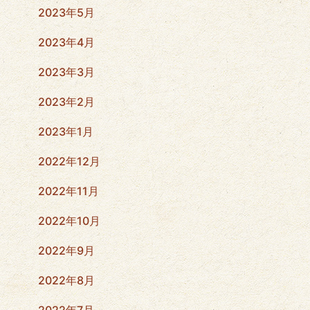
2023年5月
2023年4月
2023年3月
2023年2月
2023年1月
2022年12月
2022年11月
2022年10月
2022年9月
2022年8月
2022年7月