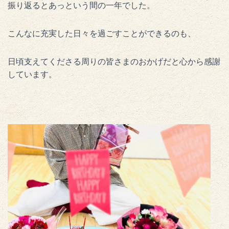
振り返るとあっという間の一年でした。
こんなに充実した日々を過ごすことができるのも、
日頃支えてくださる周りの皆さまのおかげだと心から感謝
しています。