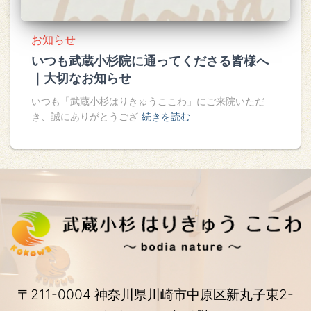
お知らせ
いつも武蔵小杉院に通ってくださる皆様へ
｜大切なお知らせ
いつも「武蔵小杉はりきゅうここわ」にご来院いただ
き、誠にありがとうござ
続きを読む
〒211-0004 神奈川県川崎市中原区新丸子東2-