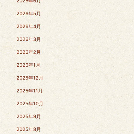
2026年6月
2026年5月
2026年4月
2026年3月
2026年2月
2026年1月
2025年12月
2025年11月
2025年10月
2025年9月
2025年8月