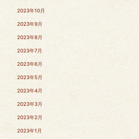
2023年10月
2023年9月
2023年8月
2023年7月
2023年6月
2023年5月
2023年4月
2023年3月
2023年2月
2023年1月