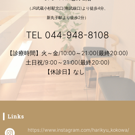
（JR武蔵小杉駅北口(南武線口)より徒歩4分、
新丸子駅より徒歩2分）
TEL
044-948-8108
【診療時間】火～金/10:00～21:00(最終20:00)
土日祝/9:00～21:00(最終20:00)
【休診日】なし
Links
https://www.instagram.com/harikyu_kokowa/