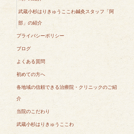
武蔵小杉はりきゅうここわ鍼灸スタッフ「阿
部」の紹介
プライバシーポリシー
ブログ
よくある質問
初めての方へ
各地域の信頼できる治療院・クリニックのご紹
介
当院のこだわり
武蔵小杉はりきゅうここわ