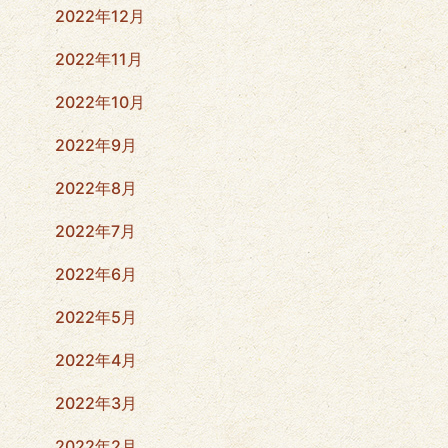
2022年12月
2022年11月
2022年10月
2022年9月
2022年8月
2022年7月
2022年6月
2022年5月
2022年4月
2022年3月
2022年2月