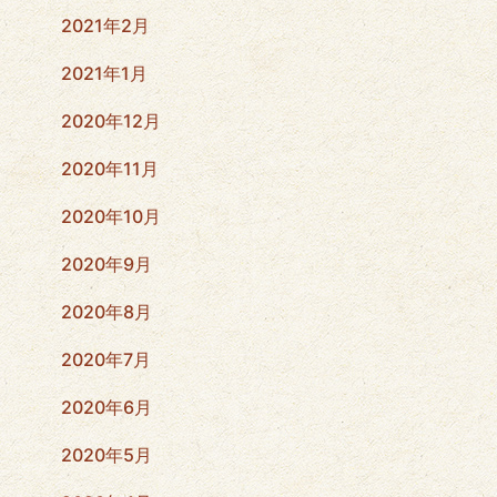
2021年2月
2021年1月
2020年12月
2020年11月
2020年10月
2020年9月
2020年8月
2020年7月
2020年6月
2020年5月