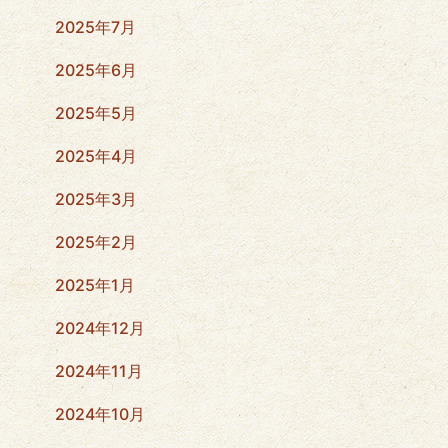
2025年7月
2025年6月
2025年5月
2025年4月
2025年3月
2025年2月
2025年1月
2024年12月
2024年11月
2024年10月