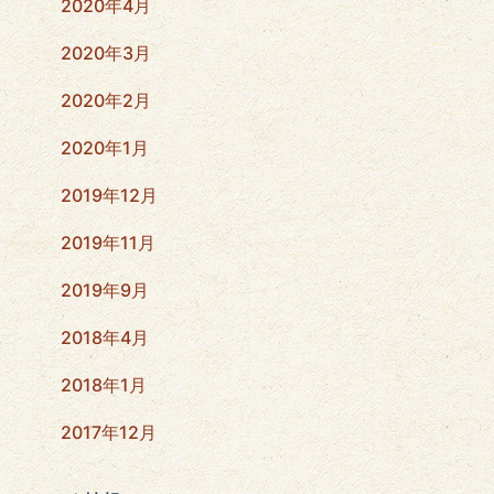
2020年4月
2020年3月
2020年2月
2020年1月
2019年12月
2019年11月
2019年9月
2018年4月
2018年1月
2017年12月