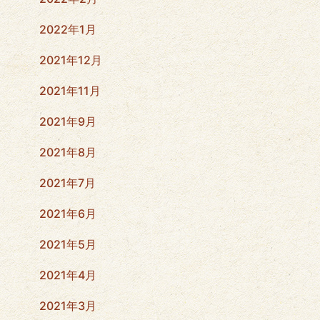
2022年1月
2021年12月
2021年11月
2021年9月
2021年8月
2021年7月
2021年6月
2021年5月
2021年4月
2021年3月