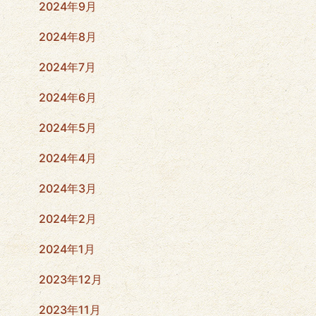
2024年9月
2024年8月
2024年7月
2024年6月
2024年5月
2024年4月
2024年3月
2024年2月
2024年1月
2023年12月
2023年11月