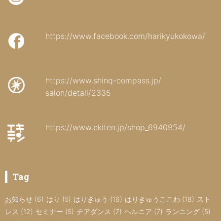
https://www.facebook.com/harikyukokowa/
https://www.shinq-compass.jp/
salon/detail/2335
https://www.ekiten.jp/shop_6940954/
Tag
お知らせ
(6)
はり
(5)
はりきゅう
(16)
はりきゅうここわ
(18)
スト
レス
(12)
セミナー
(5)
チアダンス
(7)
ヘルニア
(7)
ランニング
(5)