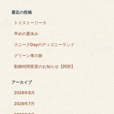
最近の投稿
トイストーリー５
早めの夏休み
スニークDayのディズニーランド
グリーン車の旅
勤務時間変更のお知らせ【阿部】
アーカイブ
2026年8月
2026年7月