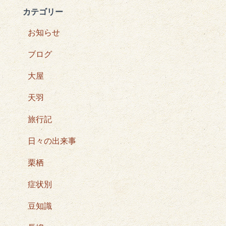
カテゴリー
お知らせ
ブログ
大屋
天羽
旅行記
日々の出来事
栗栖
症状別
豆知識