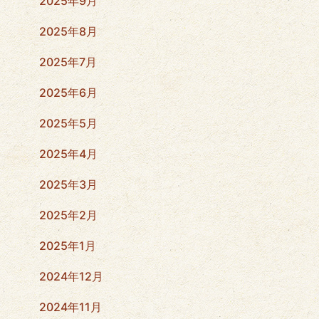
2025年9月
2025年8月
2025年7月
2025年6月
2025年5月
2025年4月
2025年3月
2025年2月
2025年1月
2024年12月
2024年11月