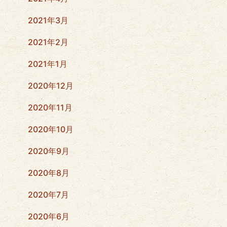
2021年3月
2021年2月
2021年1月
2020年12月
2020年11月
2020年10月
2020年9月
2020年8月
2020年7月
2020年6月