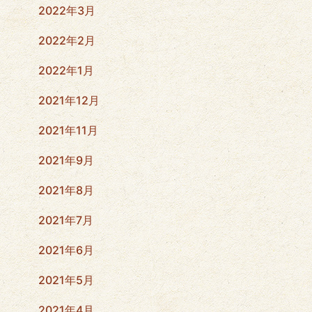
2022年3月
2022年2月
2022年1月
2021年12月
2021年11月
2021年9月
2021年8月
2021年7月
2021年6月
2021年5月
2021年4月