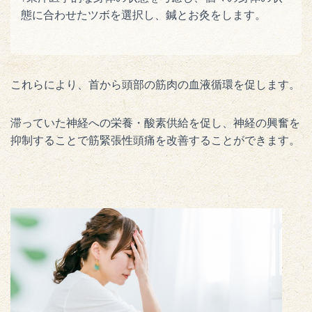
態に合わせたツボを選択し、鍼とお灸をします。
これらにより、首から頭部の筋肉の血液循環を促します。
滞っていた神経への栄養・酸素供給を促し、神経の興奮を
抑制することで筋緊張性頭痛を改善することができます。