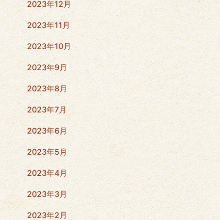
2023年12月
2023年11月
2023年10月
2023年9月
2023年8月
2023年7月
2023年6月
2023年5月
2023年4月
2023年3月
2023年2月