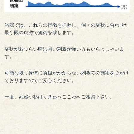
当院では、これらの特徴を把握し、個々の症状に合わせた
最小限の刺激で施術を致します。
症状がおつらい時は強い刺激が怖い方もいらっしゃいま
す。
可能な限り身体に負担がかからない刺激での施術を心がけ
ておりますのでご安心ください。
一度、武蔵小杉はりきゅうここわへご相談下さい。