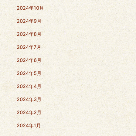
2024年10月
2024年9月
2024年8月
2024年7月
2024年6月
2024年5月
2024年4月
2024年3月
2024年2月
2024年1月