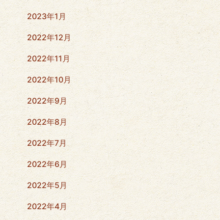
2023年1月
2022年12月
2022年11月
2022年10月
2022年9月
2022年8月
2022年7月
2022年6月
2022年5月
2022年4月