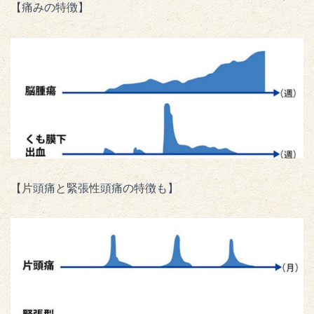
【痛みの特徴】
【片頭痛と緊張性頭痛の特徴も】