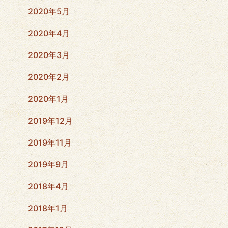
2020年5月
2020年4月
2020年3月
2020年2月
2020年1月
2019年12月
2019年11月
2019年9月
2018年4月
2018年1月