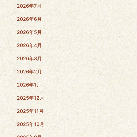
2026年7月
2026年6月
2026年5月
2026年4月
2026年3月
2026年2月
2026年1月
2025年12月
2025年11月
2025年10月