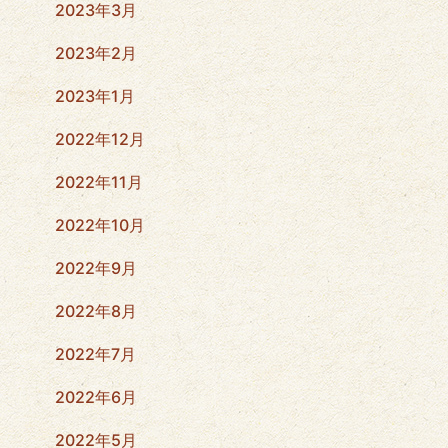
2023年3月
2023年2月
2023年1月
2022年12月
2022年11月
2022年10月
2022年9月
2022年8月
2022年7月
2022年6月
2022年5月