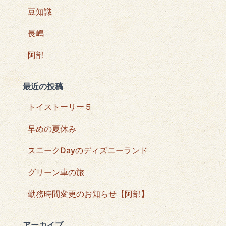
豆知識
長嶋
阿部
最近の投稿
トイストーリー５
早めの夏休み
スニークDayのディズニーランド
グリーン車の旅
勤務時間変更のお知らせ【阿部】
アーカイブ