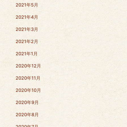
2021年5月
2021年4月
2021年3月
2021年2月
2021年1月
2020年12月
2020年11月
2020年10月
2020年9月
2020年8月
2020年7月