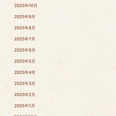
2025年10月
2025年9月
2025年8月
2025年7月
2025年6月
2025年5月
2025年4月
2025年3月
2025年2月
2025年1月