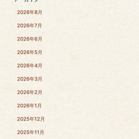
2026年8月
2026年7月
2026年6月
2026年5月
2026年4月
2026年3月
2026年2月
2026年1月
2025年12月
2025年11月