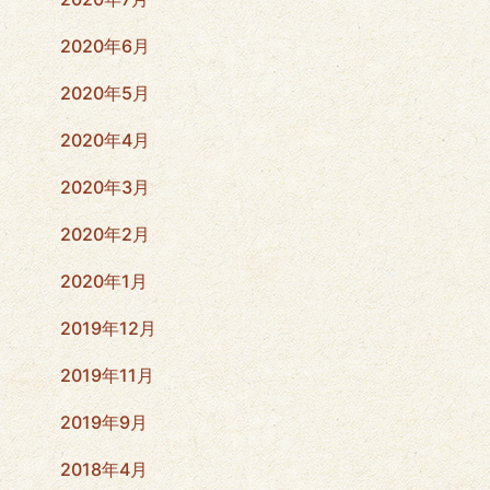
2020年6月
2020年5月
2020年4月
2020年3月
2020年2月
2020年1月
2019年12月
2019年11月
2019年9月
2018年4月