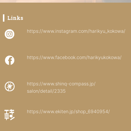
Links
https://www.instagram.com/harikyu_kokowa/
https://www.facebook.com/harikyukokowa/
https://www.shinq-compass.jp/
salon/detail/2335
https://www.ekiten.jp/shop_6940954/