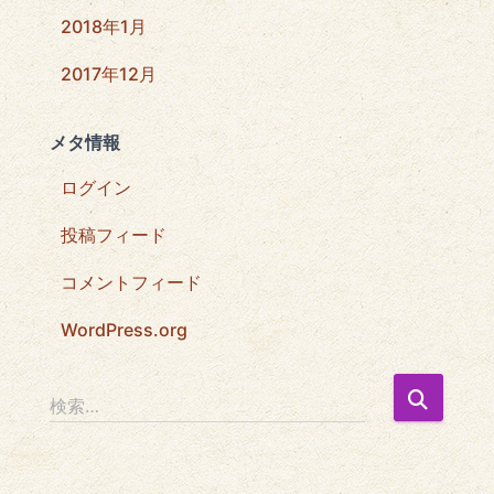
2018年1月
2017年12月
メタ情報
ログイン
投稿フィード
コメントフィード
WordPress.org
検
検索…
索
: