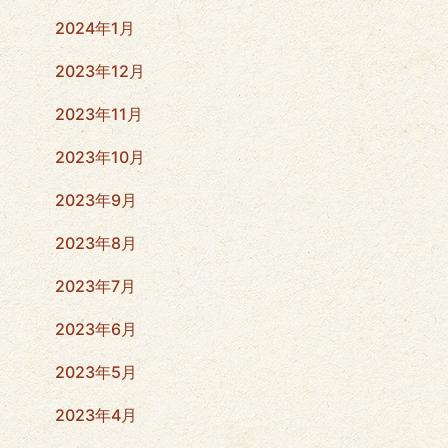
2024年1月
2023年12月
2023年11月
2023年10月
2023年9月
2023年8月
2023年7月
2023年6月
2023年5月
2023年4月