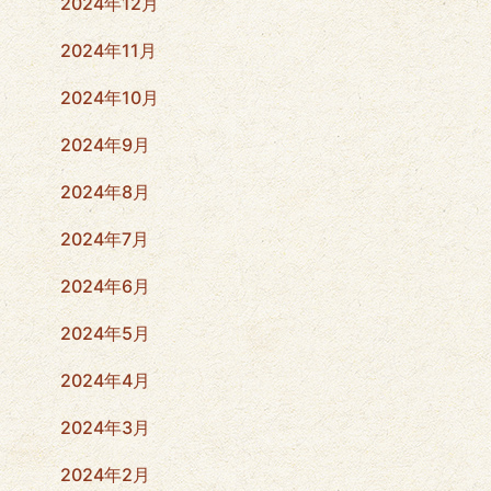
2024年12月
2024年11月
2024年10月
2024年9月
2024年8月
2024年7月
2024年6月
2024年5月
2024年4月
2024年3月
2024年2月