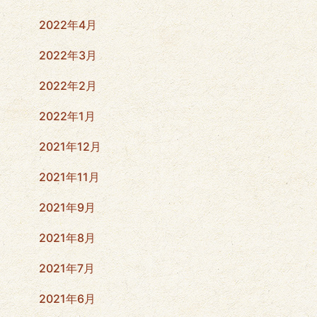
2022年4月
2022年3月
2022年2月
2022年1月
2021年12月
2021年11月
2021年9月
2021年8月
2021年7月
2021年6月