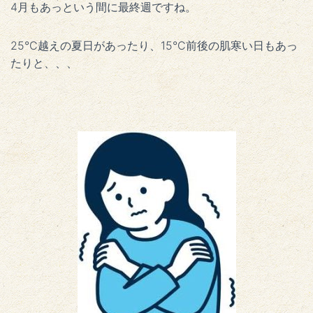
4月もあっという間に最終週ですね。
25°C越えの夏日があったり、15°C前後の肌寒い日もあっ
たりと、、、