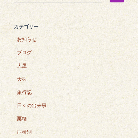
索
:
カテゴリー
お知らせ
ブログ
大屋
天羽
旅行記
日々の出来事
栗栖
症状別