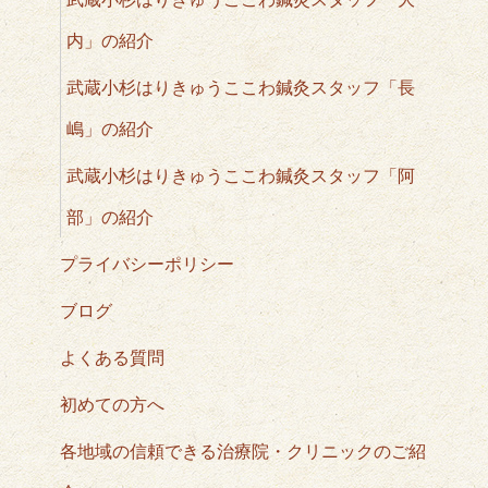
内」の紹介
武蔵小杉はりきゅうここわ鍼灸スタッフ「長
嶋」の紹介
武蔵小杉はりきゅうここわ鍼灸スタッフ「阿
部」の紹介
プライバシーポリシー
ブログ
よくある質問
初めての方へ
各地域の信頼できる治療院・クリニックのご紹