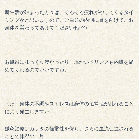
新生活が始まった方々は、そろそろ疲れがやってくるタイ
ミングかと思いますので、ご自分の内側に目を向けて、お
身体を労わってあげてくださいね(^^)
お風呂にゆっくり浸かったり、温かいドリンクも内臓を温
めてくれるのでいいですね。
また、身体の不調やストレスは身体の恒常性が乱れること
により発生しますが
鍼灸治療はカラダの恒常性を保ち、さらに血流促進される
ことで体温の上昇